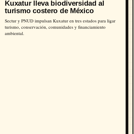
Kuxatur lleva biodiversidad al
turismo costero de México
Sectur y PNUD impulsan Kuxatur en tres estados para ligar
turismo, conservación, comunidades y financiamiento
ambiental.