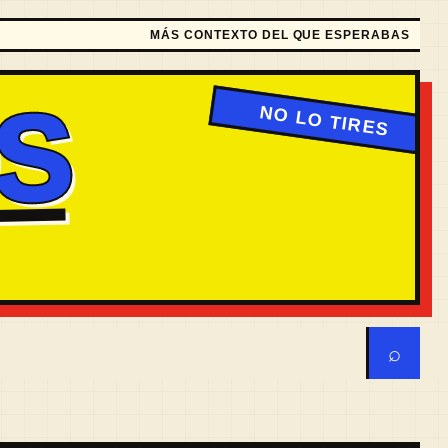
MÁS CONTEXTO DEL QUE ESPERABAS
S
⌕