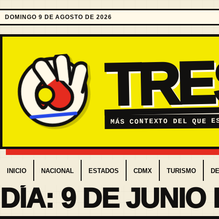
DOMINGO 9 DE AGOSTO DE 2026
TR
MÁS CONTEXTO DEL QUE E
INICIO
NACIONAL
ESTADOS
CDMX
TURISMO
D
DÍA:
9 DE JUNIO 