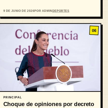
9 DE JUNIO DE 2026
POR ADMIN
DEPORTES
06
PRINCIPAL
Choque de opiniones por decreto