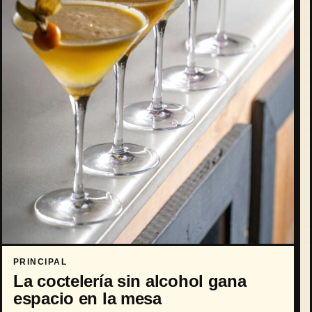
PRINCIPAL
La coctelería sin alcohol gana
espacio en la mesa