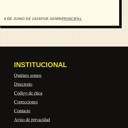
9 DE JUNIO DE 2026
POR ADMIN
PRINCIPAL
INSTITUCIONAL
Quiénes somos
Directorio
Código de ética
Correcciones
Contacto
Aviso de privacidad