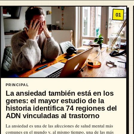
01
PRINCIPAL
La ansiedad también está en los
genes: el mayor estudio de la
historia identifica 74 regiones del
ADN vinculadas al trastorno
La ansiedad es una de las afecciones de salud mental más
comunes en el mundo y, al mismo tiempo, una de las más