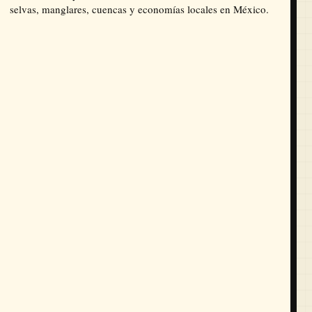
selvas, manglares, cuencas y economías locales en México.