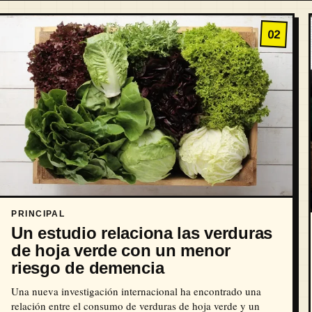
02
PRINCIPAL
Un estudio relaciona las verduras
de hoja verde con un menor
riesgo de demencia
Una nueva investigación internacional ha encontrado una
relación entre el consumo de verduras de hoja verde y un