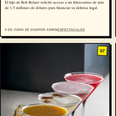
El hijo de Rob Reiner solicitó acceso a un fideicomiso de más
de 1.5 millones de dólares para financiar su defensa legal.
9 DE JUNIO DE 2026
POR ADMIN
ESPECTACULOS
07