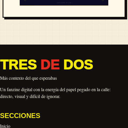
TRES
DE
DOS
Más contexto del que esperabas
Un fanzine digital con la energía del papel pegado en la calle:
directo, visual y difícil de ignorar.
SECCIONES
Inicio