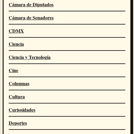
Cámara de Diputados
Cámara de Senadores
CDMX
Ciencia
Ciencia y Tecnología
Cine
Columnas
Cultura
Curiosidades
Deportes