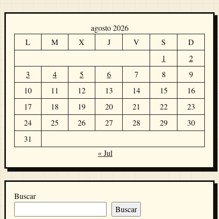
agosto 2026
L
M
X
J
V
S
D
1
2
3
4
5
6
7
8
9
10
11
12
13
14
15
16
17
18
19
20
21
22
23
24
25
26
27
28
29
30
31
« Jul
Buscar
Buscar