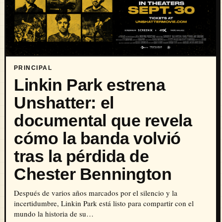
PRINCIPAL
Linkin Park estrena
Unshatter: el
documental que revela
cómo la banda volvió
tras la pérdida de
Chester Bennington
Después de varios años marcados por el silencio y la
incertidumbre, Linkin Park está listo para compartir con el
mundo la historia de su…