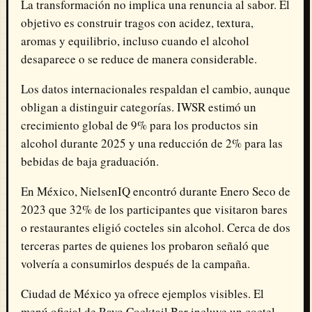
La transformación no implica una renuncia al sabor. El
objetivo es construir tragos con acidez, textura,
aromas y equilibrio, incluso cuando el alcohol
desaparece o se reduce de manera considerable.
Los datos internacionales respaldan el cambio, aunque
obligan a distinguir categorías. IWSR estimó un
crecimiento global de 9% para los productos sin
alcohol durante 2025 y una reducción de 2% para las
bebidas de baja graduación.
En México, NielsenIQ encontró durante Enero Seco de
2023 que 32% de los participantes que visitaron bares
o restaurantes eligió cocteles sin alcohol. Cerca de dos
terceras partes de quienes los probaron señaló que
volvería a consumirlos después de la campaña.
Ciudad de México ya ofrece ejemplos visibles. El
menú oficial de Rayo Cocktail Bar incluye un coctel