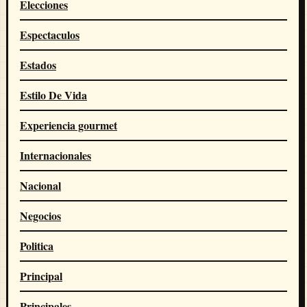
Elecciones
Espectaculos
Estados
Estilo De Vida
Experiencia gourmet
Internacionales
Nacional
Negocios
Politica
Principal
Principales