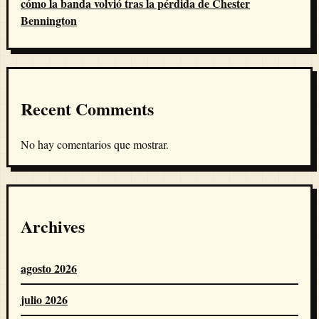
cómo la banda volvió tras la pérdida de Chester
Bennington
Recent Comments
No hay comentarios que mostrar.
Archives
agosto 2026
julio 2026