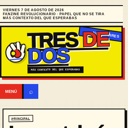
VIERNES 7 DE AGOSTO DE 2026
FANZINE REVOLUCIONARIO · PAPEL QUE NO SE TIRA
MÁS CONTEXTO DEL QUE ESPERABAS
DE
TRES
DOS
MÁS CONTEXTO DEL QUE ESPERABAS
⌕
MENÚ
PRINCIPAL