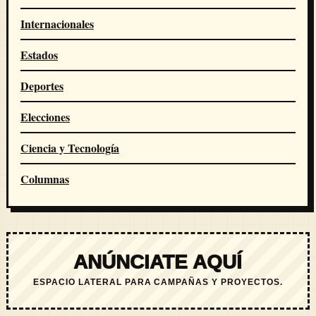
Internacionales
Estados
Deportes
Elecciones
Ciencia y Tecnología
Columnas
ANÚNCIATE AQUÍ
ESPACIO LATERAL PARA CAMPAÑAS Y PROYECTOS.