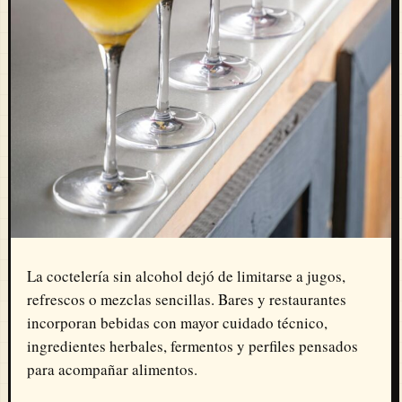
La coctelería sin alcohol dejó de limitarse a jugos,
refrescos o mezclas sencillas. Bares y restaurantes
incorporan bebidas con mayor cuidado técnico,
ingredientes herbales, fermentos y perfiles pensados
para acompañar alimentos.