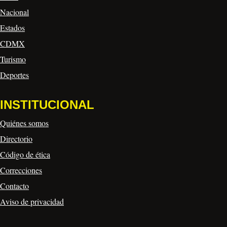
Nacional
Estados
CDMX
Turismo
Deportes
INSTITUCIONAL
Quiénes somos
Directorio
Código de ética
Correcciones
Contacto
Aviso de privacidad