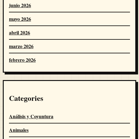
junio 2026
mayo 2026
abril 2026
marzo 2026
febrero 2026
Categories
Análisis y Coyuntura
Animales