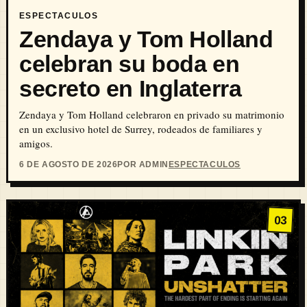
ESPECTACULOS
Zendaya y Tom Holland
celebran su boda en
secreto en Inglaterra
Zendaya y Tom Holland celebraron en privado su matrimonio
en un exclusivo hotel de Surrey, rodeados de familiares y
amigos.
6 DE AGOSTO DE 2026
POR ADMIN
ESPECTACULOS
03