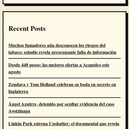
Recent Posts
Muchos fumadores aún desconocen los riesgos del
tabaco: estudio revela preocupante falta de información
Desde 448 pesos: las mejores ofertas a Acapulco este
agosto
Zendaya y Tom Holland celebran su boda en secreto en
Inglaterra
Ángel Aguirre, detenido por ocultar evidencia del caso
Ayotzinapa
Linkin Park estrena Unshatter: el documental que revela