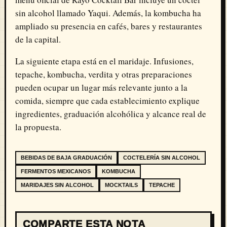
sin alcohol llamado Yaqui. Además, la kombucha ha
ampliado su presencia en cafés, bares y restaurantes
de la capital.
La siguiente etapa está en el maridaje. Infusiones,
tepache, kombucha, verdita y otras preparaciones
pueden ocupar un lugar más relevante junto a la
comida, siempre que cada establecimiento explique
ingredientes, graduación alcohólica y alcance real de
la propuesta.
BEBIDAS DE BAJA GRADUACIÓN
COCTELERÍA SIN ALCOHOL
FERMENTOS MEXICANOS
KOMBUCHA
MARIDAJES SIN ALCOHOL
MOCKTAILS
TEPACHE
COMPARTE ESTA NOTA