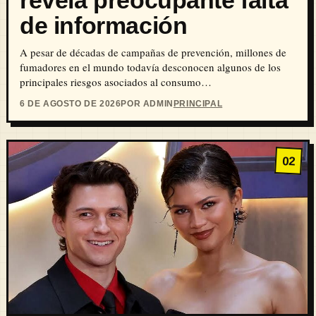
de información
A pesar de décadas de campañas de prevención, millones de
fumadores en el mundo todavía desconocen algunos de los
principales riesgos asociados al consumo…
6 DE AGOSTO DE 2026
POR ADMIN
PRINCIPAL
02