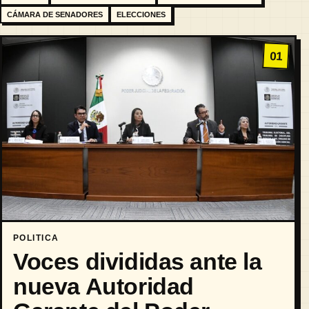
CÁMARA DE SENADORES
ELECCIONES
01
POLITICA
Voces divididas ante la
nueva Autoridad