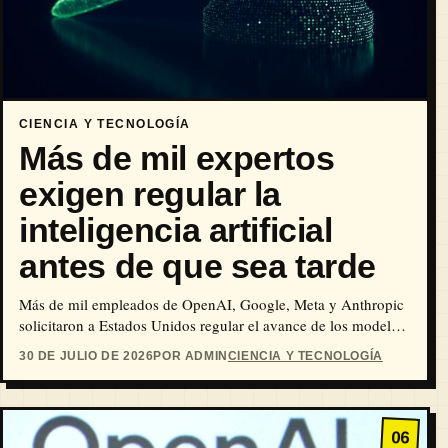
CIENCIA Y TECNOLOGÍA
Más de mil expertos
exigen regular la
inteligencia artificial
antes de que sea tarde
Más de mil empleados de OpenAI, Google, Meta y Anthropic
solicitaron a Estados Unidos regular el avance de los modelos
más avanzados de inteligencia artificial.
30 DE JULIO DE 2026
POR ADMIN
CIENCIA Y TECNOLOGÍA
06