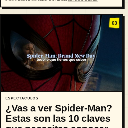
03
ESPECTACULOS
¿Vas a ver Spider-Man?
Estas son las 10 claves