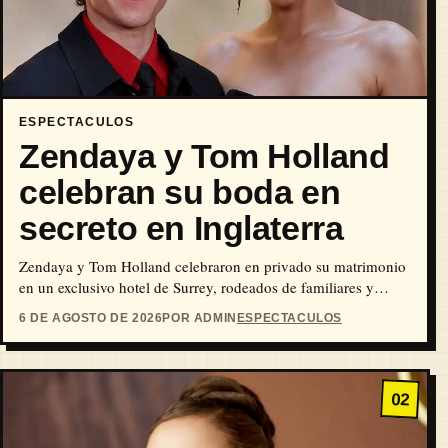
ESPECTACULOS
Zendaya y Tom Holland
celebran su boda en
secreto en Inglaterra
Zendaya y Tom Holland celebraron en privado su matrimonio
en un exclusivo hotel de Surrey, rodeados de familiares y
amigos.
6 DE AGOSTO DE 2026
POR ADMIN
ESPECTACULOS
02