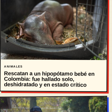
ANIMALES
Rescatan a un hipopótamo bebé en
Colombia: fue hallado solo,
deshidratado y en estado crítico