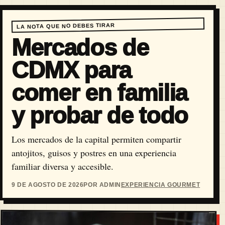
LA NOTA QUE NO DEBES TIRAR
Mercados de
CDMX para
comer en familia
y probar de todo
Los mercados de la capital permiten compartir
antojitos, guisos y postres en una experiencia
familiar diversa y accesible.
9 DE AGOSTO DE 2026
POR ADMIN
EXPERIENCIA GOURMET