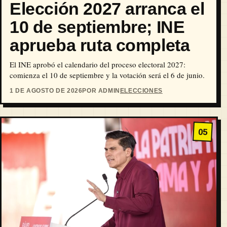
Elección 2027 arranca el
10 de septiembre; INE
aprueba ruta completa
El INE aprobó el calendario del proceso electoral 2027:
comienza el 10 de septiembre y la votación será el 6 de junio.
1 DE AGOSTO DE 2026
POR ADMIN
ELECCIONES
05