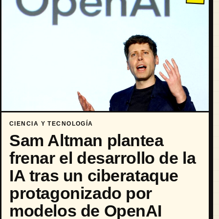
CIENCIA Y TECNOLOGÍA
Sam Altman plantea
frenar el desarrollo de la
IA tras un ciberataque
protagonizado por
modelos de OpenAI