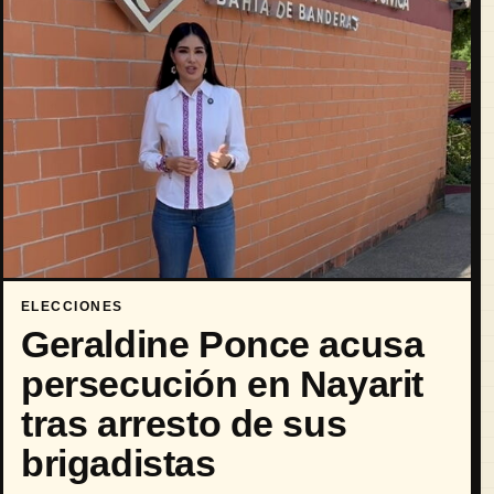
ELECCIONES
Geraldine Ponce acusa
persecución en Nayarit
tras arresto de sus
brigadistas