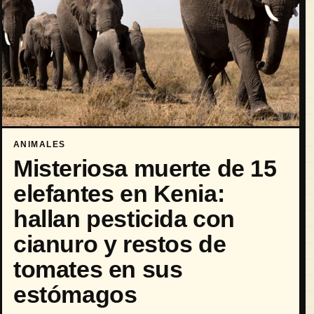
ANIMALES
Misteriosa muerte de 15
elefantes en Kenia:
hallan pesticida con
cianuro y restos de
tomates en sus
estómagos