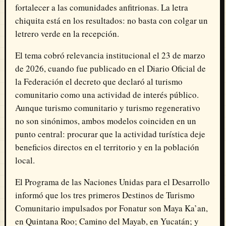
fortalecer a las comunidades anfitrionas. La letra
chiquita está en los resultados: no basta con colgar un
letrero verde en la recepción.
El tema cobró relevancia institucional el 23 de marzo
de 2026, cuando fue publicado en el Diario Oficial de
la Federación el decreto que declaró al turismo
comunitario como una actividad de interés público.
Aunque turismo comunitario y turismo regenerativo
no son sinónimos, ambos modelos coinciden en un
punto central: procurar que la actividad turística deje
beneficios directos en el territorio y en la población
local.
El Programa de las Naciones Unidas para el Desarrollo
informó que los tres primeros Destinos de Turismo
Comunitario impulsados por Fonatur son Maya Ka’an,
en Quintana Roo; Camino del Mayab, en Yucatán; y