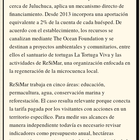
cerca de Juluchuca, aplica un mecanismo directo de
financiamiento. Desde 2013 incorpora una aportación
equivalente a 2% de la cuenta de cada huésped. De
acuerdo con el establecimiento, los recursos se
canalizan mediante The Ocean Foundation y se
destinan a proyectos ambientales y comunitarios, entre
ellos el santuario de tortugas La Tortuga Viva y las
actividades de ReSiMar, una organización enfocada en
la regeneración de la microcuenca local.
ReSiMar trabaja en cinco áreas: educación,
permacultura, agua, conservación marina y
reforestación. El caso resulta relevante porque conecta
la tarifa pagada por los visitantes con acciones en un
territorio específico. Para medir sus alcances de
manera independiente todavía es necesario revisar
indicadores como presupuesto anual, hectáreas