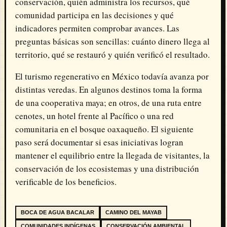
conservación, quién administra los recursos, qué
comunidad participa en las decisiones y qué
indicadores permiten comprobar avances. Las
preguntas básicas son sencillas: cuánto dinero llega al
territorio, qué se restauró y quién verificó el resultado.
El turismo regenerativo en México todavía avanza por
distintas veredas. En algunos destinos toma la forma
de una cooperativa maya; en otros, de una ruta entre
cenotes, un hotel frente al Pacífico o una red
comunitaria en el bosque oaxaqueño. El siguiente
paso será documentar si esas iniciativas logran
mantener el equilibrio entre la llegada de visitantes, la
conservación de los ecosistemas y una distribución
verificable de los beneficios.
BOCA DE AGUA BACALAR
CAMINO DEL MAYAB
COMUNIDADES INDÍGENAS
CONSERVACIÓN AMBIENTAL