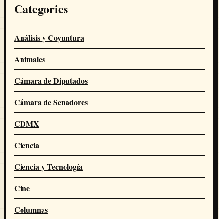
Categories
Análisis y Coyuntura
Animales
Cámara de Diputados
Cámara de Senadores
CDMX
Ciencia
Ciencia y Tecnología
Cine
Columnas