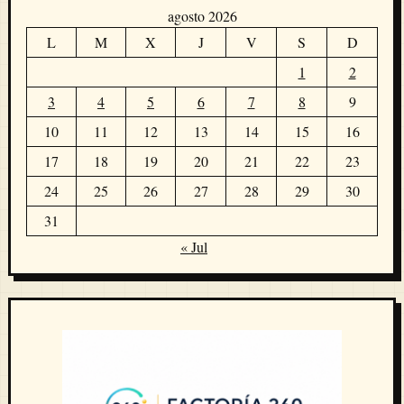
agosto 2026
L
M
X
J
V
S
D
1
2
3
4
5
6
7
8
9
10
11
12
13
14
15
16
17
18
19
20
21
22
23
24
25
26
27
28
29
30
31
« Jul