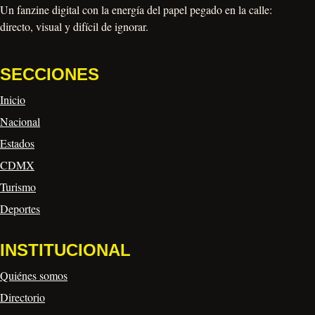
Un fanzine digital con la energía del papel pegado en la calle:
directo, visual y difícil de ignorar.
SECCIONES
Inicio
Nacional
Estados
CDMX
Turismo
Deportes
INSTITUCIONAL
Quiénes somos
Directorio