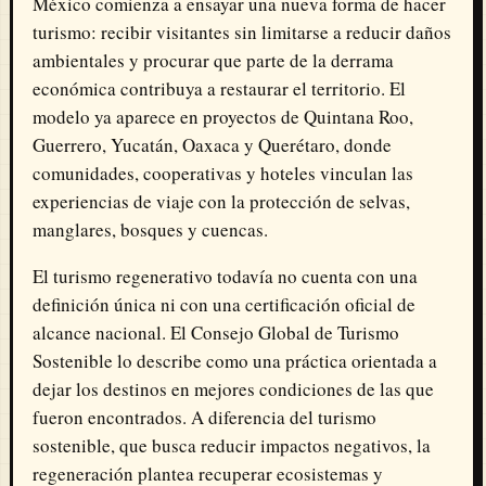
México comienza a ensayar una nueva forma de hacer
turismo: recibir visitantes sin limitarse a reducir daños
ambientales y procurar que parte de la derrama
económica contribuya a restaurar el territorio. El
modelo ya aparece en proyectos de Quintana Roo,
Guerrero, Yucatán, Oaxaca y Querétaro, donde
comunidades, cooperativas y hoteles vinculan las
experiencias de viaje con la protección de selvas,
manglares, bosques y cuencas.
El turismo regenerativo todavía no cuenta con una
definición única ni con una certificación oficial de
alcance nacional. El Consejo Global de Turismo
Sostenible lo describe como una práctica orientada a
dejar los destinos en mejores condiciones de las que
fueron encontrados. A diferencia del turismo
sostenible, que busca reducir impactos negativos, la
regeneración plantea recuperar ecosistemas y