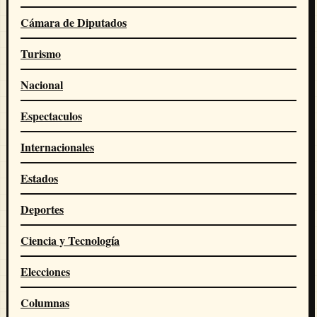
Cámara de Diputados
Turismo
Nacional
Espectaculos
Internacionales
Estados
Deportes
Ciencia y Tecnología
Elecciones
Columnas