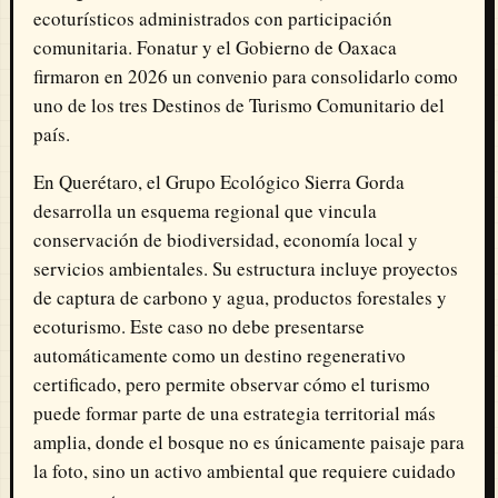
ecoturísticos administrados con participación
comunitaria. Fonatur y el Gobierno de Oaxaca
firmaron en 2026 un convenio para consolidarlo como
uno de los tres Destinos de Turismo Comunitario del
país.
En Querétaro, el Grupo Ecológico Sierra Gorda
desarrolla un esquema regional que vincula
conservación de biodiversidad, economía local y
servicios ambientales. Su estructura incluye proyectos
de captura de carbono y agua, productos forestales y
ecoturismo. Este caso no debe presentarse
automáticamente como un destino regenerativo
certificado, pero permite observar cómo el turismo
puede formar parte de una estrategia territorial más
amplia, donde el bosque no es únicamente paisaje para
la foto, sino un activo ambiental que requiere cuidado