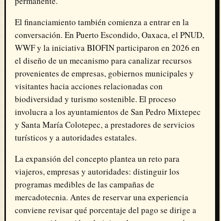
permanente.
El financiamiento también comienza a entrar en la
conversación. En Puerto Escondido, Oaxaca, el PNUD,
WWF y la iniciativa BIOFIN participaron en 2026 en
el diseño de un mecanismo para canalizar recursos
provenientes de empresas, gobiernos municipales y
visitantes hacia acciones relacionadas con
biodiversidad y turismo sostenible. El proceso
involucra a los ayuntamientos de San Pedro Mixtepec
y Santa María Colotepec, a prestadores de servicios
turísticos y a autoridades estatales.
La expansión del concepto plantea un reto para
viajeros, empresas y autoridades: distinguir los
programas medibles de las campañas de
mercadotecnia. Antes de reservar una experiencia
conviene revisar qué porcentaje del pago se dirige a