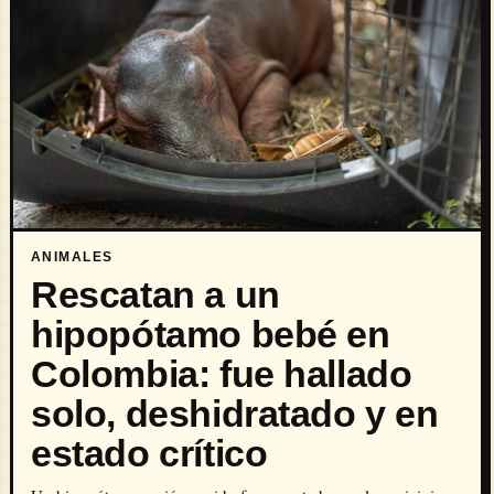
ANIMALES
Rescatan a un
hipopótamo bebé en
Colombia: fue hallado
solo, deshidratado y en
estado crítico