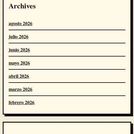
Archives
agosto 2026
julio 2026
junio 2026
mayo 2026
abril 2026
marzo 2026
febrero 2026