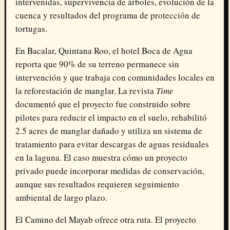
intervenidas, supervivencia de árboles, evolución de la
cuenca y resultados del programa de protección de
tortugas.
En Bacalar, Quintana Roo, el hotel Boca de Agua
reporta que 90% de su terreno permanece sin
intervención y que trabaja con comunidades locales en
la reforestación de manglar. La revista
Time
documentó que el proyecto fue construido sobre
pilotes para reducir el impacto en el suelo, rehabilitó
2.5 acres de manglar dañado y utiliza un sistema de
tratamiento para evitar descargas de aguas residuales
en la laguna. El caso muestra cómo un proyecto
privado puede incorporar medidas de conservación,
aunque sus resultados requieren seguimiento
ambiental de largo plazo.
El Camino del Mayab ofrece otra ruta. El proyecto