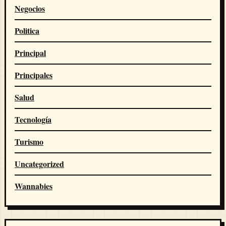
Negocios
Politica
Principal
Principales
Salud
Tecnología
Turismo
Uncategorized
Wannabies