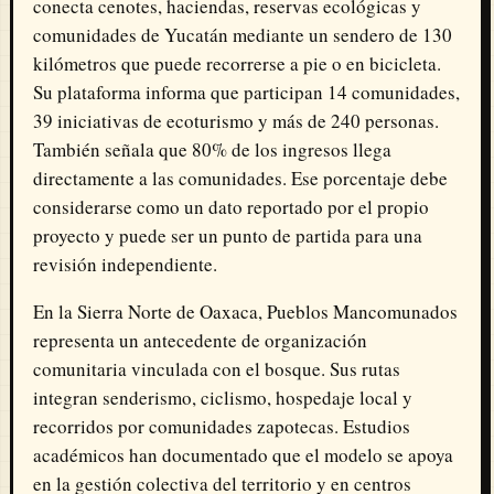
conecta cenotes, haciendas, reservas ecológicas y
comunidades de Yucatán mediante un sendero de 130
kilómetros que puede recorrerse a pie o en bicicleta.
Su plataforma informa que participan 14 comunidades,
39 iniciativas de ecoturismo y más de 240 personas.
También señala que 80% de los ingresos llega
directamente a las comunidades. Ese porcentaje debe
considerarse como un dato reportado por el propio
proyecto y puede ser un punto de partida para una
revisión independiente.
En la Sierra Norte de Oaxaca, Pueblos Mancomunados
representa un antecedente de organización
comunitaria vinculada con el bosque. Sus rutas
integran senderismo, ciclismo, hospedaje local y
recorridos por comunidades zapotecas. Estudios
académicos han documentado que el modelo se apoya
en la gestión colectiva del territorio y en centros