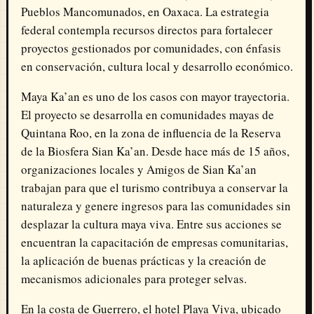
Pueblos Mancomunados, en Oaxaca. La estrategia
federal contempla recursos directos para fortalecer
proyectos gestionados por comunidades, con énfasis
en conservación, cultura local y desarrollo económico.
Maya Ka’an es uno de los casos con mayor trayectoria.
El proyecto se desarrolla en comunidades mayas de
Quintana Roo, en la zona de influencia de la Reserva
de la Biosfera Sian Ka’an. Desde hace más de 15 años,
organizaciones locales y Amigos de Sian Ka’an
trabajan para que el turismo contribuya a conservar la
naturaleza y genere ingresos para las comunidades sin
desplazar la cultura maya viva. Entre sus acciones se
encuentran la capacitación de empresas comunitarias,
la aplicación de buenas prácticas y la creación de
mecanismos adicionales para proteger selvas.
En la costa de Guerrero, el hotel Playa Viva, ubicado