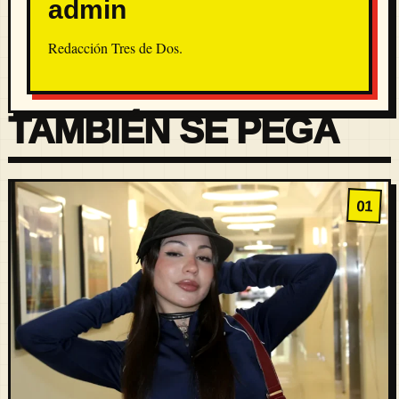
admin
Redacción Tres de Dos.
TAMBIÉN SE PEGA
01