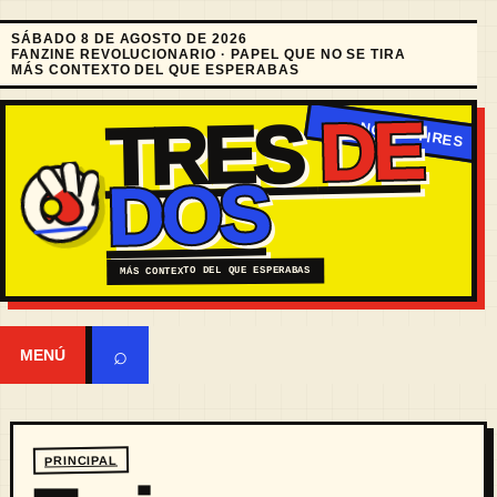
SÁBADO 8 DE AGOSTO DE 2026
FANZINE REVOLUCIONARIO · PAPEL QUE NO SE TIRA
MÁS CONTEXTO DEL QUE ESPERABAS
DE
TRES
DOS
MÁS CONTEXTO DEL QUE ESPERABAS
⌕
MENÚ
PRINCIPAL