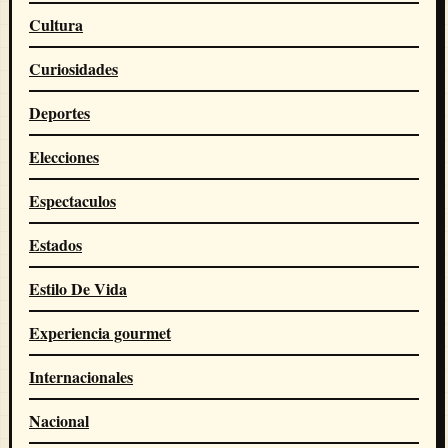
Cultura
Curiosidades
Deportes
Elecciones
Espectaculos
Estados
Estilo De Vida
Experiencia gourmet
Internacionales
Nacional