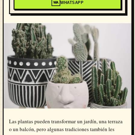
WHATSAPP
WA
Las plantas pueden transformar un jardín, una terraza
o un balcón, pero algunas tradiciones también les