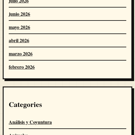
julio 2026
junio 2026
mayo 2026
abril 2026
marzo 2026
febrero 2026
Categories
Análisis y Coyuntura