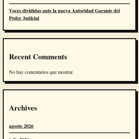
Voces divididas ante la nueva Autoridad Garante del
Poder Judicial
Recent Comments
No hay comentarios que mostrar.
Archives
agosto 2026