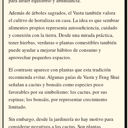
para atraer equilibrio y abundancia.
Además de árboles sagrados, el Vastu también valora
el cultivo de hortalizas en casa. La idea es que sembrar
alimentos propios representa autosuficiencia, cuidado
y conexión con la tierra. Desde una mirada práctica,
tener hierbas, verduras o plantas comestibles también
puede ayudar a mejorar hábitos de consumo y
aprovechar pequeños espacios.
El contraste aparece con plantas que esta tradición
recomienda evitar. Algunas guías de Vastu y Feng Shui
señalan a cactus y bonsáis como especies poco
favorables por su simbolismo: los cactus, por sus
espinas; los bonsáis, por representar crecimiento
limitado.
Sin embargo, desde la jardinería no hay motivo para
considerar negativos a los cactus. Son plantas