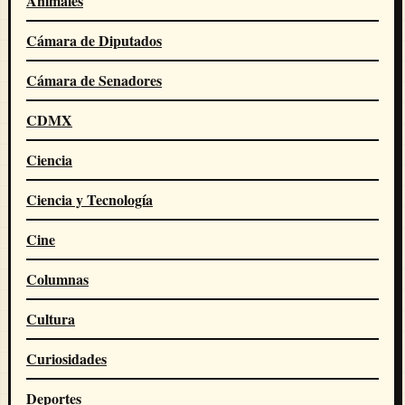
Animales
Cámara de Diputados
Cámara de Senadores
CDMX
Ciencia
Ciencia y Tecnología
Cine
Columnas
Cultura
Curiosidades
Deportes