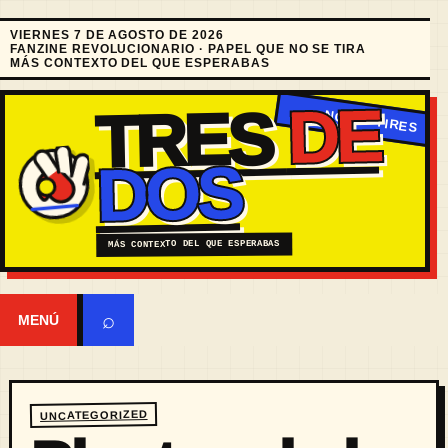
VIERNES 7 DE AGOSTO DE 2026
FANZINE REVOLUCIONARIO · PAPEL QUE NO SE TIRA
MÁS CONTEXTO DEL QUE ESPERABAS
DE
TRES
DOS
MÁS CONTEXTO DEL QUE ESPERABAS
⌕
MENÚ
UNCATEGORIZED