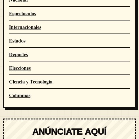
Espectaculos
Internacionales
Estados
Deportes
Elecciones
Ciencia y Tecnología
Columnas
ANÚNCIATE AQUÍ