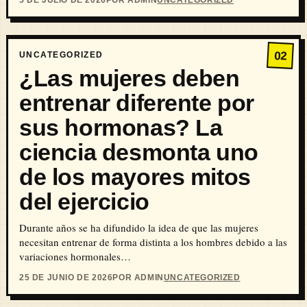
02
UNCATEGORIZED
¿Las mujeres deben
entrenar diferente por
sus hormonas? La
ciencia desmonta uno
de los mayores mitos
del ejercicio
Durante años se ha difundido la idea de que las mujeres
necesitan entrenar de forma distinta a los hombres debido a las
variaciones hormonales…
25 DE JUNIO DE 2026
POR ADMIN
UNCATEGORIZED