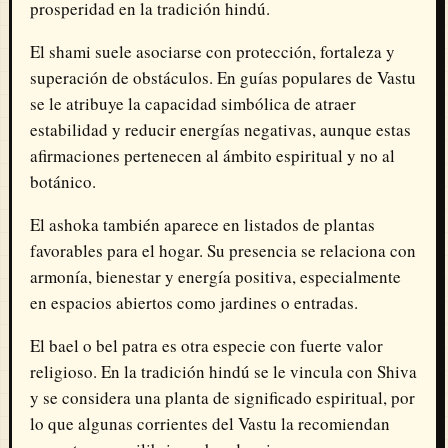
prosperidad en la tradición hindú.
El shami suele asociarse con protección, fortaleza y
superación de obstáculos. En guías populares de Vastu
se le atribuye la capacidad simbólica de atraer
estabilidad y reducir energías negativas, aunque estas
afirmaciones pertenecen al ámbito espiritual y no al
botánico.
El ashoka también aparece en listados de plantas
favorables para el hogar. Su presencia se relaciona con
armonía, bienestar y energía positiva, especialmente
en espacios abiertos como jardines o entradas.
El bael o bel patra es otra especie con fuerte valor
religioso. En la tradición hindú se le vincula con Shiva
y se considera una planta de significado espiritual, por
lo que algunas corrientes del Vastu la recomiendan