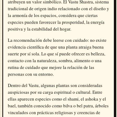
atribuyen un valor simbólico. El Vastu Shastra, sistema
tradicional de origen indio relacionado con el diseño y
la armonía de los espacios, considera que ciertas
especies pueden favorecer la prosperidad, la energía
positiva y la estabilidad del hogar.
La recomendación debe leerse con cuidado: no existe
evidencia científica de que una planta atraiga buena
suerte por sí sola. Lo que sí puede ofrecer es belleza,
contacto con la naturaleza, sombra, alimento o una
rutina de cuidado que mejore la relación de las
personas con su entorno.
Dentro del Vastu, algunas plantas son consideradas
auspiciosas por su carga espiritual o cultural. Entre
ellas aparecen especies como el shami, el ashoka y el
bael, también conocido como bilva o bel patra, árboles
vinculados con prácticas religiosas y creencias de