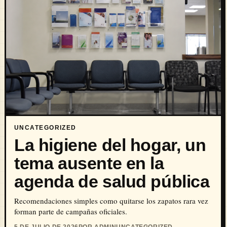
UNCATEGORIZED
La higiene del hogar, un
tema ausente en la
agenda de salud pública
Recomendaciones simples como quitarse los zapatos rara vez
forman parte de campañas oficiales.
5 DE JULIO DE 2026
POR ADMIN
UNCATEGORIZED