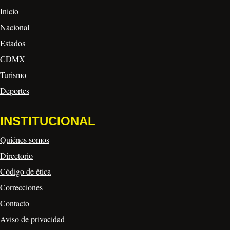
Inicio
Nacional
Estados
CDMX
Turismo
Deportes
INSTITUCIONAL
Quiénes somos
Directorio
Código de ética
Correcciones
Contacto
Aviso de privacidad