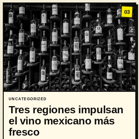
03
UNCATEGORIZED
Tres regiones impulsan
el vino mexicano más
fresco