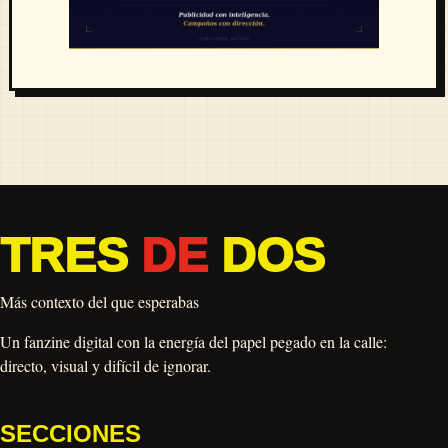
TRES
DE
DOS
Más contexto del que esperabas
Un fanzine digital con la energía del papel pegado en la calle:
directo, visual y difícil de ignorar.
SECCIONES