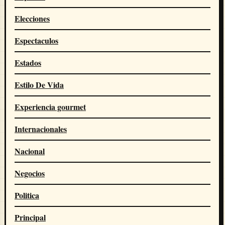
Elecciones
Espectaculos
Estados
Estilo De Vida
Experiencia gourmet
Internacionales
Nacional
Negocios
Politica
Principal