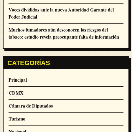
Voces divididas ante la nueva Autoridad Garante del
Poder Judicial
Muchos fumadores aún desconocen los riesgos del
tabaco: estudio revela preocupante falta de información
CATEGORÍAS
Principal
CDMX
Cámara de Diputados
Turismo
Nacional