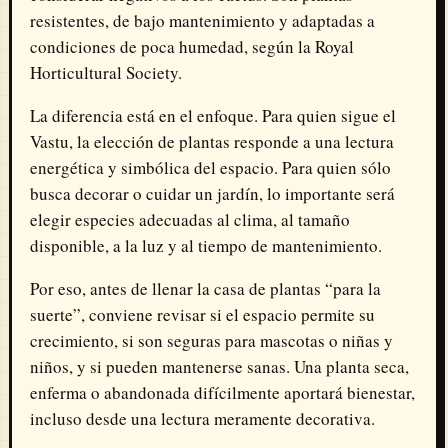
resistentes, de bajo mantenimiento y adaptadas a
condiciones de poca humedad, según la Royal
Horticultural Society.
La diferencia está en el enfoque. Para quien sigue el
Vastu, la elección de plantas responde a una lectura
energética y simbólica del espacio. Para quien sólo
busca decorar o cuidar un jardín, lo importante será
elegir especies adecuadas al clima, al tamaño
disponible, a la luz y al tiempo de mantenimiento.
Por eso, antes de llenar la casa de plantas “para la
suerte”, conviene revisar si el espacio permite su
crecimiento, si son seguras para mascotas o niñas y
niños, y si pueden mantenerse sanas. Una planta seca,
enferma o abandonada difícilmente aportará bienestar,
incluso desde una lectura meramente decorativa.