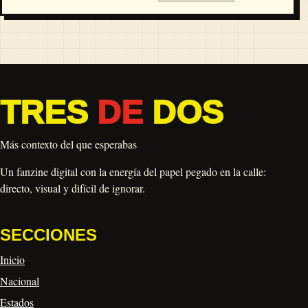
TRES
DE
DOS
Más contexto del que esperabas
Un fanzine digital con la energía del papel pegado en la calle:
directo, visual y difícil de ignorar.
SECCIONES
Inicio
Nacional
Estados