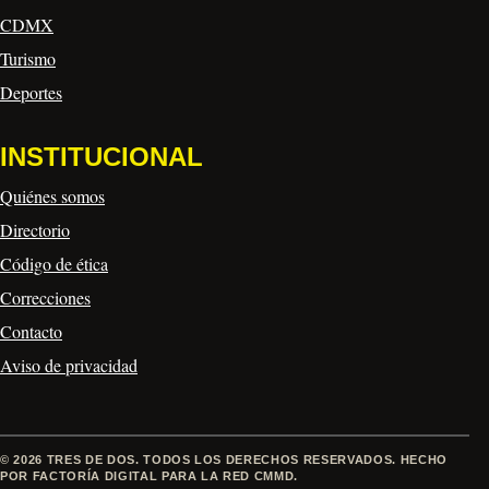
CDMX
Turismo
Deportes
INSTITUCIONAL
Quiénes somos
Directorio
Código de ética
Correcciones
Contacto
Aviso de privacidad
© 2026 TRES DE DOS. TODOS LOS DERECHOS RESERVADOS. HECHO
POR FACTORÍA DIGITAL PARA LA RED CMMD.