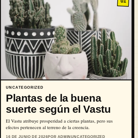
01
UNCATEGORIZED
Plantas de la buena
suerte según el Vastu
El Vastu atribuye prosperidad a ciertas plantas, pero sus
efectos pertenecen al terreno de la creencia.
16 DE JUNIO DE 2026
POR ADMIN
UNCATEGORIZED