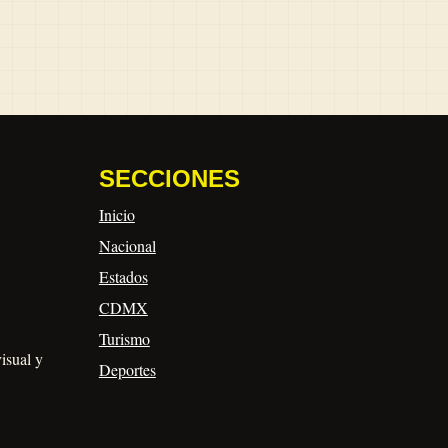
SECCIONES
Inicio
Nacional
Estados
CDMX
Turismo
visual y
Deportes