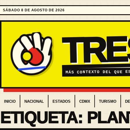
SÁBADO 8 DE AGOSTO DE 2026
TR
MÁS CONTEXTO DEL QUE E
INICIO
NACIONAL
ESTADOS
CDMX
TURISMO
D
ETIQUETA:
PLAN