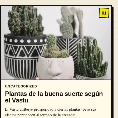
01
UNCATEGORIZED
Plantas de la buena suerte según
el Vastu
El Vastu atribuye prosperidad a ciertas plantas, pero sus
efectos pertenecen al terreno de la creencia.