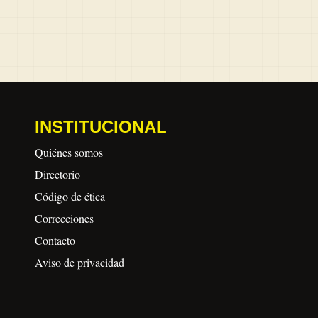
INSTITUCIONAL
Quiénes somos
Directorio
Código de ética
Correcciones
Contacto
Aviso de privacidad