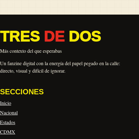
TRES
DE
DOS
Más contexto del que esperabas
Un fanzine digital con la energía del papel pegado en la calle:
directo, visual y difícil de ignorar.
SECCIONES
Inicio
Nacional
Estados
CDMX