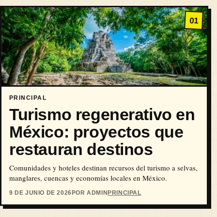
01
PRINCIPAL
Turismo regenerativo en
México: proyectos que
restauran destinos
Comunidades y hoteles destinan recursos del turismo a selvas,
manglares, cuencas y economías locales en México.
9 DE JUNIO DE 2026
POR ADMIN
PRINCIPAL