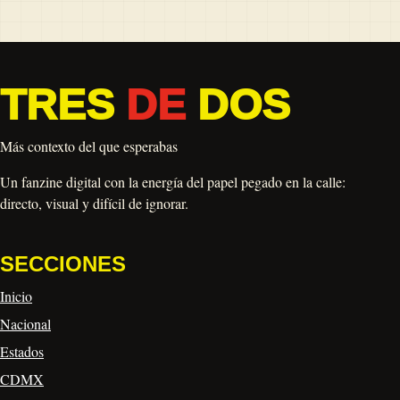
TRES
DE
DOS
Más contexto del que esperabas
Un fanzine digital con la energía del papel pegado en la calle:
directo, visual y difícil de ignorar.
SECCIONES
Inicio
Nacional
Estados
CDMX