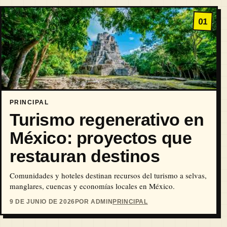
01
PRINCIPAL
Turismo regenerativo en
México: proyectos que
restauran destinos
Comunidades y hoteles destinan recursos del turismo a selvas,
manglares, cuencas y economías locales en México.
9 DE JUNIO DE 2026
POR ADMIN
PRINCIPAL