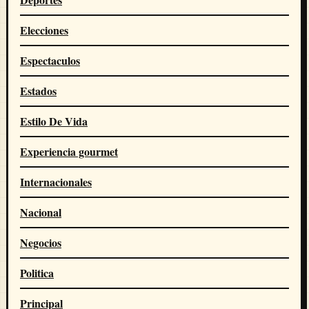
Elecciones
Espectaculos
Estados
Estilo De Vida
Experiencia gourmet
Internacionales
Nacional
Negocios
Politica
Principal