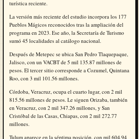
turística reciente.
La versión más reciente del estudio incorpora los 177
Pueblos Mágicos reconocidos tras la ampliación del
programa en 2023. Ese año, la Secretaría de Turismo
sumó 45 localidades al catálogo nacional.
Después de Metepec se ubica San Pedro Tlaquepaque,
Jalisco, con un VACBT de 5 mil 135.87 millones de
pesos. El tercer sitio corresponde a Cozumel, Quintana
Roo, con 3 mil 101.56 millones.
Córdoba, Veracruz, ocupa el cuarto lugar, con 2 mil
815.56 millones de pesos. Le siguen Orizaba, también
en Veracruz, con 2 mil 347.26 millones, y San
Cristóbal de las Casas, Chiapas, con 2 mil 272.77
millones.
Tulum aparece en la séptima posición, con mil 604.94