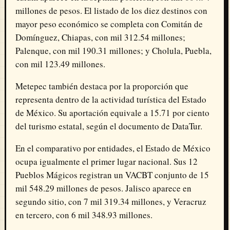
millones de pesos. El listado de los diez destinos con
mayor peso económico se completa con Comitán de
Domínguez, Chiapas, con mil 312.54 millones;
Palenque, con mil 190.31 millones; y Cholula, Puebla,
con mil 123.49 millones.
Metepec también destaca por la proporción que
representa dentro de la actividad turística del Estado
de México. Su aportación equivale a 15.71 por ciento
del turismo estatal, según el documento de DataTur.
En el comparativo por entidades, el Estado de México
ocupa igualmente el primer lugar nacional. Sus 12
Pueblos Mágicos registran un VACBT conjunto de 15
mil 548.29 millones de pesos. Jalisco aparece en
segundo sitio, con 7 mil 319.34 millones, y Veracruz
en tercero, con 6 mil 348.93 millones.