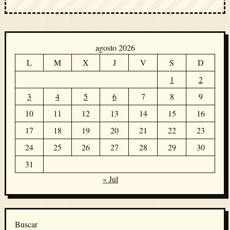
agosto 2026
L
M
X
J
V
S
D
1
2
3
4
5
6
7
8
9
10
11
12
13
14
15
16
17
18
19
20
21
22
23
24
25
26
27
28
29
30
31
« Jul
Buscar