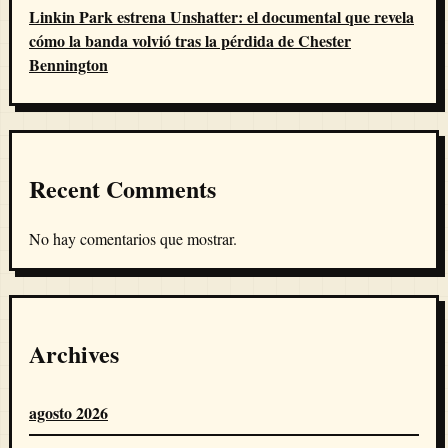
Linkin Park estrena Unshatter: el documental que revela
cómo la banda volvió tras la pérdida de Chester
Bennington
Recent Comments
No hay comentarios que mostrar.
Archives
agosto 2026