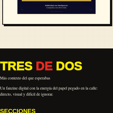
TRES
DE
DOS
Más contexto del que esperabas
Un fanzine digital con la energía del papel pegado en la calle:
directo, visual y difícil de ignorar.
SECCIONES