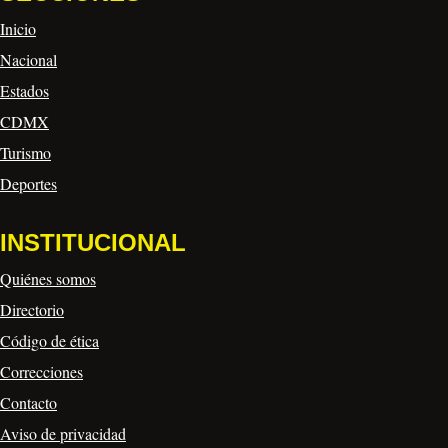
Inicio
Nacional
Estados
CDMX
Turismo
Deportes
INSTITUCIONAL
Quiénes somos
Directorio
Código de ética
Correcciones
Contacto
Aviso de privacidad