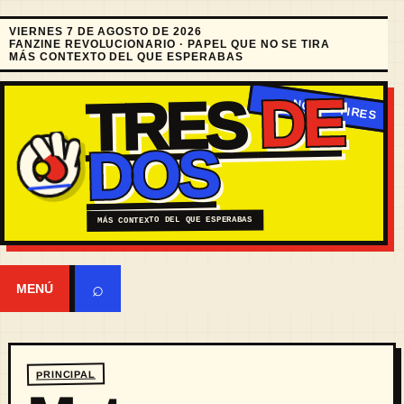
VIERNES 7 DE AGOSTO DE 2026
FANZINE REVOLUCIONARIO · PAPEL QUE NO SE TIRA
MÁS CONTEXTO DEL QUE ESPERABAS
DE
TRES
DOS
MÁS CONTEXTO DEL QUE ESPERABAS
⌕
MENÚ
PRINCIPAL