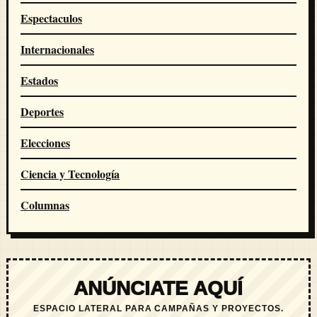
Espectaculos
Internacionales
Estados
Deportes
Elecciones
Ciencia y Tecnología
Columnas
ANÚNCIATE AQUÍ
ESPACIO LATERAL PARA CAMPAÑAS Y PROYECTOS.