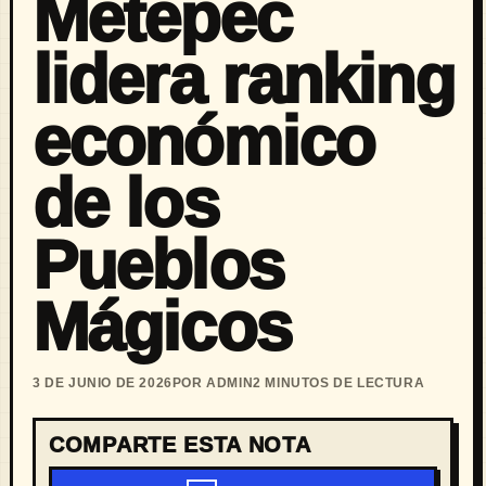
Metepec
lidera ranking
económico
de los
Pueblos
Mágicos
3 DE JUNIO DE 2026
POR ADMIN
2 MINUTOS DE LECTURA
COMPARTE ESTA NOTA