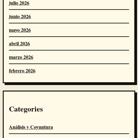
julio 2026
junio 2026
mayo 2026
abril 2026
marzo 2026
febrero 2026
Categories
Análisis y Coyuntura