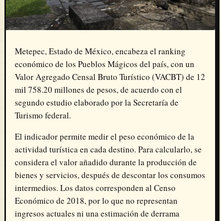
Metepec, Estado de México, encabeza el ranking
económico de los Pueblos Mágicos del país, con un
Valor Agregado Censal Bruto Turístico (VACBT) de 12
mil 758.20 millones de pesos, de acuerdo con el
segundo estudio elaborado por la Secretaría de
Turismo federal.
El indicador permite medir el peso económico de la
actividad turística en cada destino. Para calcularlo, se
considera el valor añadido durante la producción de
bienes y servicios, después de descontar los consumos
intermedios. Los datos corresponden al Censo
Económico de 2018, por lo que no representan
ingresos actuales ni una estimación de derrama