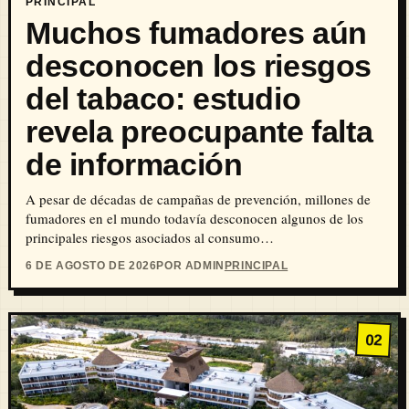
PRINCIPAL
Muchos fumadores aún
desconocen los riesgos
del tabaco: estudio
revela preocupante falta
de información
A pesar de décadas de campañas de prevención, millones de
fumadores en el mundo todavía desconocen algunos de los
principales riesgos asociados al consumo…
6 DE AGOSTO DE 2026
POR ADMIN
PRINCIPAL
02