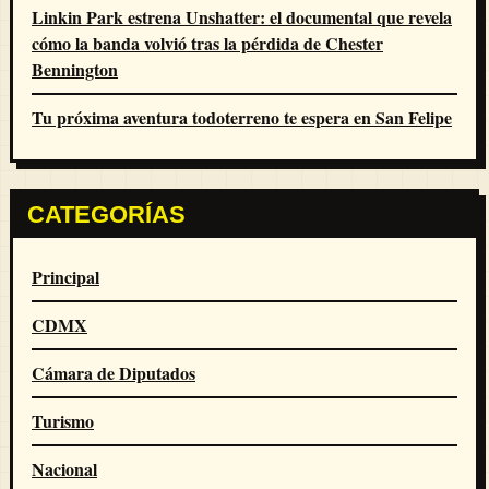
Linkin Park estrena Unshatter: el documental que revela
cómo la banda volvió tras la pérdida de Chester
Bennington
Tu próxima aventura todoterreno te espera en San Felipe
CATEGORÍAS
Principal
CDMX
Cámara de Diputados
Turismo
Nacional