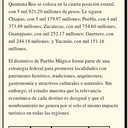
Quintana Roo se coloca en la cuarta posición estatal,
con 5 mil 921.20 millones de pesos. Le siguen
Chiapas, con 5 mil 179.97 millones; Puebla, con 4 mil
373.49 millones; Zacatecas, con mil 754.60 millones;
Guanajuato, con mil 252.17 millones; Guerrero, con
mil 244.18 millones; y Yucatán, con mil 151.16
millones.
El distintivo de Pueblo Mágico forma parte de una
estrategia federal para promover localidades con
patrimonio histórico, tradiciones, arquitectura,
gastronomía y atractivos culturales o naturales. Sin
embargo, el estudio muestra que la relevancia
económica de cada destino es desigual y que el
nombramiento no genera por sí solo el mismo impacto
turístico en todas las regiones.