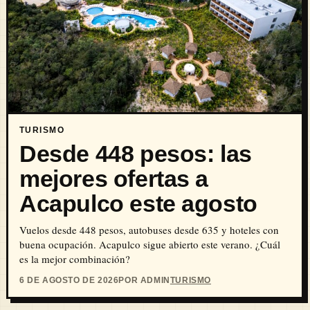
TURISMO
Desde 448 pesos: las
mejores ofertas a
Acapulco este agosto
Vuelos desde 448 pesos, autobuses desde 635 y hoteles con
buena ocupación. Acapulco sigue abierto este verano. ¿Cuál
es la mejor combinación?
6 DE AGOSTO DE 2026
POR ADMIN
TURISMO