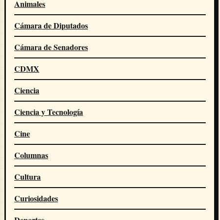
Animales
Cámara de Diputados
Cámara de Senadores
CDMX
Ciencia
Ciencia y Tecnología
Cine
Columnas
Cultura
Curiosidades
Deportes