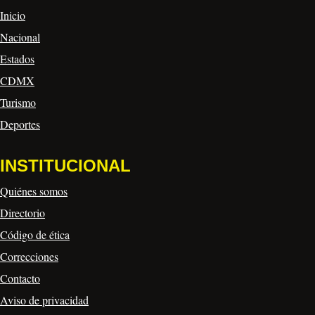
Inicio
Nacional
Estados
CDMX
Turismo
Deportes
INSTITUCIONAL
Quiénes somos
Directorio
Código de ética
Correcciones
Contacto
Aviso de privacidad