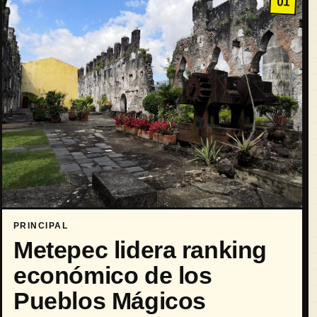
01
PRINCIPAL
Metepec lidera ranking
económico de los
Pueblos Mágicos