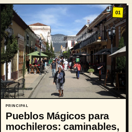
01
PRINCIPAL
Pueblos Mágicos para
mochileros: caminables,