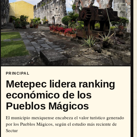
PRINCIPAL
Metepec lidera ranking
económico de los
Pueblos Mágicos
El municipio mexiquense encabeza el valor turístico generado
por los Pueblos Mágicos, según el estudio más reciente de
Sectur