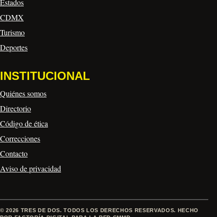
Estados
CDMX
Turismo
Deportes
INSTITUCIONAL
Quiénes somos
Directorio
Código de ética
Correcciones
Contacto
Aviso de privacidad
© 2026 TRES DE DOS. TODOS LOS DERECHOS RESERVADOS. HECHO