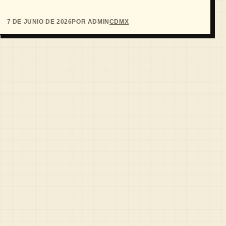
7 DE JUNIO DE 2026
POR ADMIN
CDMX