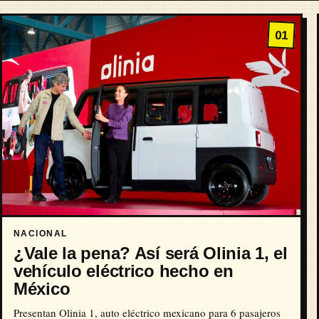
01
NACIONAL
¿Vale la pena? Así será Olinia 1, el
vehículo eléctrico hecho en
México
Presentan Olinia 1, auto eléctrico mexicano para 6 pasajeros