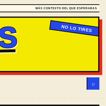
MÁS CONTEXTO DEL QUE ESPERABAS
S
⌕