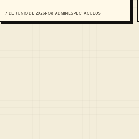
7 DE JUNIO DE 2026
POR ADMIN
ESPECTACULOS