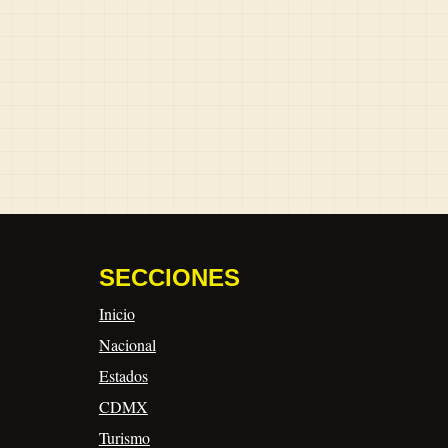
SECCIONES
Inicio
Nacional
Estados
CDMX
Turismo