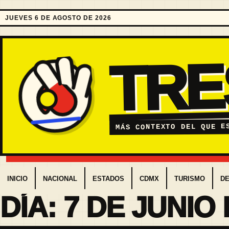
JUEVES 6 DE AGOSTO DE 2026
TR
MÁS CONTEXTO DEL QUE E
INICIO
NACIONAL
ESTADOS
CDMX
TURISMO
D
DÍA:
7 DE JUNIO 