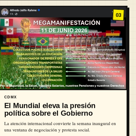
03
CDMX
El Mundial eleva la presión
política sobre el Gobierno
La atención internacional convierte la semana inaugural en
una ventana de negociación y protesta social.