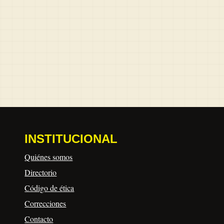
INSTITUCIONAL
Quiénes somos
Directorio
Código de ética
Correcciones
Contacto