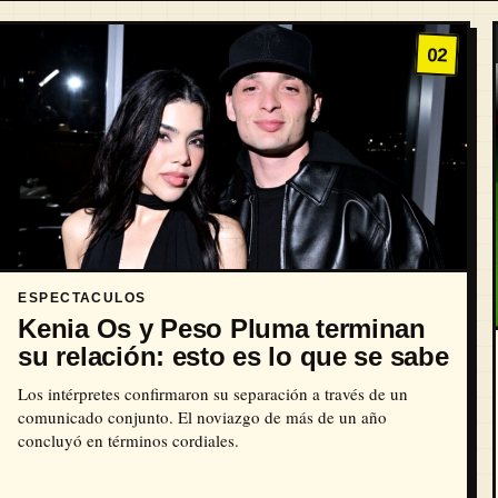
02
ESPECTACULOS
Kenia Os y Peso Pluma terminan
su relación: esto es lo que se sabe
Los intérpretes confirmaron su separación a través de un
comunicado conjunto. El noviazgo de más de un año
concluyó en términos cordiales.