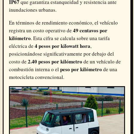
IP67
que garantiza estanqueidad y resistencia ante
inundaciones urbanas.
En términos de rendimiento económico, el vehículo
49 centavos por
registra un costo operativo de
kilómetro
. Esta cifra se calcula sobre una tarifa
4 pesos por kilowatt hora
eléctrica de
,
posicionándose significativamente por debajo del
2.40 pesos por kilómetro
costo de
de un vehículo de
peso por kilómetro
combustión interna o el
de una
motocicleta convencional.