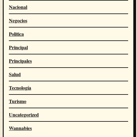
Nacional
Negocios
Politica
Principal
Principales
Salud
Tecnología
Turismo
Uncategorized
Wannabies