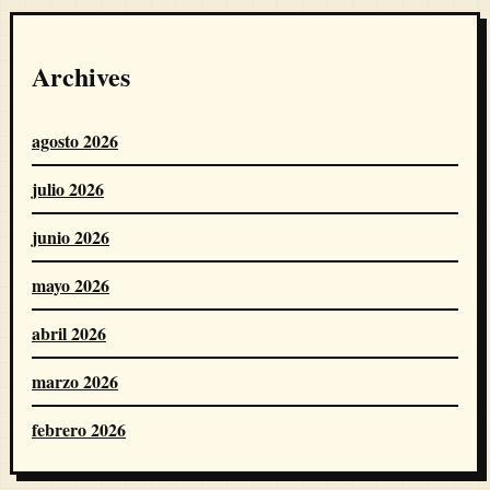
Archives
agosto 2026
julio 2026
junio 2026
mayo 2026
abril 2026
marzo 2026
febrero 2026