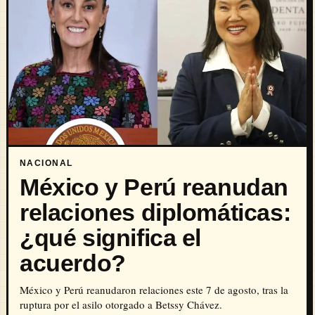
NACIONAL
México y Perú reanudan
relaciones diplomáticas:
¿qué significa el
acuerdo?
México y Perú reanudaron relaciones este 7 de agosto, tras la
ruptura por el asilo otorgado a Betssy Chávez.