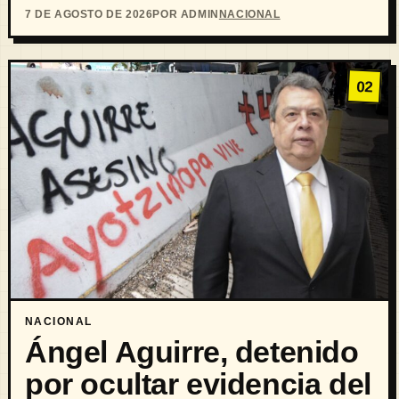
7 DE AGOSTO DE 2026
POR ADMIN
NACIONAL
02
NACIONAL
Ángel Aguirre, detenido
por ocultar evidencia del