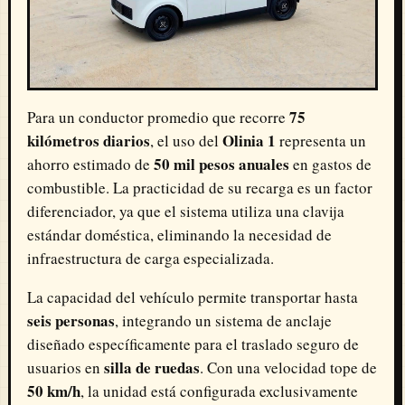
75
Para un conductor promedio que recorre
kilómetros diarios
Olinia 1
, el uso del
representa un
50 mil pesos anuales
ahorro estimado de
en gastos de
combustible. La practicidad de su recarga es un factor
diferenciador, ya que el sistema utiliza una clavija
estándar doméstica, eliminando la necesidad de
infraestructura de carga especializada.
La capacidad del vehículo permite transportar hasta
seis personas
, integrando un sistema de anclaje
diseñado específicamente para el traslado seguro de
silla de ruedas
usuarios en
. Con una velocidad tope de
50 km/h
, la unidad está configurada exclusivamente