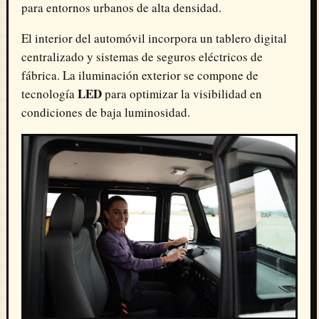
para entornos urbanos de alta densidad.
El interior del automóvil incorpora un tablero digital
centralizado y sistemas de seguros eléctricos de
fábrica. La iluminación exterior se compone de
LED
tecnología
para optimizar la visibilidad en
condiciones de baja luminosidad.