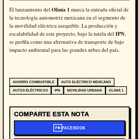
Olinia 1
El lanzamiento del
marca la entrada oficial de
la tecnología automotriz mexicana en el segmento de
la movilidad eléctrica asequible. La producción y
IPN
escalabilidad de este proyecto, bajo la tutela del
,
se perfila como una alternativa de transporte de bajo
impacto ambiental para las grandes urbes del país.
AHORRO COMBUSTIBLE
AUTO ELÉCTRICO MEXICANO
AUTOS ELÉCTRICOS
IPN
MOVILIDAD URBANA
OLINIA 1
COMPARTE ESTA NOTA
FACEBOOK
FB