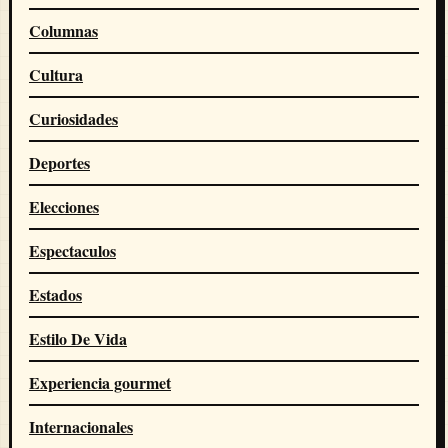
Columnas
Cultura
Curiosidades
Deportes
Elecciones
Espectaculos
Estados
Estilo De Vida
Experiencia gourmet
Internacionales