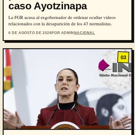
caso Ayotzinapa
La FGR acusa al exgobernador de ordenar ocultar videos
relacionados con la desaparición de los 43 normalistas.
6 DE AGOSTO DE 2026
POR ADMIN
NACIONAL
03