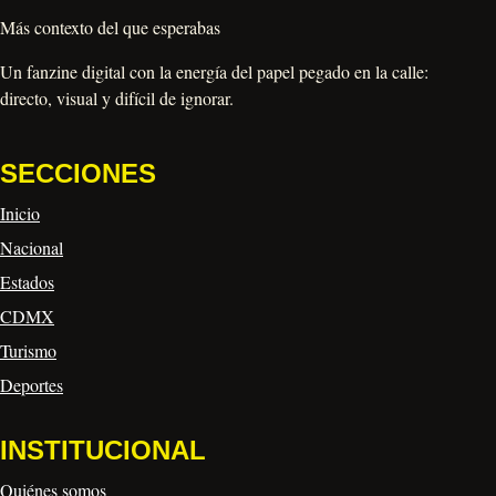
Más contexto del que esperabas
Un fanzine digital con la energía del papel pegado en la calle:
directo, visual y difícil de ignorar.
SECCIONES
Inicio
Nacional
Estados
CDMX
Turismo
Deportes
INSTITUCIONAL
Quiénes somos