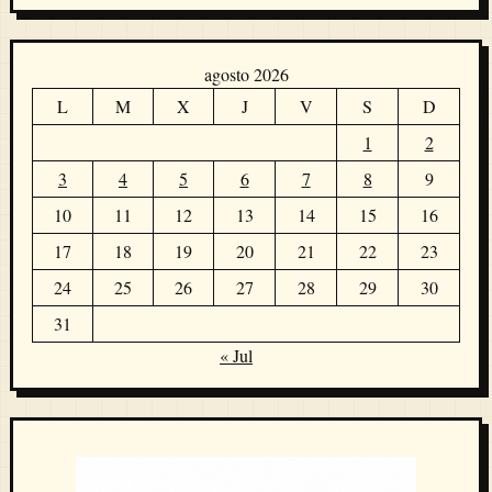
agosto 2026
L
M
X
J
V
S
D
1
2
3
4
5
6
7
8
9
10
11
12
13
14
15
16
17
18
19
20
21
22
23
24
25
26
27
28
29
30
31
« Jul