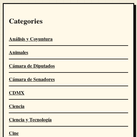
Categories
Análisis y Coyuntura
Animales
Cámara de Diputados
Cámara de Senadores
CDMX
Ciencia
Ciencia y Tecnología
Cine