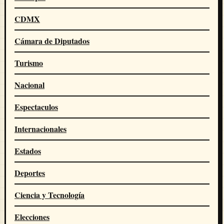
CDMX
Cámara de Diputados
Turismo
Nacional
Espectaculos
Internacionales
Estados
Deportes
Ciencia y Tecnología
Elecciones