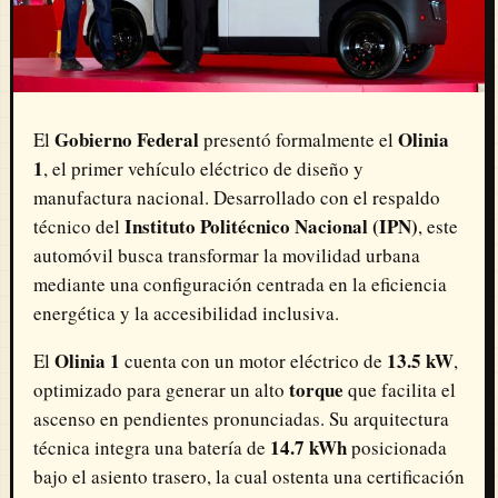
Gobierno Federal
Olinia
El
presentó formalmente el
1
, el primer vehículo eléctrico de diseño y
manufactura nacional. Desarrollado con el respaldo
Instituto Politécnico Nacional (IPN)
técnico del
, este
automóvil busca transformar la movilidad urbana
mediante una configuración centrada en la eficiencia
energética y la accesibilidad inclusiva.
Olinia 1
13.5 kW
El
cuenta con un motor eléctrico de
,
torque
optimizado para generar un alto
que facilita el
ascenso en pendientes pronunciadas. Su arquitectura
14.7 kWh
técnica integra una batería de
posicionada
bajo el asiento trasero, la cual ostenta una certificación