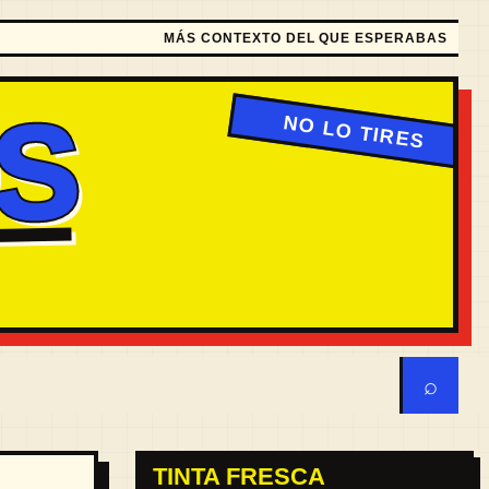
MÁS CONTEXTO DEL QUE ESPERABAS
S
⌕
TINTA FRESCA