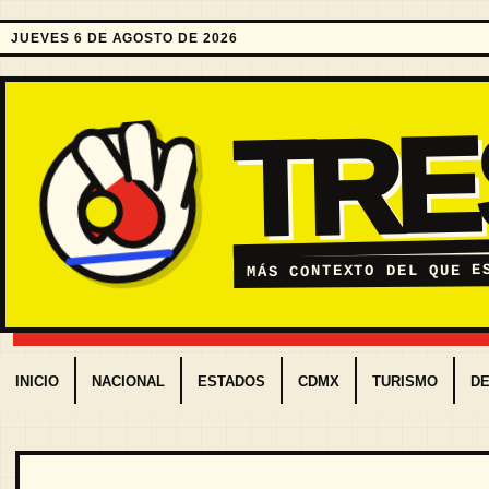
JUEVES 6 DE AGOSTO DE 2026
TR
MÁS CONTEXTO DEL QUE E
INICIO
NACIONAL
ESTADOS
CDMX
TURISMO
D