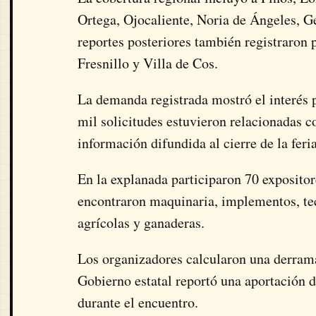
Ortega, Ojocaliente, Noria de Ángeles, 
reportes posteriores también registraron 
Fresnillo y Villa de Cos.
La demanda registrada mostró el interés 
mil solicitudes estuvieron relacionadas co
información difundida al cierre de la feria
En la explanada participaron 70 expositor
encontraron maquinaria, implementos, te
agrícolas y ganaderas.
Los organizadores calcularon una derram
Gobierno estatal reportó una aportación d
durante el encuentro.