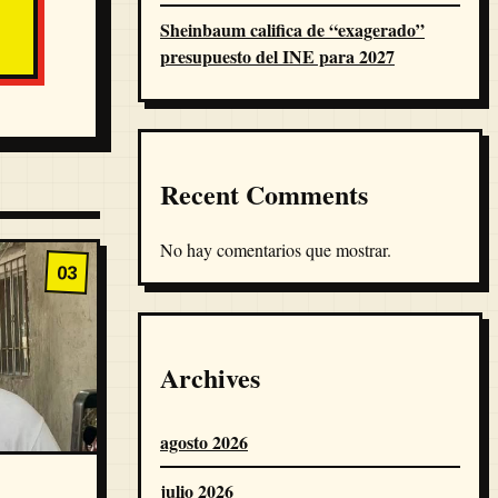
Sheinbaum califica de “exagerado”
presupuesto del INE para 2027
Recent Comments
No hay comentarios que mostrar.
03
Archives
agosto 2026
julio 2026