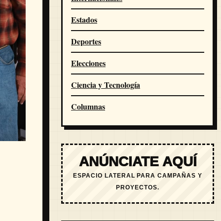
Estados
Deportes
Elecciones
Ciencia y Tecnología
Columnas
ANÚNCIATE AQUÍ
ESPACIO LATERAL PARA CAMPAÑAS Y
PROYECTOS.