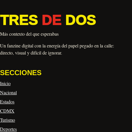
TRES
DE
DOS
Más contexto del que esperabas
Un fanzine digital con la energía del papel pegado en la calle:
directo, visual y difícil de ignorar.
SECCIONES
Inicio
Nacional
Estados
CDMX
Turismo
Deportes