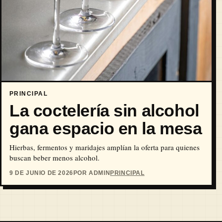
PRINCIPAL
La coctelería sin alcohol
gana espacio en la mesa
Hierbas, fermentos y maridajes amplían la oferta para quienes
buscan beber menos alcohol.
9 DE JUNIO DE 2026
POR ADMIN
PRINCIPAL