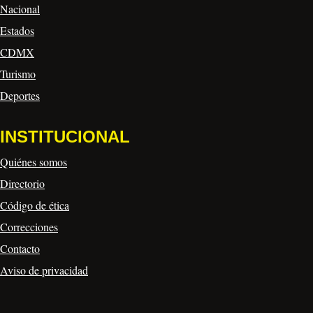
Nacional
Estados
CDMX
Turismo
Deportes
INSTITUCIONAL
Quiénes somos
Directorio
Código de ética
Correcciones
Contacto
Aviso de privacidad