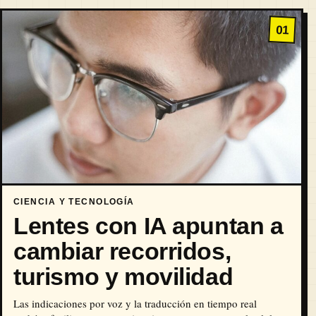
01
CIENCIA Y TECNOLOGÍA
Lentes con IA apuntan a
cambiar recorridos,
turismo y movilidad
Las indicaciones por voz y la traducción en tiempo real