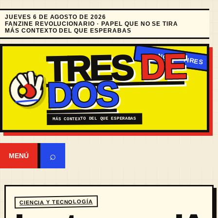
JUEVES 6 DE AGOSTO DE 2026
FANZINE REVOLUCIONARIO · PAPEL QUE NO SE TIRA
MÁS CONTEXTO DEL QUE ESPERABAS
DE
TRES
DOS
MÁS CONTEXTO DEL QUE ESPERABAS
⌕
MENÚ
CIENCIA Y TECNOLOGÍA