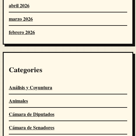
abril 2026
marzo 2026
febrero 2026
Categories
Análisis y Coyuntura
Animales
Cámara de Diputados
Cámara de Senadores