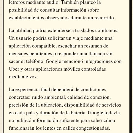
letreros mediante audio. También planteó la
posibilidad de consultar información sobre
establecimientos observados durante un recorrido.
La utilidad podría extenderse a traslados cotidianos.
Un usuario podría solicitar un viaje mediante una
aplicación compatible, escuchar un resumen de
mensajes pendientes o responder una llamada sin
sacar el teléfono. Google mencionó integraciones con
Uber y otras aplicaciones móviles controladas
mediante voz.
La experiencia final dependerá de condiciones
concretas: ruido ambiental, calidad de conexión,
precisión de la ubicación, disponibilidad de servicios
en cada país y duración de la batería. Google todavía
no publicó información suficiente para saber cómo
funcionarán los lentes en calles congestionadas,