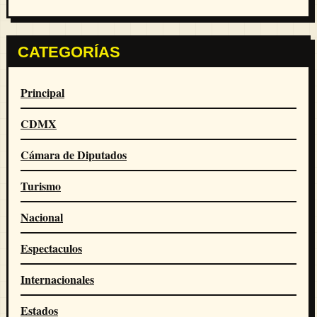
CATEGORÍAS
Principal
CDMX
Cámara de Diputados
Turismo
Nacional
Espectaculos
Internacionales
Estados