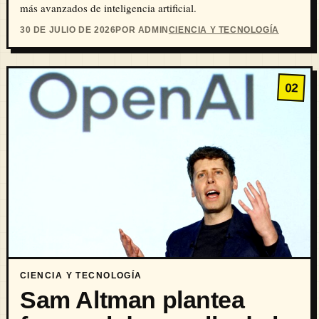
más avanzados de inteligencia artificial.
30 DE JULIO DE 2026
POR ADMIN
CIENCIA Y TECNOLOGÍA
02
CIENCIA Y TECNOLOGÍA
Sam Altman plantea