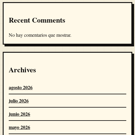
Recent Comments
No hay comentarios que mostrar.
Archives
agosto 2026
julio 2026
junio 2026
mayo 2026