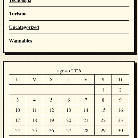
Turismo
Uncategorized
Wannabies
agosto 2026
L
M
X
J
V
S
D
1
2
3
4
5
6
7
8
9
10
11
12
13
14
15
16
17
18
19
20
21
22
23
24
25
26
27
28
29
30