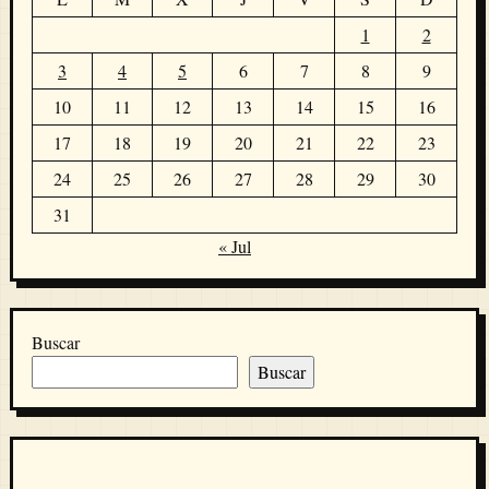
1
2
3
4
5
6
7
8
9
10
11
12
13
14
15
16
17
18
19
20
21
22
23
24
25
26
27
28
29
30
31
« Jul
Buscar
Buscar