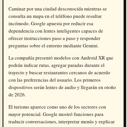
Caminar por una ciudad desconocida mientras se
consulta un mapa en el teléfono puede resultar
incómodo. Google apuesta por reducir esa
dependencia con lentes inteligentes capaces de
ofrecer instrucciones paso a paso y responder
preguntas sobre el entorno mediante Gemini.
La compañía presentó modelos con Android XR que
podrán indicar rutas, agregar paradas durante el
trayecto y buscar restaurantes cercanos de acuerdo
con las preferencias del usuario. Los primeros
dispositivos serán lentes de audio y llegarán en otoño
de 2026.
El turismo aparece como uno de los sectores con
mayor potencial. Google mostró funciones para
traducir conversaciones, interpretar menús y explicar