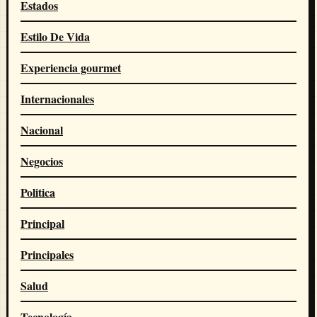
Estados
Estilo De Vida
Experiencia gourmet
Internacionales
Nacional
Negocios
Politica
Principal
Principales
Salud
Tecnología