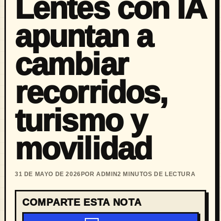
Lentes con IA
apuntan a
cambiar
recorridos,
turismo y
movilidad
31 DE MAYO DE 2026
POR ADMIN
2 MINUTOS DE LECTURA
COMPARTE ESTA NOTA