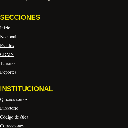
SECCIONES
Inicio
Nacional
Estados
CDMX
Turismo
Deportes
INSTITUCIONAL
Quiénes somos
Directorio
Código de ética
Correcciones