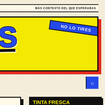
MÁS CONTEXTO DEL QUE ESPERABAS
S
⌕
TINTA FRESCA