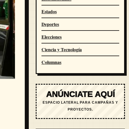
Estados
Deportes
Elecciones
Ciencia y Tecnología
Columnas
ANÚNCIATE AQUÍ
ESPACIO LATERAL PARA CAMPAÑAS Y
PROYECTOS.