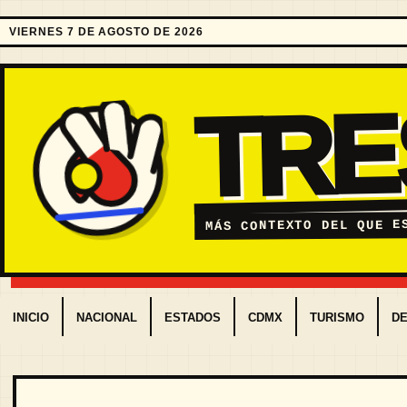
VIERNES 7 DE AGOSTO DE 2026
TR
MÁS CONTEXTO DEL QUE E
INICIO
NACIONAL
ESTADOS
CDMX
TURISMO
D