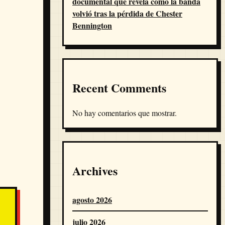
documental que revela cómo la banda
volvió tras la pérdida de Chester
Bennington
Recent Comments
No hay comentarios que mostrar.
Archives
agosto 2026
julio 2026