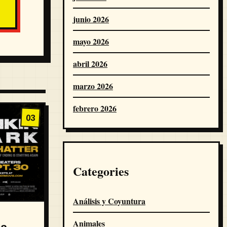
junio 2026
mayo 2026
abril 2026
marzo 2026
febrero 2026
03
Categories
Análisis y Coyuntura
Animales