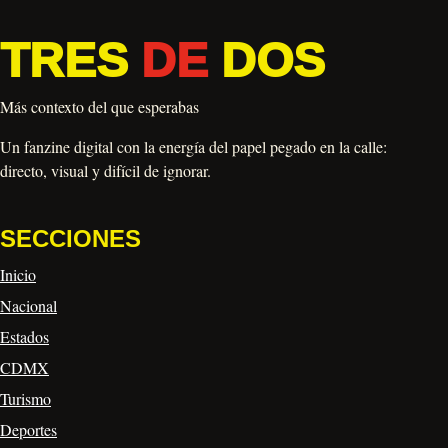
TRES
DE
DOS
Más contexto del que esperabas
Un fanzine digital con la energía del papel pegado en la calle:
directo, visual y difícil de ignorar.
SECCIONES
Inicio
Nacional
Estados
CDMX
Turismo
Deportes