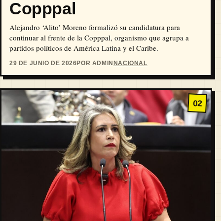
Copppal
Alejandro ‘Alito’ Moreno formalizó su candidatura para
continuar al frente de la Copppal, organismo que agrupa a
partidos políticos de América Latina y el Caribe.
29 DE JUNIO DE 2026
POR ADMIN
NACIONAL
02