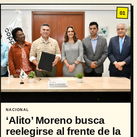
01
NACIONAL
‘Alito’ Moreno busca
reelegirse al frente de la