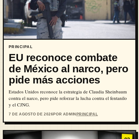
PRINCIPAL
EU reconoce combate
de México al narco, pero
pide más acciones
Estados Unidos reconoce la estrategia de Claudia Sheinbaum
contra el narco, pero pide reforzar la lucha contra el fentanilo
y el CJNG.
7 DE AGOSTO DE 2026
POR ADMIN
PRINCIPAL