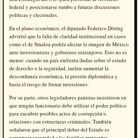
federal y posicionarse rumbo a futuras discusiones
políticas y electorales.
En el plano económico, el diputado Federico Döring
advirtió que la falta de claridad institucional en casos
como el de Sinaloa podría afectar la imagen de México
ante inversionistas y gobiernos extranjeros. Esto no es
menor: cuando un país enfrenta dudas sobre el estado
de derecho o la seguridad, suelen aumentar la
desconfianza económica, la presión diplomática y
hasta el riesgo de frenar inversiones.
Por su parte, otros legisladores panistas insistieron en
que ningún funcionario debe utilizar el poder político
para encubrir posibles actos de corrupción o
relaciones con estructuras criminales. También
señalaron que el principal deber del Estado es
garantizar seguridad a las familias mexicanas,