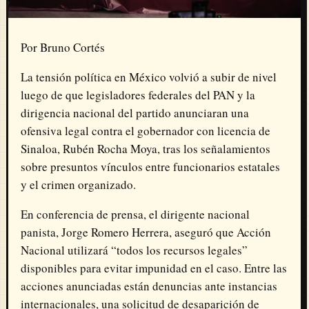
Por Bruno Cortés
La tensión política en México volvió a subir de nivel
luego de que legisladores federales del PAN y la
dirigencia nacional del partido anunciaran una
ofensiva legal contra el gobernador con licencia de
Sinaloa, Rubén Rocha Moya, tras los señalamientos
sobre presuntos vínculos entre funcionarios estatales
y el crimen organizado.
En conferencia de prensa, el dirigente nacional
panista, Jorge Romero Herrera, aseguró que Acción
Nacional utilizará “todos los recursos legales”
disponibles para evitar impunidad en el caso. Entre las
acciones anunciadas están denuncias ante instancias
internacionales, una solicitud de desaparición de