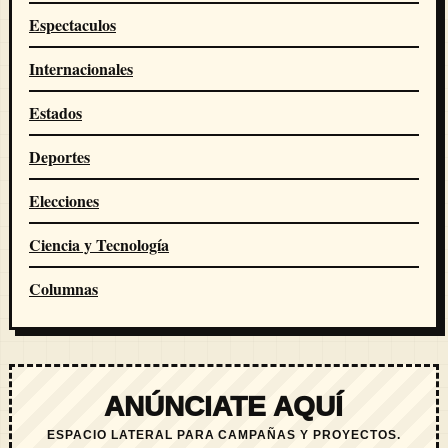
Espectaculos
Internacionales
Estados
Deportes
Elecciones
Ciencia y Tecnología
Columnas
ANÚNCIATE AQUÍ
ESPACIO LATERAL PARA CAMPAÑAS Y PROYECTOS.