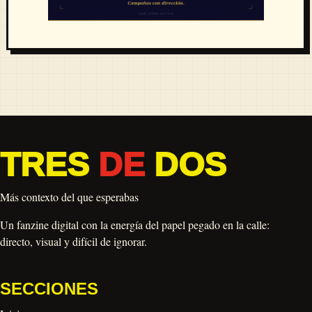
TRES
DE
DOS
Más contexto del que esperabas
Un fanzine digital con la energía del papel pegado en la calle:
directo, visual y difícil de ignorar.
SECCIONES