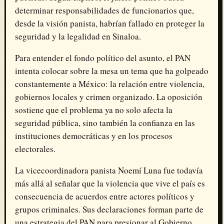
determinar responsabilidades de funcionarios que,
desde la visión panista, habrían fallado en proteger la
seguridad y la legalidad en Sinaloa.
Para entender el fondo político del asunto, el PAN
intenta colocar sobre la mesa un tema que ha golpeado
constantemente a México: la relación entre violencia,
gobiernos locales y crimen organizado. La oposición
sostiene que el problema ya no solo afecta la
seguridad pública, sino también la confianza en las
instituciones democráticas y en los procesos
electorales.
La vicecoordinadora panista Noemí Luna fue todavía
más allá al señalar que la violencia que vive el país es
consecuencia de acuerdos entre actores políticos y
grupos criminales. Sus declaraciones forman parte de
una estrategia del PAN para presionar al Gobierno