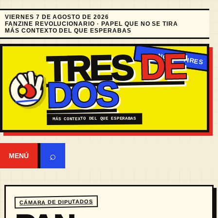
VIERNES 7 DE AGOSTO DE 2026
FANZINE REVOLUCIONARIO · PAPEL QUE NO SE TIRA
MÁS CONTEXTO DEL QUE ESPERABAS
DE
TRES
DOS
MÁS CONTEXTO DEL QUE ESPERABAS
⌕
MENÚ
CÁMARA DE DIPUTADOS