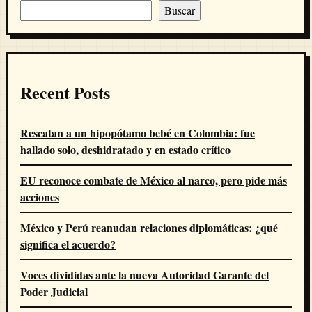
Buscar
Recent Posts
Rescatan a un hipopótamo bebé en Colombia: fue
hallado solo, deshidratado y en estado crítico
EU reconoce combate de México al narco, pero pide más
acciones
México y Perú reanudan relaciones diplomáticas: ¿qué
significa el acuerdo?
Voces divididas ante la nueva Autoridad Garante del
Poder Judicial