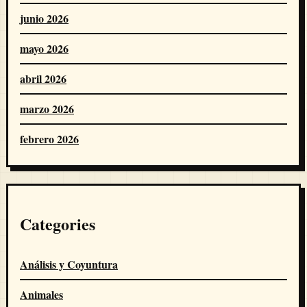
junio 2026
mayo 2026
abril 2026
marzo 2026
febrero 2026
Categories
Análisis y Coyuntura
Animales