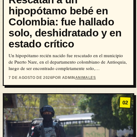
hipopótamo bebé en
Colombia: fue hallado
solo, deshidratado y en
estado crítico
Un hipopótamo recién nacido fue rescatado en el municipio
de Puerto Nare, en el departamento colombiano de Antioquia,
luego de ser encontrado completamente solo,…
7 DE AGOSTO DE 2026
POR ADMIN
ANIMALES
02