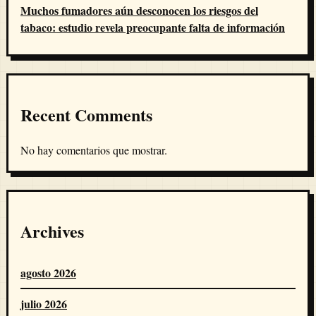
Muchos fumadores aún desconocen los riesgos del
tabaco: estudio revela preocupante falta de información
Recent Comments
No hay comentarios que mostrar.
Archives
agosto 2026
julio 2026