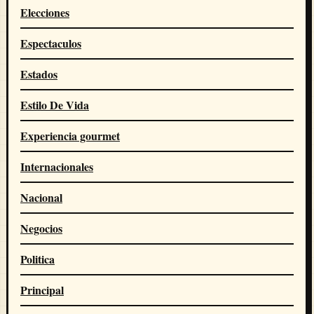
Elecciones
Espectaculos
Estados
Estilo De Vida
Experiencia gourmet
Internacionales
Nacional
Negocios
Politica
Principal