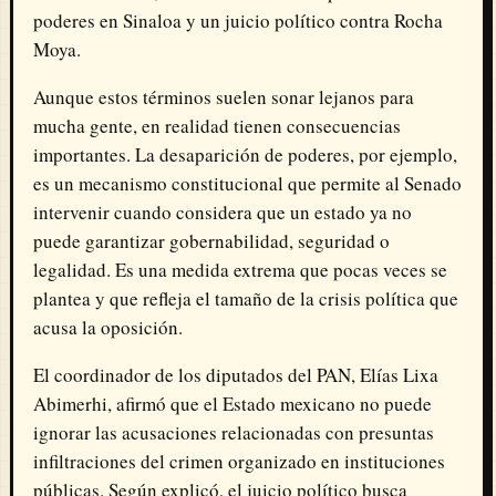
poderes en Sinaloa y un juicio político contra Rocha
Moya.
Aunque estos términos suelen sonar lejanos para
mucha gente, en realidad tienen consecuencias
importantes. La desaparición de poderes, por ejemplo,
es un mecanismo constitucional que permite al Senado
intervenir cuando considera que un estado ya no
puede garantizar gobernabilidad, seguridad o
legalidad. Es una medida extrema que pocas veces se
plantea y que refleja el tamaño de la crisis política que
acusa la oposición.
El coordinador de los diputados del PAN, Elías Lixa
Abimerhi, afirmó que el Estado mexicano no puede
ignorar las acusaciones relacionadas con presuntas
infiltraciones del crimen organizado en instituciones
públicas. Según explicó, el juicio político busca