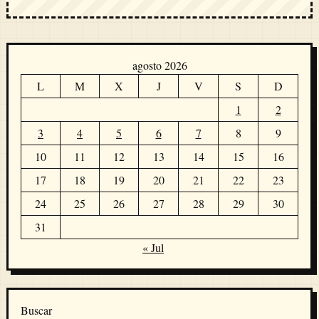
agosto 2026
L
M
X
J
V
S
D
1
2
3
4
5
6
7
8
9
10
11
12
13
14
15
16
17
18
19
20
21
22
23
24
25
26
27
28
29
30
31
« Jul
Buscar