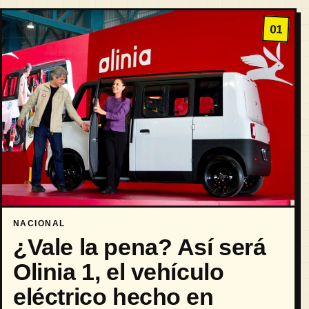
01
NACIONAL
¿Vale la pena? Así será
Olinia 1, el vehículo
eléctrico hecho en