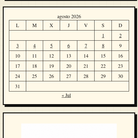
agosto 2026
L
M
X
J
V
S
D
1
2
3
4
5
6
7
8
9
10
11
12
13
14
15
16
17
18
19
20
21
22
23
24
25
26
27
28
29
30
31
« Jul