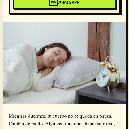
WHATSAPP
WA
Mientras duermes, tu cuerpo no se queda en pausa.
Cambia de modo. Algunas funciones bajan su ritmo,