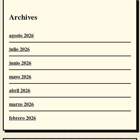
Archives
agosto 2026
julio 2026
junio 2026
mayo 2026
abril 2026
marzo 2026
febrero 2026