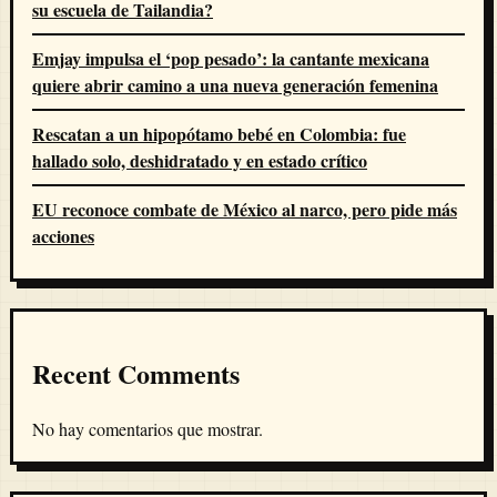
su escuela de Tailandia?
Emjay impulsa el ‘pop pesado’: la cantante mexicana
quiere abrir camino a una nueva generación femenina
Rescatan a un hipopótamo bebé en Colombia: fue
hallado solo, deshidratado y en estado crítico
EU reconoce combate de México al narco, pero pide más
acciones
Recent Comments
No hay comentarios que mostrar.