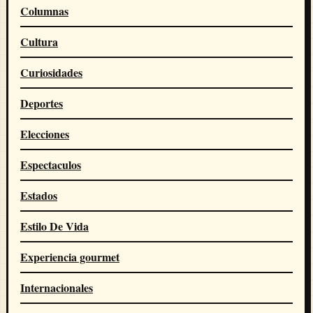
Columnas
Cultura
Curiosidades
Deportes
Elecciones
Espectaculos
Estados
Estilo De Vida
Experiencia gourmet
Internacionales