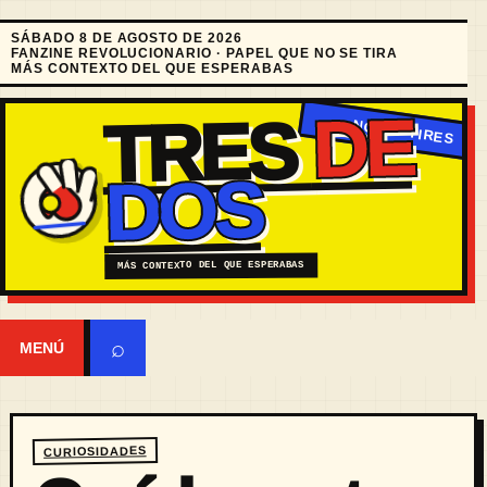
SÁBADO 8 DE AGOSTO DE 2026
FANZINE REVOLUCIONARIO · PAPEL QUE NO SE TIRA
MÁS CONTEXTO DEL QUE ESPERABAS
DE
TRES
DOS
MÁS CONTEXTO DEL QUE ESPERABAS
⌕
MENÚ
CURIOSIDADES