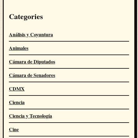
Categories
Análisis y Coyuntura
Animales
Cámara de Diputados
Cámara de Senadores
CDMX
Ciencia
Ciencia y Tecnología
Cine