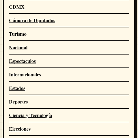
CDMX
Cámara de Diputados
Turismo
Nacional
Espectaculos
Internacionales
Estados
Deportes
Ciencia y Tecnología
Elecciones