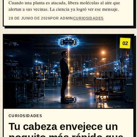
Cuando una planta es atacada, libera moléculas al aire que
alertan a sus vecinas. La ciencia ya logró ver ese mensaje.
28 DE JUNIO DE 2026
POR ADMIN
CURIOSIDADES
02
CURIOSIDADES
Tu cabeza envejece un