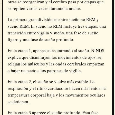
otras se reorganizan y el cerebro pasa por etapas que
se repiten varias veces durante la noche.
La primera gran división es entre sueño no REM y
sueño REM. El sueño no REM incluye tres etapas: una
transición entre vigilia y sueño, una fase de sueño
ligero y una fase de sueño profundo.
En la etapa 1, apenas estás entrando al sueño. NINDS
explica que disminuyen los movimientos de ojos, se
relajan los músculos y las ondas cerebrales empiezan
a bajar respecto a los patrones de vigilia.
En la etapa 2, el sueño se vuelve más estable. La
respiración y el ritmo cardiaco se hacen más lentos, la
temperatura corporal baja y los movimientos oculares
se detienen.
En la etapa 3 aparece el sueño profundo. Esta fase