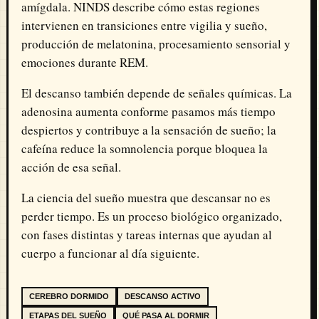
amígdala. NINDS describe cómo estas regiones
intervienen en transiciones entre vigilia y sueño,
producción de melatonina, procesamiento sensorial y
emociones durante REM.
El descanso también depende de señales químicas. La
adenosina aumenta conforme pasamos más tiempo
despiertos y contribuye a la sensación de sueño; la
cafeína reduce la somnolencia porque bloquea la
acción de esa señal.
La ciencia del sueño muestra que descansar no es
perder tiempo. Es un proceso biológico organizado,
con fases distintas y tareas internas que ayudan al
cuerpo a funcionar al día siguiente.
CEREBRO DORMIDO
DESCANSO ACTIVO
ETAPAS DEL SUEÑO
QUÉ PASA AL DORMIR