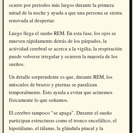
ocurre por periodos más largos durante la primera
mitad de la noche y ayuda a que una persona se sienta
renovada al despertar.
Luego llega el sueño REM. En esta fase, los ojos se
mueven rápidamente detrás de los párpados, la
actividad cerebral se acerca a la vigilia, la respiración
puede volverse irregular y ocurren la mayoría de los
sueños.
Un detalle sorprendente es que, durante REM, los
músculos de brazos y piernas se paralizan
temporalmente. Esto ayuda a evitar que actuemos
físicamente lo que soñamos.
El cerebro tampoco “se apaga”. Durante el sueño
participan estructuras como el tronco encefálico, el
hipotálamo, el tálamo, la glándula pineal y la