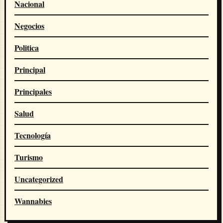
Nacional
Negocios
Politica
Principal
Principales
Salud
Tecnología
Turismo
Uncategorized
Wannabies