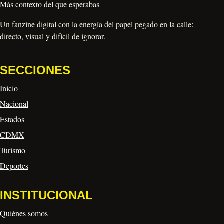
Más contexto del que esperabas
Un fanzine digital con la energía del papel pegado en la calle:
directo, visual y difícil de ignorar.
SECCIONES
Inicio
Nacional
Estados
CDMX
Turismo
Deportes
INSTITUCIONAL
Quiénes somos