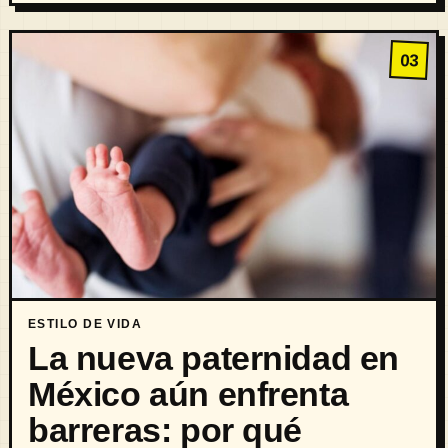
03
ESTILO DE VIDA
La nueva paternidad en
México aún enfrenta
barreras: por qué