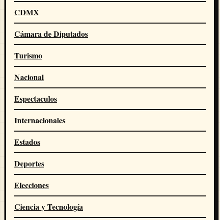
CDMX
Cámara de Diputados
Turismo
Nacional
Espectaculos
Internacionales
Estados
Deportes
Elecciones
Ciencia y Tecnología