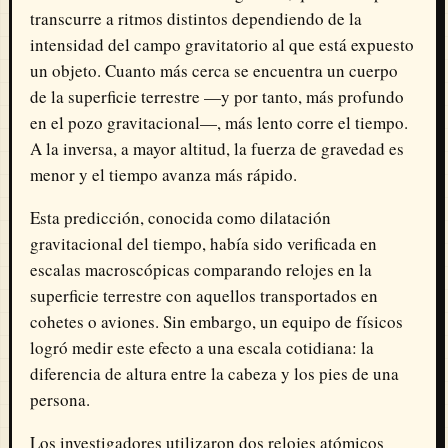
transcurre a ritmos distintos dependiendo de la
intensidad del campo gravitatorio al que está expuesto
un objeto. Cuanto más cerca se encuentra un cuerpo
de la superficie terrestre —y por tanto, más profundo
en el pozo gravitacional—, más lento corre el tiempo.
A la inversa, a mayor altitud, la fuerza de gravedad es
menor y el tiempo avanza más rápido.
Esta predicción, conocida como dilatación
gravitacional del tiempo, había sido verificada en
escalas macroscópicas comparando relojes en la
superficie terrestre con aquellos transportados en
cohetes o aviones. Sin embargo, un equipo de físicos
logró medir este efecto a una escala cotidiana: la
diferencia de altura entre la cabeza y los pies de una
persona.
Los investigadores utilizaron dos relojes atómicos