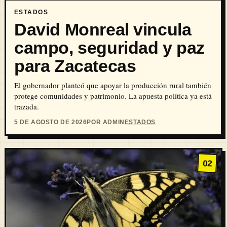
ESTADOS
David Monreal vincula
campo, seguridad y paz
para Zacatecas
El gobernador planteó que apoyar la producción rural también
protege comunidades y patrimonio. La apuesta política ya está
trazada.
5 DE AGOSTO DE 2026
POR ADMIN
ESTADOS
02