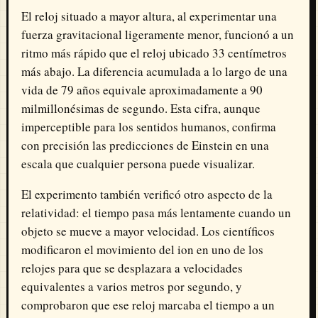
El reloj situado a mayor altura, al experimentar una
fuerza gravitacional ligeramente menor, funcionó a un
ritmo más rápido que el reloj ubicado 33 centímetros
más abajo. La diferencia acumulada a lo largo de una
vida de 79 años equivale aproximadamente a 90
milmillonésimas de segundo. Esta cifra, aunque
imperceptible para los sentidos humanos, confirma
con precisión las predicciones de Einstein en una
escala que cualquier persona puede visualizar.
El experimento también verificó otro aspecto de la
relatividad: el tiempo pasa más lentamente cuando un
objeto se mueve a mayor velocidad. Los científicos
modificaron el movimiento del ion en uno de los
relojes para que se desplazara a velocidades
equivalentes a varios metros por segundo, y
comprobaron que ese reloj marcaba el tiempo a un