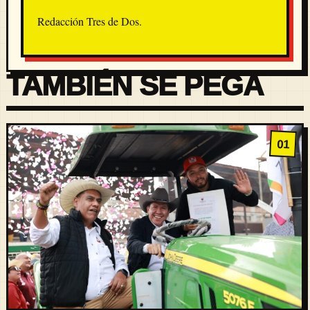
Redacción Tres de Dos.
TAMBIÉN SE PEGA
01