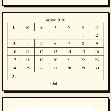
agosto 2026
L
M
X
J
V
S
D
1
2
3
4
5
6
7
8
9
10
11
12
13
14
15
16
17
18
19
20
21
22
23
24
25
26
27
28
29
30
31
« Jul