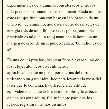
experimentales de aluminio, considerados entre los
más precisos del mundo en ese momento. Cada uno de
estos relojes funciona con base en la vibración de un
único ion de aluminio, que oscila entre dos niveles de
energía más de un billón de veces por segundo. Su
precisión es tal que un reloj mantiene la hora con un
margen de error de un segundo cada 3,700 millones de
años.
En una de las pruebas, los científicos elevaron uno de
los relojes atómicos 33 centímetros —
aproximadamente un pie— por encima del otro,
utilizando un gato hidráulico para levantar la mesa del
láser que lo contenía. La diferencia de altitud,
equivalente a la que existe entre los pies y la cabeza
de una persona adulta, fue suficiente para que los
relojes registraran ritmos distintos.