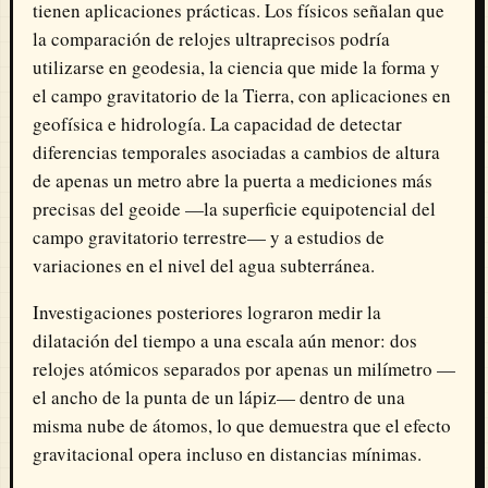
tienen aplicaciones prácticas. Los físicos señalan que
la comparación de relojes ultraprecisos podría
utilizarse en geodesia, la ciencia que mide la forma y
el campo gravitatorio de la Tierra, con aplicaciones en
geofísica e hidrología. La capacidad de detectar
diferencias temporales asociadas a cambios de altura
de apenas un metro abre la puerta a mediciones más
precisas del geoide —la superficie equipotencial del
campo gravitatorio terrestre— y a estudios de
variaciones en el nivel del agua subterránea.
Investigaciones posteriores lograron medir la
dilatación del tiempo a una escala aún menor: dos
relojes atómicos separados por apenas un milímetro —
el ancho de la punta de un lápiz— dentro de una
misma nube de átomos, lo que demuestra que el efecto
gravitacional opera incluso en distancias mínimas.