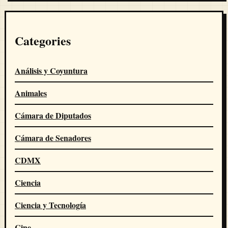
Categories
Análisis y Coyuntura
Animales
Cámara de Diputados
Cámara de Senadores
CDMX
Ciencia
Ciencia y Tecnología
Cine