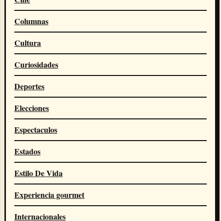
Columnas
Cultura
Curiosidades
Deportes
Elecciones
Espectaculos
Estados
Estilo De Vida
Experiencia gourmet
Internacionales