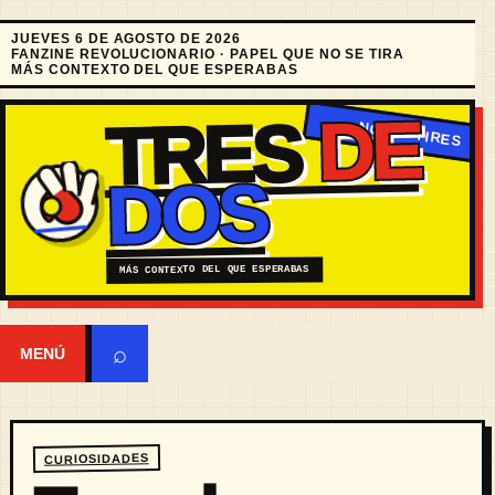
JUEVES 6 DE AGOSTO DE 2026
FANZINE REVOLUCIONARIO · PAPEL QUE NO SE TIRA
MÁS CONTEXTO DEL QUE ESPERABAS
DE
TRES
DOS
MÁS CONTEXTO DEL QUE ESPERABAS
⌕
MENÚ
CURIOSIDADES