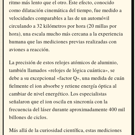
ritmo más lento que el otro. Este efecto, conocido
como dilatación cinemática del tiempo, fue medido a
velocidades comparables a las de un automóvil
circulando a 32 kilómetros por hora (20 millas por
hora), una escala mucho más cercana a la experiencia
humana que las mediciones previas realizadas con
aviones a reacción.
La precisión de estos relojes atómicos de aluminio,
también llamados «relojes de lógica cuántica», se
debe a su excepcional «factor Q», una medida de cuán
fielmente el ion absorbe y retiene energía óptica al
cambiar de nivel energético. Los especialistas
señalaron que el ion oscila en sincronía con la
frecuencia del láser durante aproximadamente 400 mil
billones de ciclos.
Más allá de la curiosidad científica, estas mediciones