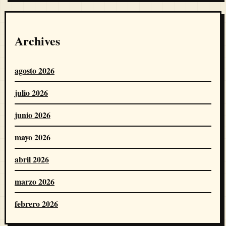
Archives
agosto 2026
julio 2026
junio 2026
mayo 2026
abril 2026
marzo 2026
febrero 2026