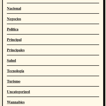
Nacional
Negocios
Politica
Principal
Principales
Salud
Tecnología
Turismo
Uncategorized
Wannabies