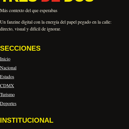
Más contexto del que esperabas
Un fanzine digital con la energía del papel pegado en la calle:
directo, visual y difícil de ignorar.
SECCIONES
Inicio
Nacional
Estados
CDMX
Turismo
Deportes
INSTITUCIONAL