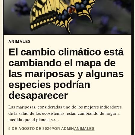
ANIMALES
El cambio climático está
cambiando el mapa de
las mariposas y algunas
especies podrían
desaparecer
Las mariposas, consideradas uno de los mejores indicadores
de la salud de los ecosistemas, están cambiando de hogar a
medida que el planeta se…
5 DE AGOSTO DE 2026
POR ADMIN
ANIMALES