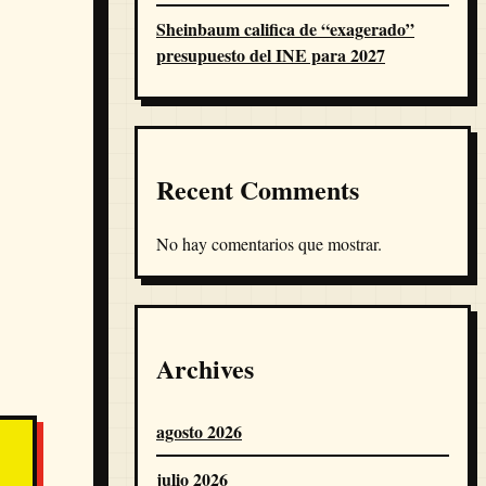
Sheinbaum califica de “exagerado”
presupuesto del INE para 2027
Recent Comments
No hay comentarios que mostrar.
Archives
agosto 2026
julio 2026