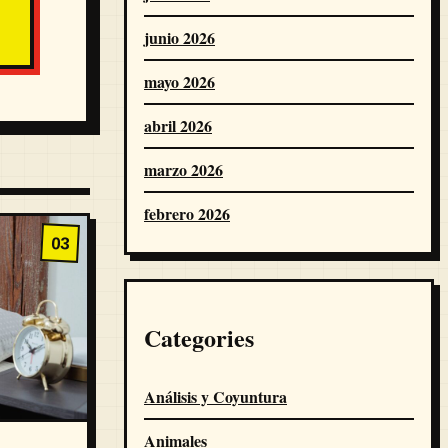
junio 2026
mayo 2026
abril 2026
marzo 2026
febrero 2026
03
Categories
Análisis y Coyuntura
Animales