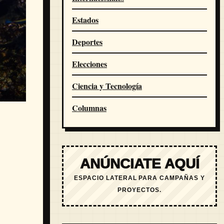
Estados
Deportes
Elecciones
Ciencia y Tecnología
Columnas
ANÚNCIATE AQUÍ
ESPACIO LATERAL PARA CAMPAÑAS Y
PROYECTOS.