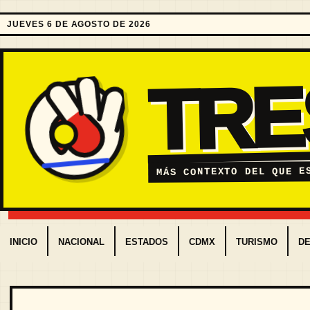
JUEVES 6 DE AGOSTO DE 2026
TR
MÁS CONTEXTO DEL QUE E
INICIO
NACIONAL
ESTADOS
CDMX
TURISMO
D