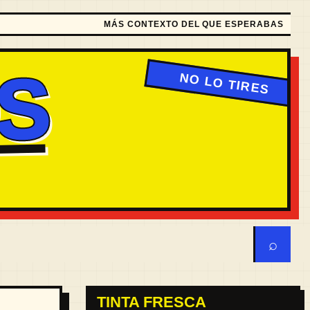
MÁS CONTEXTO DEL QUE ESPERABAS
S
⌕
TINTA FRESCA