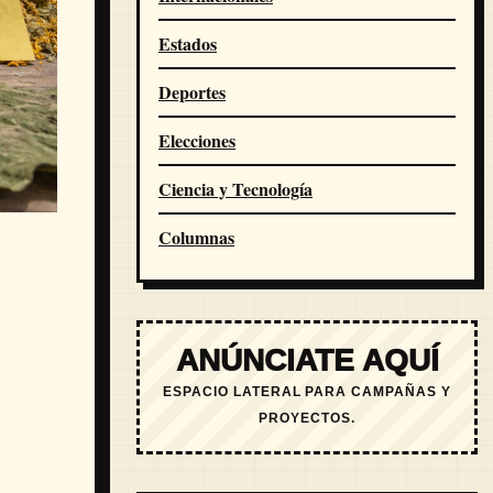
Estados
Deportes
Elecciones
Ciencia y Tecnología
Columnas
ANÚNCIATE AQUÍ
ESPACIO LATERAL PARA CAMPAÑAS Y
PROYECTOS.