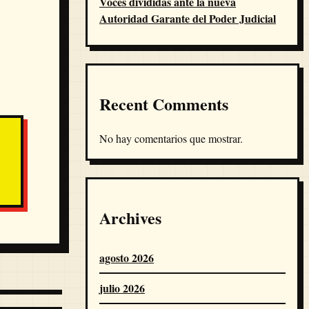
Voces divididas ante la nueva
Autoridad Garante del Poder Judicial
Recent Comments
No hay comentarios que mostrar.
Archives
agosto 2026
julio 2026