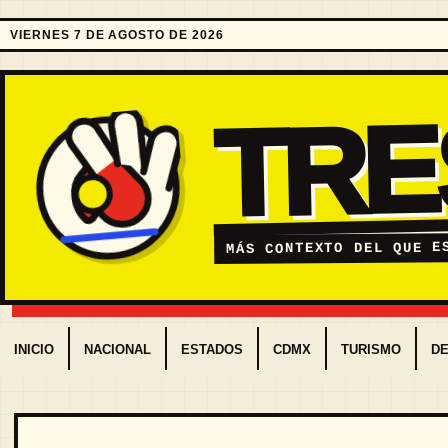
VIERNES 7 DE AGOSTO DE 2026
TR
MÁS CONTEXTO DEL QUE E
INICIO
NACIONAL
ESTADOS
CDMX
TURISMO
D