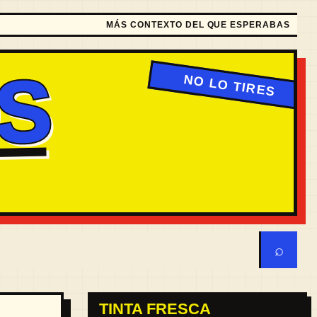
MÁS CONTEXTO DEL QUE ESPERABAS
S
⌕
TINTA FRESCA