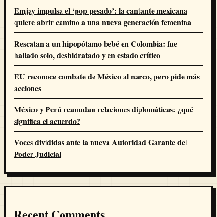
Emjay impulsa el ‘pop pesado’: la cantante mexicana
quiere abrir camino a una nueva generación femenina
Rescatan a un hipopótamo bebé en Colombia: fue
hallado solo, deshidratado y en estado crítico
EU reconoce combate de México al narco, pero pide más
acciones
México y Perú reanudan relaciones diplomáticas: ¿qué
significa el acuerdo?
Voces divididas ante la nueva Autoridad Garante del
Poder Judicial
Recent Comments