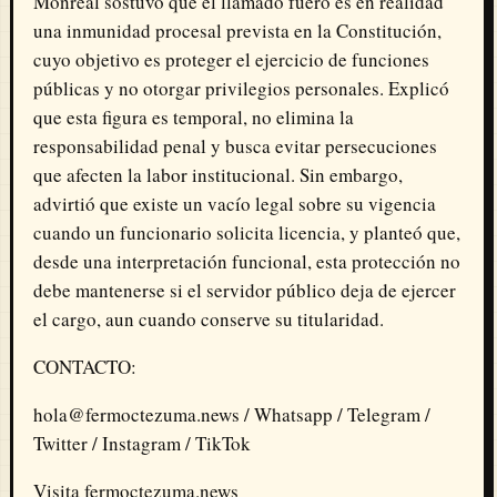
Monreal sostuvo que el llamado fuero es en realidad
una inmunidad procesal prevista en la Constitución,
cuyo objetivo es proteger el ejercicio de funciones
públicas y no otorgar privilegios personales. Explicó
que esta figura es temporal, no elimina la
responsabilidad penal y busca evitar persecuciones
que afecten la labor institucional. Sin embargo,
advirtió que existe un vacío legal sobre su vigencia
cuando un funcionario solicita licencia, y planteó que,
desde una interpretación funcional, esta protección no
debe mantenerse si el servidor público deja de ejercer
el cargo, aun cuando conserve su titularidad.
CONTACTO:
hola@fermoctezuma.news / Whatsapp / Telegram /
Twitter / Instagram / TikTok
Visita fermoctezuma.news