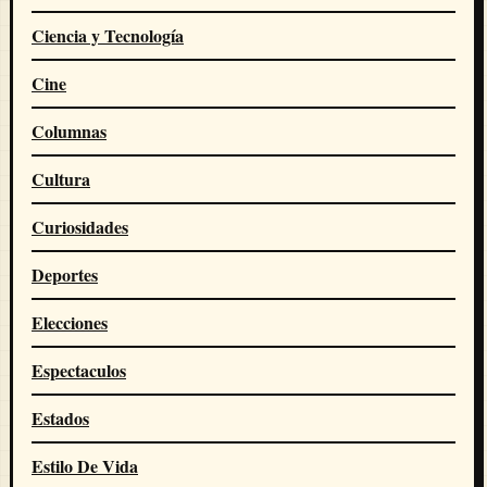
Ciencia y Tecnología
Cine
Columnas
Cultura
Curiosidades
Deportes
Elecciones
Espectaculos
Estados
Estilo De Vida