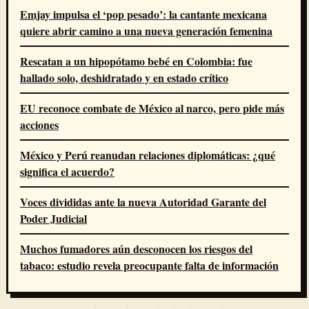
Emjay impulsa el ‘pop pesado’: la cantante mexicana
quiere abrir camino a una nueva generación femenina
Rescatan a un hipopótamo bebé en Colombia: fue
hallado solo, deshidratado y en estado crítico
EU reconoce combate de México al narco, pero pide más
acciones
México y Perú reanudan relaciones diplomáticas: ¿qué
significa el acuerdo?
Voces divididas ante la nueva Autoridad Garante del
Poder Judicial
Muchos fumadores aún desconocen los riesgos del
tabaco: estudio revela preocupante falta de información