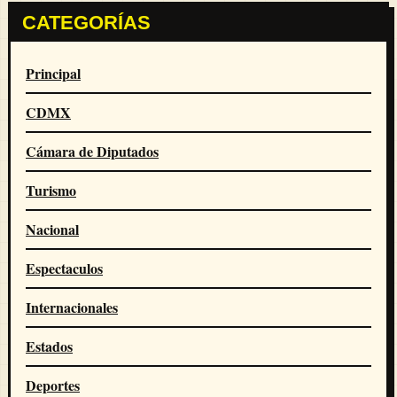
CATEGORÍAS
Principal
CDMX
Cámara de Diputados
Turismo
Nacional
Espectaculos
Internacionales
Estados
Deportes