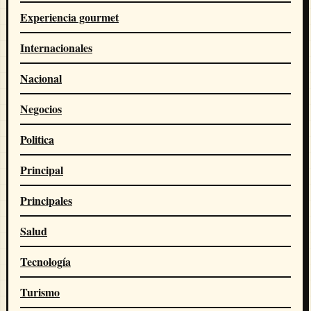
Experiencia gourmet
Internacionales
Nacional
Negocios
Politica
Principal
Principales
Salud
Tecnología
Turismo