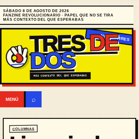
SÁBADO 8 DE AGOSTO DE 2026
FANZINE REVOLUCIONARIO · PAPEL QUE NO SE TIRA
MÁS CONTEXTO DEL QUE ESPERABAS
DE
TRES
DOS
MÁS CONTEXTO DEL QUE ESPERABAS
⌕
MENÚ
COLUMNAS