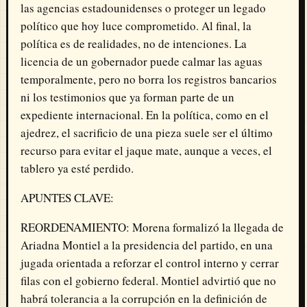
las agencias estadounidenses o proteger un legado
político que hoy luce comprometido. Al final, la
política es de realidades, no de intenciones. La
licencia de un gobernador puede calmar las aguas
temporalmente, pero no borra los registros bancarios
ni los testimonios que ya forman parte de un
expediente internacional. En la política, como en el
ajedrez, el sacrificio de una pieza suele ser el último
recurso para evitar el jaque mate, aunque a veces, el
tablero ya esté perdido.
APUNTES CLAVE:
REORDENAMIENTO: Morena formalizó la llegada de
Ariadna Montiel a la presidencia del partido, en una
jugada orientada a reforzar el control interno y cerrar
filas con el gobierno federal. Montiel advirtió que no
habrá tolerancia a la corrupción en la definición de