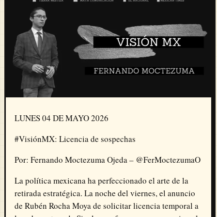
LUNES 04 DE MAYO 2026
#VisiónMX: Licencia de sospechas
Por: Fernando Moctezuma Ojeda – @FerMoctezumaO
La política mexicana ha perfeccionado el arte de la
retirada estratégica. La noche del viernes, el anuncio
de Rubén Rocha Moya de solicitar licencia temporal a