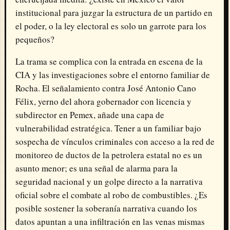
institucional para juzgar la estructura de un partido en
el poder, o la ley electoral es solo un garrote para los
pequeños?
La trama se complica con la entrada en escena de la
CIA y las investigaciones sobre el entorno familiar de
Rocha. El señalamiento contra José Antonio Cano
Félix, yerno del ahora gobernador con licencia y
subdirector en Pemex, añade una capa de
vulnerabilidad estratégica. Tener a un familiar bajo
sospecha de vínculos criminales con acceso a la red de
monitoreo de ductos de la petrolera estatal no es un
asunto menor; es una señal de alarma para la
seguridad nacional y un golpe directo a la narrativa
oficial sobre el combate al robo de combustibles. ¿Es
posible sostener la soberanía narrativa cuando los
datos apuntan a una infiltración en las venas mismas