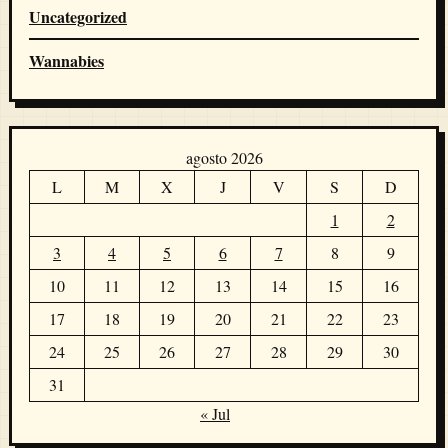
Uncategorized
Wannabies
agosto 2026
L
M
X
J
V
S
D
1
2
3
4
5
6
7
8
9
10
11
12
13
14
15
16
17
18
19
20
21
22
23
24
25
26
27
28
29
30
31
« Jul