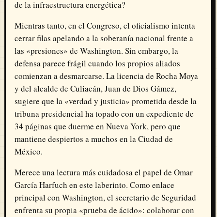
de la infraestructura energética?
Mientras tanto, en el Congreso, el oficialismo intenta
cerrar filas apelando a la soberanía nacional frente a
las «presiones» de Washington. Sin embargo, la
defensa parece frágil cuando los propios aliados
comienzan a desmarcarse. La licencia de Rocha Moya
y del alcalde de Culiacán, Juan de Dios Gámez,
sugiere que la «verdad y justicia» prometida desde la
tribuna presidencial ha topado con un expediente de
34 páginas que duerme en Nueva York, pero que
mantiene despiertos a muchos en la Ciudad de
México.
Merece una lectura más cuidadosa el papel de Omar
García Harfuch en este laberinto. Como enlace
principal con Washington, el secretario de Seguridad
enfrenta su propia «prueba de ácido»: colaborar con