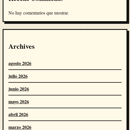
No hay comentarios que mostrar.
Archives
agosto 2026
julio 2026
junio 2026
mayo 2026
abril 2026
marzo 2026