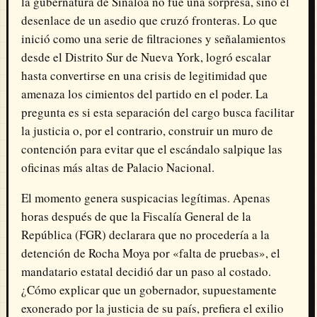
la gubernatura de Sinaloa no fue una sorpresa, sino el
desenlace de un asedio que cruzó fronteras. Lo que
inició como una serie de filtraciones y señalamientos
desde el Distrito Sur de Nueva York, logró escalar
hasta convertirse en una crisis de legitimidad que
amenaza los cimientos del partido en el poder. La
pregunta es si esta separación del cargo busca facilitar
la justicia o, por el contrario, construir un muro de
contención para evitar que el escándalo salpique las
oficinas más altas de Palacio Nacional.
El momento genera suspicacias legítimas. Apenas
horas después de que la Fiscalía General de la
República (FGR) declarara que no procedería a la
detención de Rocha Moya por «falta de pruebas», el
mandatario estatal decidió dar un paso al costado.
¿Cómo explicar que un gobernador, supuestamente
exonerado por la justicia de su país, prefiera el exilio