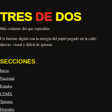
TRES
DE
DOS
Más contexto del que esperabas
Un fanzine digital con la energía del papel pegado en la calle:
directo, visual y difícil de ignorar.
SECCIONES
Inicio
Nacional
Estados
CDMX
Turismo
Deportes