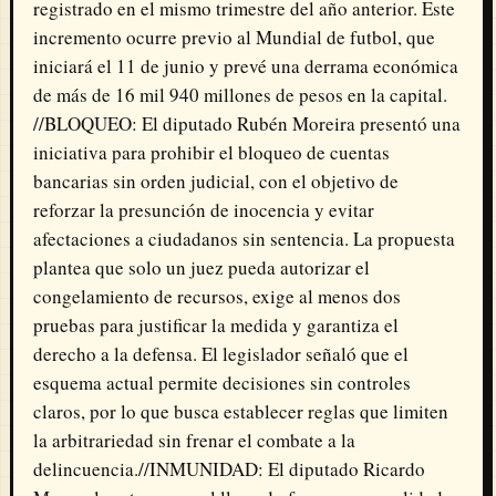
registrado en el mismo trimestre del año anterior. Este
incremento ocurre previo al Mundial de futbol, que
iniciará el 11 de junio y prevé una derrama económica
de más de 16 mil 940 millones de pesos en la capital.
//BLOQUEO: El diputado Rubén Moreira presentó una
iniciativa para prohibir el bloqueo de cuentas
bancarias sin orden judicial, con el objetivo de
reforzar la presunción de inocencia y evitar
afectaciones a ciudadanos sin sentencia. La propuesta
plantea que solo un juez pueda autorizar el
congelamiento de recursos, exige al menos dos
pruebas para justificar la medida y garantiza el
derecho a la defensa. El legislador señaló que el
esquema actual permite decisiones sin controles
claros, por lo que busca establecer reglas que limiten
la arbitrariedad sin frenar el combate a la
delincuencia.//INMUNIDAD: El diputado Ricardo