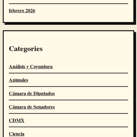
febrero 2026
Categories
Análisis y Coyuntura
Animales
Cámara de Diputados
Cámara de Senadores
CDMX
Ciencia