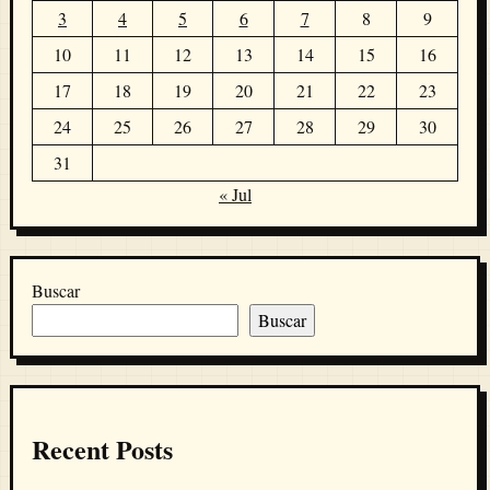
3
4
5
6
7
8
9
10
11
12
13
14
15
16
17
18
19
20
21
22
23
24
25
26
27
28
29
30
31
« Jul
Buscar
Buscar
Recent Posts