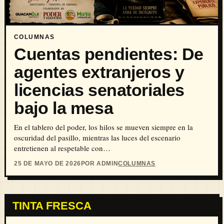
COLUMNAS
Cuentas pendientes: De
agentes extranjeros y
licencias senatoriales
bajo la mesa
En el tablero del poder, los hilos se mueven siempre en la
oscuridad del pasillo, mientras las luces del escenario
entretienen al respetable con…
25 DE MAYO DE 2026
POR ADMIN
COLUMNAS
TINTA FRESCA