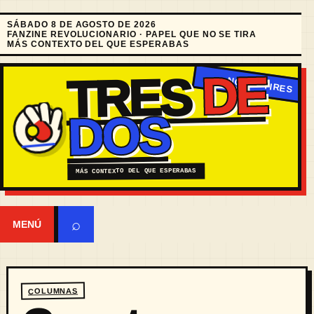
SÁBADO 8 DE AGOSTO DE 2026
FANZINE REVOLUCIONARIO · PAPEL QUE NO SE TIRA
MÁS CONTEXTO DEL QUE ESPERABAS
DE
TRES
DOS
MÁS CONTEXTO DEL QUE ESPERABAS
⌕
MENÚ
COLUMNAS