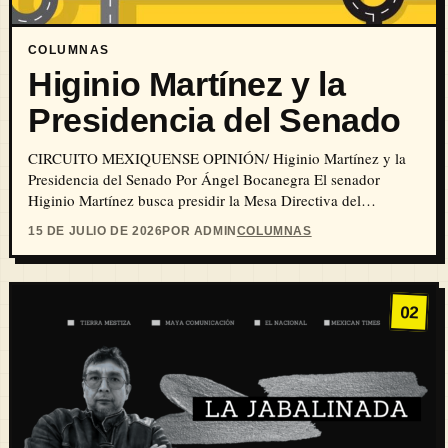
COLUMNAS
Higinio Martínez y la
Presidencia del Senado
CIRCUITO MEXIQUENSE OPINIÓN/ Higinio Martínez y la
Presidencia del Senado Por Ángel Bocanegra El senador
Higinio Martínez busca presidir la Mesa Directiva del
Senado…
15 DE JULIO DE 2026
POR ADMIN
COLUMNAS
02