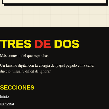
TRES
DE
DOS
Más contexto del que esperabas
Un fanzine digital con la energía del papel pegado en la calle:
directo, visual y difícil de ignorar.
SECCIONES
Inicio
Nacional