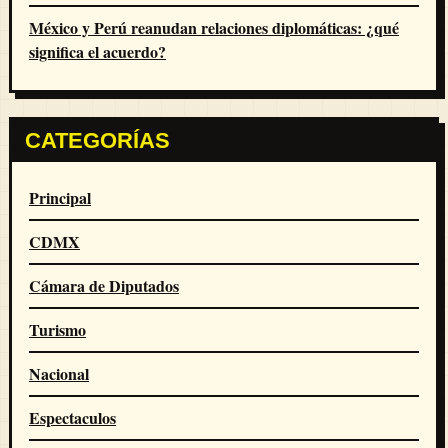
México y Perú reanudan relaciones diplomáticas: ¿qué
significa el acuerdo?
CATEGORÍAS
Principal
CDMX
Cámara de Diputados
Turismo
Nacional
Espectaculos