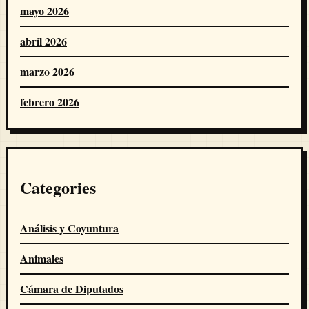
mayo 2026
abril 2026
marzo 2026
febrero 2026
Categories
Análisis y Coyuntura
Animales
Cámara de Diputados