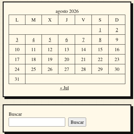
agosto 2026
L
M
X
J
V
S
D
1
2
3
4
5
6
7
8
9
10
11
12
13
14
15
16
17
18
19
20
21
22
23
24
25
26
27
28
29
30
31
« Jul
Buscar
Buscar