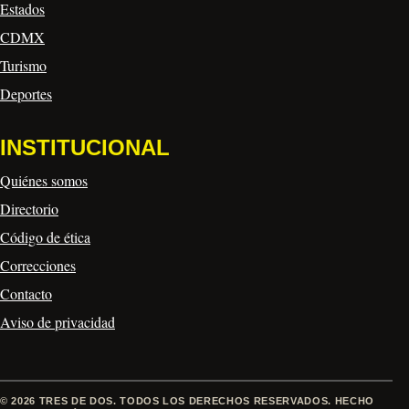
Estados
CDMX
Turismo
Deportes
INSTITUCIONAL
Quiénes somos
Directorio
Código de ética
Correcciones
Contacto
Aviso de privacidad
© 2026 TRES DE DOS. TODOS LOS DERECHOS RESERVADOS. HECHO