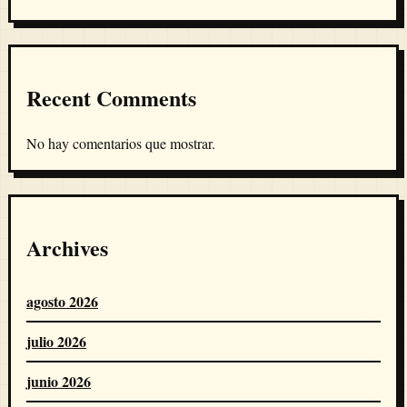
Recent Comments
No hay comentarios que mostrar.
Archives
agosto 2026
julio 2026
junio 2026