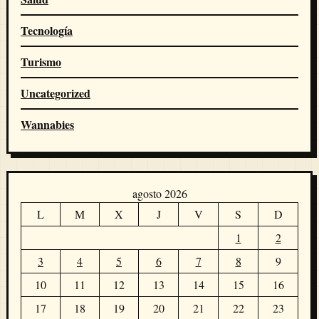
Tecnología
Turismo
Uncategorized
Wannabies
agosto 2026
L
M
X
J
V
S
D
1
2
3
4
5
6
7
8
9
10
11
12
13
14
15
16
17
18
19
20
21
22
23