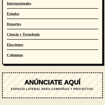
Internacionales
Estados
Deportes
Ciencia y Tecnología
Elecciones
Columnas
ANÚNCIATE AQUÍ
ESPACIO LATERAL PARA CAMPAÑAS Y PROYECTOS.