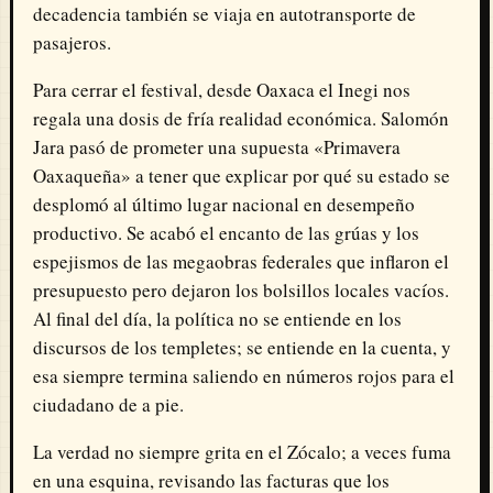
decadencia también se viaja en autotransporte de
pasajeros
.
Para cerrar el festival, desde Oaxaca el Inegi nos
regala una dosis de fría realidad económica
.
Salomón
Jara pasó de prometer una supuesta «Primavera
Oaxaqueña» a tener que explicar por qué su estado se
desplomó al último lugar nacional en desempeño
productivo
.
Se acabó el encanto de las grúas y los
espejismos de las megaobras federales que inflaron el
presupuesto pero dejaron los bolsillos locales vacíos
.
Al final del día, la política no se entiende en los
discursos de los templetes; se entiende en la cuenta, y
esa siempre termina saliendo en números rojos para el
ciudadano de a pie
.
La verdad no siempre grita en el Zócalo; a veces fuma
en una esquina, revisando las facturas que los