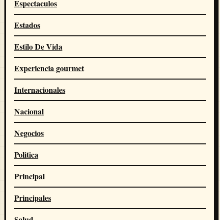
Espectaculos
Estados
Estilo De Vida
Experiencia gourmet
Internacionales
Nacional
Negocios
Politica
Principal
Principales
Salud