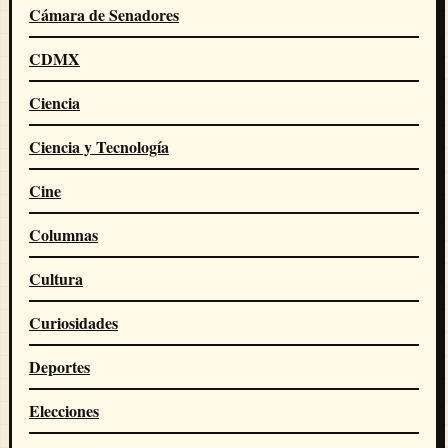
Cámara de Senadores
CDMX
Ciencia
Ciencia y Tecnología
Cine
Columnas
Cultura
Curiosidades
Deportes
Elecciones