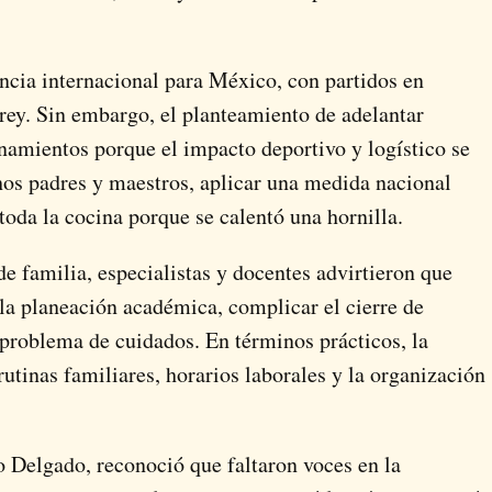
ncia internacional para México, con partidos en
ey. Sin embargo, el planteamiento de adelantar
namientos porque el impacto deportivo y logístico se
hos padres y maestros, aplicar una medida nacional
toda la cocina porque se calentó una hornilla.
de familia, especialistas y docentes advirtieron que
r la planeación académica, complicar el cierre de
 problema de cuidados. En términos prácticos, la
utinas familiares, horarios laborales y la organización
o Delgado, reconoció que faltaron voces en la