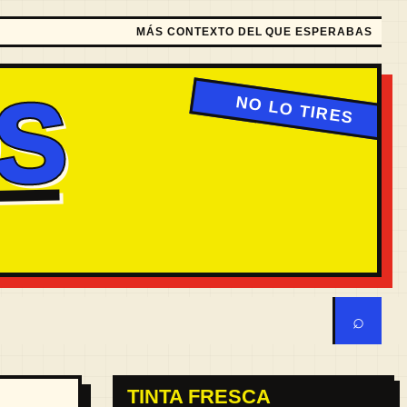
MÁS CONTEXTO DEL QUE ESPERABAS
S
⌕
TINTA FRESCA