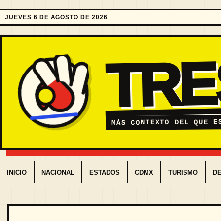
JUEVES 6 DE AGOSTO DE 2026
TR
MÁS CONTEXTO DEL QUE E
INICIO
NACIONAL
ESTADOS
CDMX
TURISMO
D