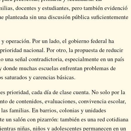
amilias, docentes y estudiantes, pero también evidenció
ue planteada sin una discusión pública suficientemente
 y operación. Por un lado, el gobierno federal ha
prioridad nacional. Por otro, la propuesta de reducir
o una señal contradictoria, especialmente en un país
 y donde muchas escuelas enfrentan problemas de
os saturados y carencias básicas.
es prioridad, cada día de clase cuenta. No solo por la
ento de contenidos, evaluaciones, convivencia escolar,
 las familias. En barrios, colonias y unidades
te un salón con pizarrón: también es una red cotidiana
ientras niñas, niños y adolescentes permanecen en un