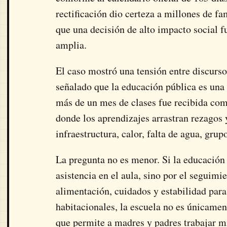
rectificación dio certeza a millones de f
que una decisión de alto impacto social f
amplia.
El caso mostró una tensión entre discurso
señalado que la educación pública es una 
más de un mes de clases fue recibida com
donde los aprendizajes arrastran rezagos
infraestructura, calor, falta de agua, grup
La pregunta no es menor. Si la educación 
asistencia en el aula, sino por el seguimi
alimentación, cuidados y estabilidad para
habitacionales, la escuela no es únicamen
que permite a madres y padres trabajar m