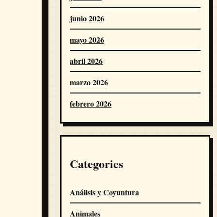
junio 2026
mayo 2026
abril 2026
marzo 2026
febrero 2026
Categories
Análisis y Coyuntura
Animales