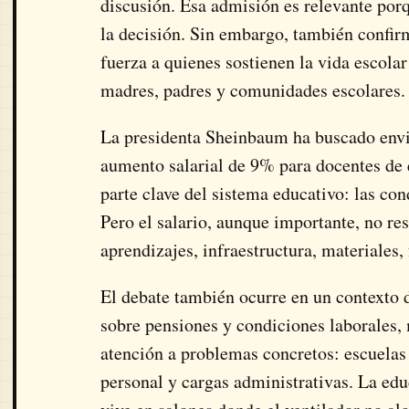
discusión. Esa admisión es relevante porq
la decisión. Sin embargo, también confirm
fuerza a quienes sostienen la vida escolar
madres, padres y comunidades escolares.
La presidenta Sheinbaum ha buscado enviar
aumento salarial de 9% para docentes de 
parte clave del sistema educativo: las con
Pero el salario, aunque importante, no re
aprendizajes, infraestructura, materiales
El debate también ocurre en un contexto
sobre pensiones y condiciones laborales,
atención a problemas concretos: escuelas 
personal y cargas administrativas. La edu