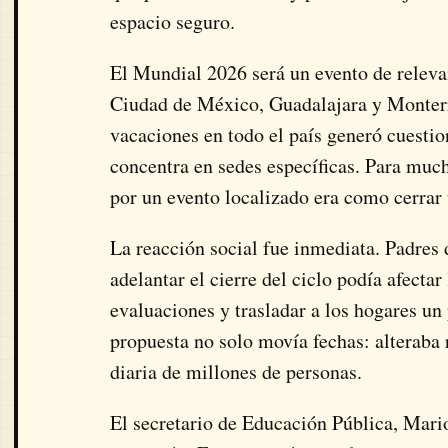
espacio seguro.
El Mundial 2026 será un evento de releva
Ciudad de México, Guadalajara y Monterr
vacaciones en todo el país generó cuestio
concentra en sedes específicas. Para muc
por un evento localizado era como cerrar 
La reacción social fue inmediata. Padres 
adelantar el cierre del ciclo podía afecta
evaluaciones y trasladar a los hogares un
propuesta no solo movía fechas: alteraba r
diaria de millones de personas.
El secretario de Educación Pública, Mari