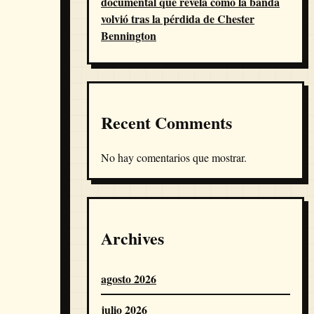
documental que revela cómo la banda
volvió tras la pérdida de Chester
Bennington
Recent Comments
No hay comentarios que mostrar.
Archives
agosto 2026
julio 2026