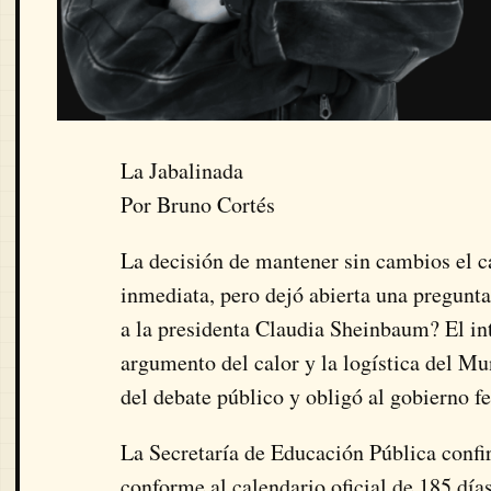
La Jabalinada
Por Bruno Cortés
La decisión de mantener sin cambios el 
inmediata, pero dejó abierta una pregunta
a la presidenta Claudia Sheinbaum? El inte
argumento del calor y la logística del Mu
del debate público y obligó al gobierno fe
La Secretaría de Educación Pública confir
conforme al calendario oficial de 185 día