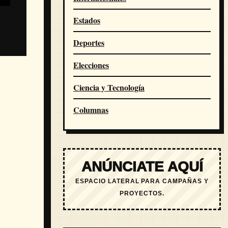
Estados
Deportes
Elecciones
Ciencia y Tecnología
Columnas
ANÚNCIATE AQUÍ
ESPACIO LATERAL PARA CAMPAÑAS Y
PROYECTOS.