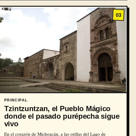
03
PRINCIPAL
Tzintzuntzan, el Pueblo Mágico
donde el pasado purépecha sigue
vivo
En el corazón de Michoacán, a las orillas del Lago de