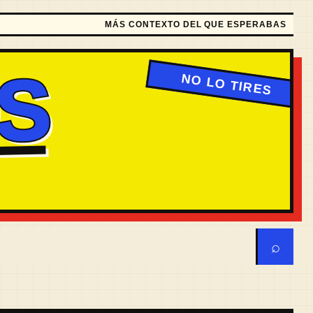
MÁS CONTEXTO DEL QUE ESPERABAS
S
⌕