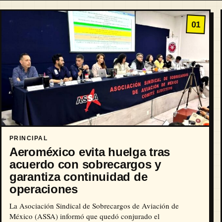
01
PRINCIPAL
Aeroméxico evita huelga tras
acuerdo con sobrecargos y
garantiza continuidad de
operaciones
La Asociación Sindical de Sobrecargos de Aviación de
México (ASSA) informó que quedó conjurado el