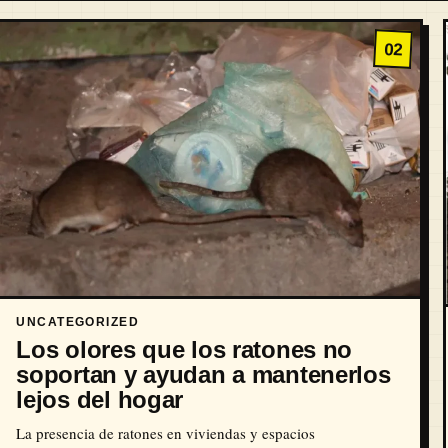
02
UNCATEGORIZED
Los olores que los ratones no
soportan y ayudan a mantenerlos
lejos del hogar
La presencia de ratones en viviendas y espacios