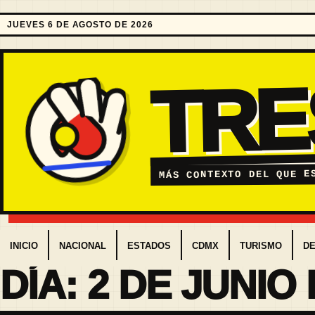
JUEVES 6 DE AGOSTO DE 2026
TR
MÁS CONTEXTO DEL QUE E
INICIO
NACIONAL
ESTADOS
CDMX
TURISMO
D
DÍA:
2 DE JUNIO 