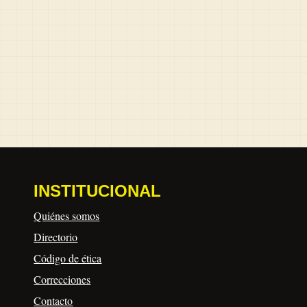
INSTITUCIONAL
Quiénes somos
Directorio
Código de ética
Correcciones
Contacto