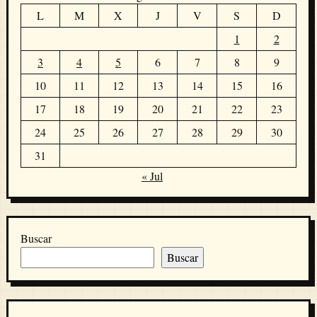
L
M
X
J
V
S
D
1
2
3
4
5
6
7
8
9
10
11
12
13
14
15
16
17
18
19
20
21
22
23
24
25
26
27
28
29
30
31
« Jul
Buscar
Buscar