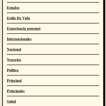
Estados
Estilo De Vida
Experiencia gourmet
Internacionales
Nacional
Negocios
Politica
Principal
Principales
Salud