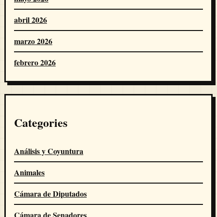
abril 2026
marzo 2026
febrero 2026
Categories
Análisis y Coyuntura
Animales
Cámara de Diputados
Cámara de Senadores