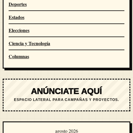
Deportes
Estados
Elecciones
Ciencia y Tecnología
Columnas
ANÚNCIATE AQUÍ
ESPACIO LATERAL PARA CAMPAÑAS Y PROYECTOS.
agosto 2026