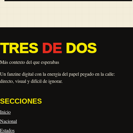
TRES
DE
DOS
Más contexto del que esperabas
Un fanzine digital con la energía del papel pegado en la calle:
directo, visual y difícil de ignorar.
SECCIONES
Inicio
Nacional
Estados