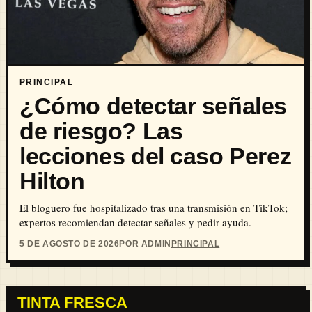
PRINCIPAL
¿Cómo detectar señales
de riesgo? Las
lecciones del caso Perez
Hilton
El bloguero fue hospitalizado tras una transmisión en TikTok;
expertos recomiendan detectar señales y pedir ayuda.
5 DE AGOSTO DE 2026
POR ADMIN
PRINCIPAL
TINTA FRESCA