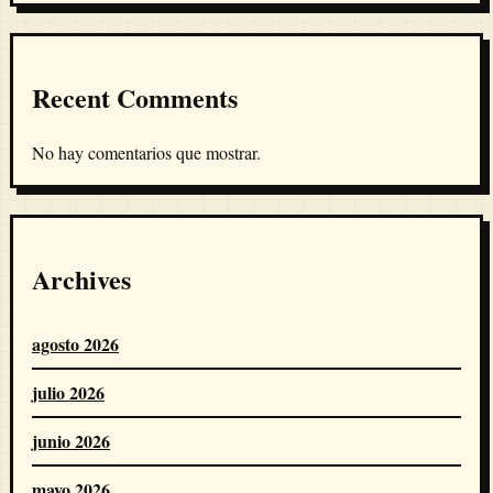
Recent Comments
No hay comentarios que mostrar.
Archives
agosto 2026
julio 2026
junio 2026
mayo 2026