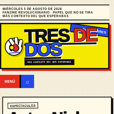
MIÉRCOLES 5 DE AGOSTO DE 2026
FANZINE REVOLUCIONARIO · PAPEL QUE NO SE TIRA
MÁS CONTEXTO DEL QUE ESPERABAS
DE
TRES
DOS
MÁS CONTEXTO DEL QUE ESPERABAS
⌕
MENÚ
ESPECTACULOS