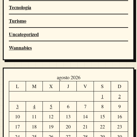
Tecnología
Turismo
Uncategorized
Wannabies
agosto 2026
L
M
X
J
V
S
D
1
2
3
4
5
6
7
8
9
10
11
12
13
14
15
16
17
18
19
20
21
22
23
24
25
26
27
28
29
30