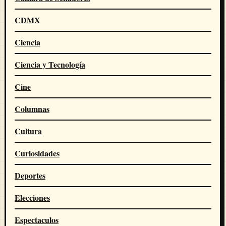
CDMX
Ciencia
Ciencia y Tecnología
Cine
Columnas
Cultura
Curiosidades
Deportes
Elecciones
Espectaculos