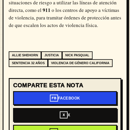
situaciones de riesgo a utilizar las líneas de atención
911
directa, como el
o los centros de apoyo a víctimas
de violencia, para tramitar órdenes de protección antes
de que escalen los actos de violencia física.
ALLIE SHEHORN
JUSTICIA
NICK PASQUAL
SENTENCIA 32 AÑOS
VIOLENCIA DE GÉNERO CALIFORNIA
COMPARTE ESTA NOTA
FACEBOOK
FB
X
X