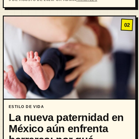
02
ESTILO DE VIDA
La nueva paternidad en
México aún enfrenta