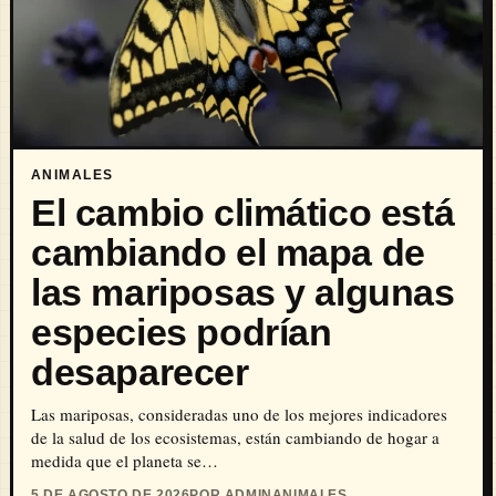
ANIMALES
El cambio climático está
cambiando el mapa de
las mariposas y algunas
especies podrían
desaparecer
Las mariposas, consideradas uno de los mejores indicadores
de la salud de los ecosistemas, están cambiando de hogar a
medida que el planeta se…
5 DE AGOSTO DE 2026
POR ADMIN
ANIMALES