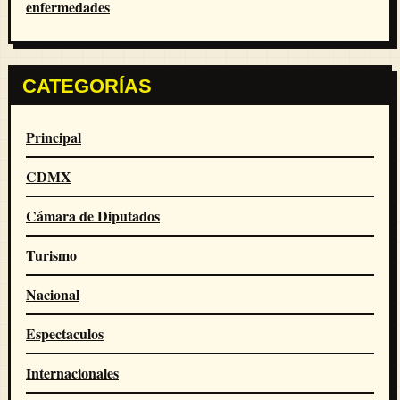
enfermedades
CATEGORÍAS
Principal
CDMX
Cámara de Diputados
Turismo
Nacional
Espectaculos
Internacionales