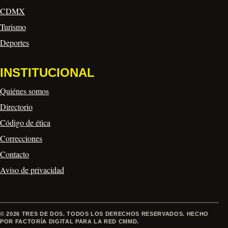
CDMX
Turismo
Deportes
INSTITUCIONAL
Quiénes somos
Directorio
Código de ética
Correcciones
Contacto
Aviso de privacidad
© 2026 TRES DE DOS. TODOS LOS DERECHOS RESERVADOS. HECHO
POR FACTORÍA DIGITAL PARA LA RED CMMD.