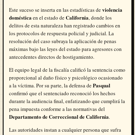
violencia
Este suceso se inserta en las estadísticas de
doméstica
California
en el estado de
, donde los
delitos de esta naturaleza han registrado cambios en
los protocolos de respuesta policial y judicial. La
resolución del caso subraya la aplicación de penas
máximas bajo las leyes del estado para agresores con
antecedentes directos de hostigamiento.
El equipo legal de la fiscalía calificó la sentencia como
proporcional al daño físico y psicológico ocasionado
Pasqual
a la víctima. Por su parte, la defensa de
confirmó que el sentenciado reconoció los hechos
durante la audiencia final, enfatizando que cumplirá la
pena impuesta conforme a las normativas del
Departamento de Correccional de California
.
Las autoridades instan a cualquier persona que sufra