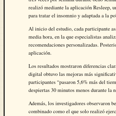
realizó mediante la aplicación
Resleep
, 
para tratar el insomnio y adaptada a la po
Al inicio del estudio, cada participante 
media hora, en la que especialistas anali
recomendaciones personalizadas. Posterior
aplicación.
Los resultados mostraron diferencias cla
digital obtuvo las mejoras más significati
participantes “pasaron 5,6% más del tie
despiertas 30 minutos menos durante la 
Además, los investigadores observaron ben
combinado como el que solo realizó ejerci