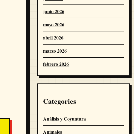
junio 2026
mayo 2026
abril 2026
marzo 2026
febrero 2026
Categories
Análisis y Coyuntura
Animales