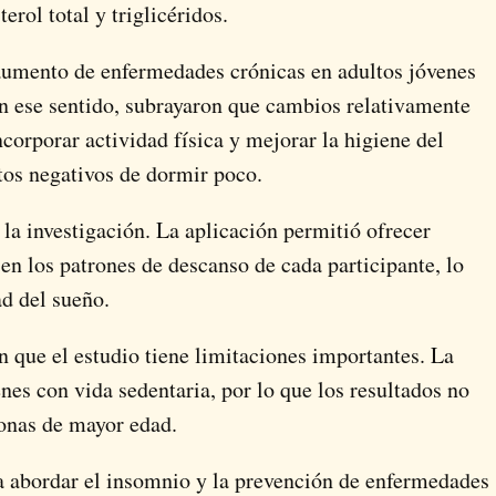
erol total y triglicéridos.
 aumento de enfermedades crónicas en adultos jóvenes
En ese sentido, subrayaron que cambios relativamente
corporar actividad física y mejorar la higiene del
tos negativos de dormir poco.
 la investigación. La aplicación permitió ofrecer
n los patrones de descanso de cada participante, lo
ad del sueño.
 que el estudio tiene limitaciones importantes. La
es con vida sedentaria, por lo que los resultados no
onas de mayor edad.
ra abordar el insomnio y la prevención de enfermedades