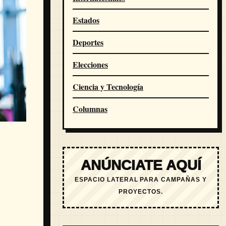
Estados
Deportes
Elecciones
Ciencia y Tecnología
Columnas
ANÚNCIATE AQUÍ
ESPACIO LATERAL PARA CAMPAÑAS Y
PROYECTOS.