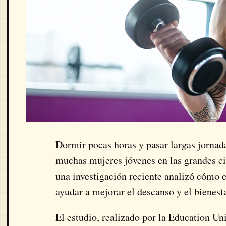
Dormir pocas horas y pasar largas jornada
muchas mujeres jóvenes en las grandes ci
una investigación reciente analizó cómo e
ayudar a mejorar el descanso y el bienesta
El estudio, realizado por la
Education Un