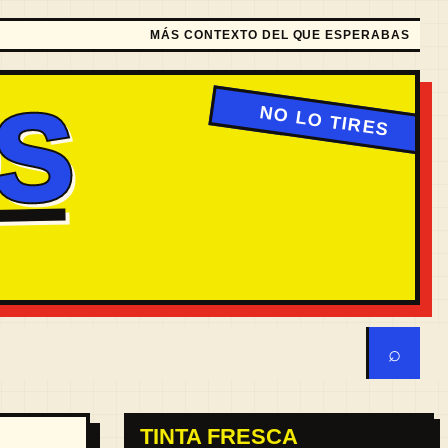
MÁS CONTEXTO DEL QUE ESPERABAS
S
⌕
TINTA FRESCA