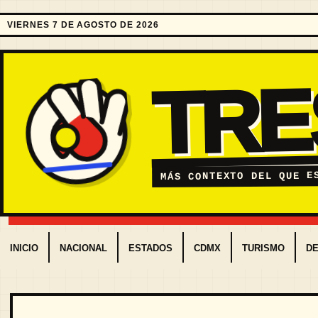
VIERNES 7 DE AGOSTO DE 2026
TR
MÁS CONTEXTO DEL QUE E
INICIO
NACIONAL
ESTADOS
CDMX
TURISMO
D