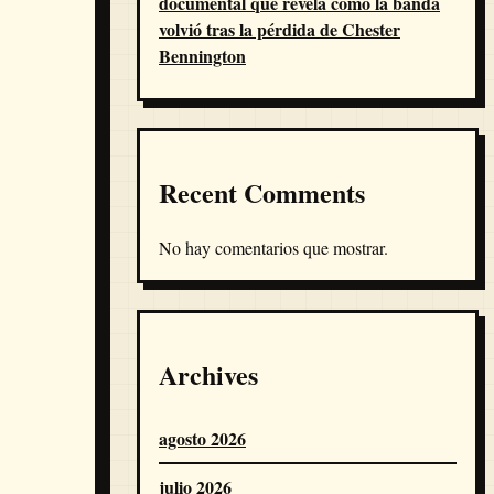
documental que revela cómo la banda
volvió tras la pérdida de Chester
Bennington
Recent Comments
No hay comentarios que mostrar.
Archives
agosto 2026
julio 2026