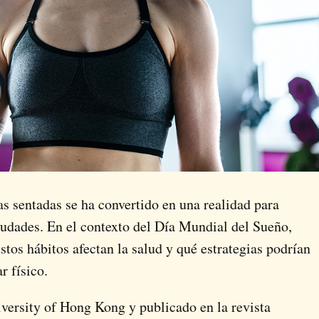
s sentadas se ha convertido en una realidad para
udades. En el contexto del
Día Mundial del Sueño
,
stos hábitos afectan la salud y qué estrategias podrían
r físico.
iversity of Hong Kong
y publicado en la revista