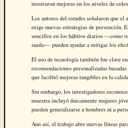
mostraron mejoras en los niveles de colest
Los autores del estudio señalaron que el
exige nuevas estrategias de prevención. 
sencillos en los hábitos diarios —como in
sueño— pueden ayudar a mitigar los efec
El uso de tecnología también fue clave en
recomendaciones personalizadas basadas e
que facilitó mejoras tangibles en la calid
Sin embargo, los investigadores reconocen
muestra incluyó únicamente mujeres jóven
pueden generalizarse a hombres ni a pers
Aun así, el trabajo abre nuevas líneas pa