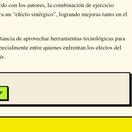
do con los autores, la combinación de ejercicio
ra un “efecto sinérgico”, logrando mejoras tanto en el
tancia de aprovechar herramientas tecnológicas para
pecialmente entre quienes enfrentan los efectos del
ir.
PP