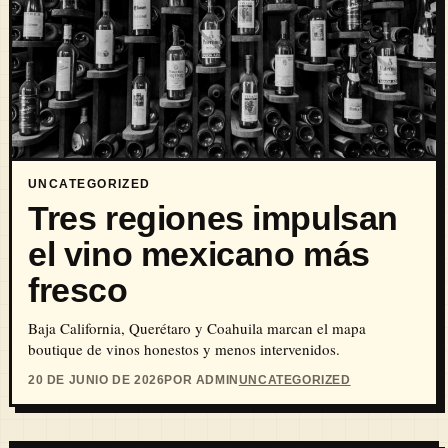
UNCATEGORIZED
Tres regiones impulsan
el vino mexicano más
fresco
Baja California, Querétaro y Coahuila marcan el mapa
boutique de vinos honestos y menos intervenidos.
20 DE JUNIO DE 2026
POR ADMIN
UNCATEGORIZED