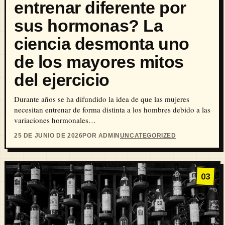
entrenar diferente por
sus hormonas? La
ciencia desmonta uno
de los mayores mitos
del ejercicio
Durante años se ha difundido la idea de que las mujeres
necesitan entrenar de forma distinta a los hombres debido a las
variaciones hormonales…
25 DE JUNIO DE 2026
POR ADMIN
UNCATEGORIZED
03