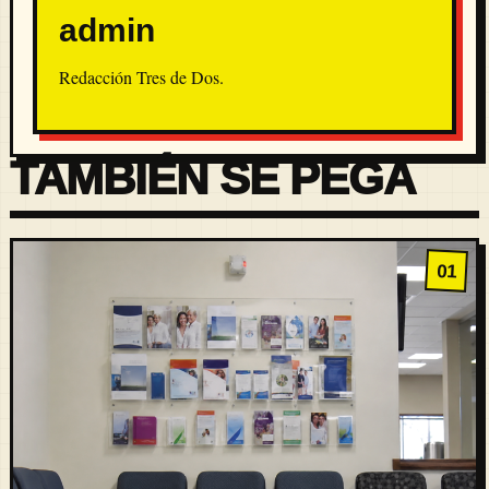
admin
Redacción Tres de Dos.
TAMBIÉN SE PEGA
01