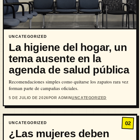
UNCATEGORIZED
La higiene del hogar, un
tema ausente en la
agenda de salud pública
Recomendaciones simples como quitarse los zapatos rara vez
forman parte de campañas oficiales.
5 DE JULIO DE 2026
POR ADMIN
UNCATEGORIZED
02
UNCATEGORIZED
¿Las mujeres deben