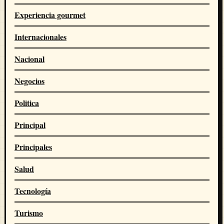
Experiencia gourmet
Internacionales
Nacional
Negocios
Politica
Principal
Principales
Salud
Tecnología
Turismo