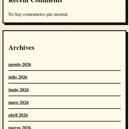
No hay comentarios que mostrar.
Archives
agosto 2026
julio 2026
junio 2026
mayo 2026
abril 2026
marzo 2026