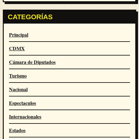
CATEGORÍAS
Principal
CDMX
Cámara de Diputados
Turismo
Nacional
Espectaculos
Internacionales
Estados