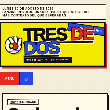
LUNES 10 DE AGOSTO DE 2026
FANZINE REVOLUCIONARIO · PAPEL QUE NO SE TIRA
MÁS CONTEXTO DEL QUE ESPERABAS
DE
TRES
DOS
MÁS CONTEXTO DEL QUE ESPERABAS
⌕
MENÚ
UNCATEGORIZED