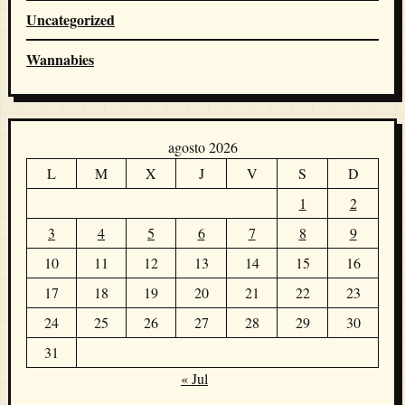
Uncategorized
Wannabies
agosto 2026
L
M
X
J
V
S
D
1
2
3
4
5
6
7
8
9
10
11
12
13
14
15
16
17
18
19
20
21
22
23
24
25
26
27
28
29
30
31
« Jul