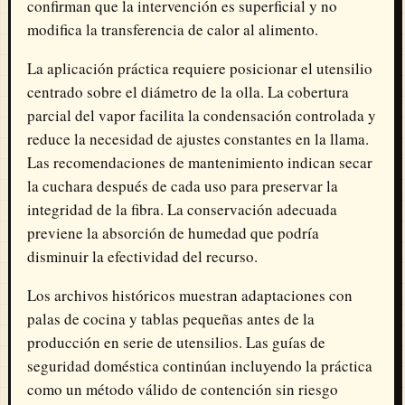
confirman que la intervención es superficial y no
modifica la transferencia de calor al alimento.
La aplicación práctica requiere posicionar el utensilio
centrado sobre el diámetro de la olla. La cobertura
parcial del vapor facilita la condensación controlada y
reduce la necesidad de ajustes constantes en la llama.
Las recomendaciones de mantenimiento indican secar
la cuchara después de cada uso para preservar la
integridad de la fibra. La conservación adecuada
previene la absorción de humedad que podría
disminuir la efectividad del recurso.
Los archivos históricos muestran adaptaciones con
palas de cocina y tablas pequeñas antes de la
producción en serie de utensilios. Las guías de
seguridad doméstica continúan incluyendo la práctica
como un método válido de contención sin riesgo