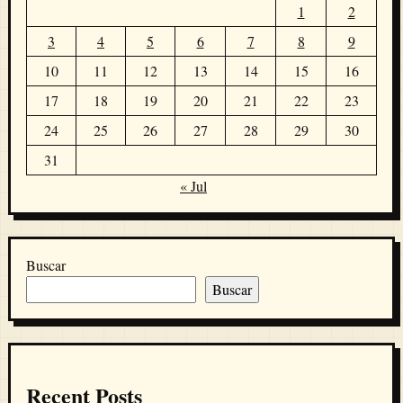
1
2
3
4
5
6
7
8
9
10
11
12
13
14
15
16
17
18
19
20
21
22
23
24
25
26
27
28
29
30
31
« Jul
Buscar
Buscar
Recent Posts