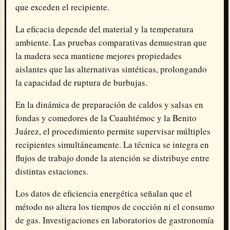
que exceden el recipiente.
La eficacia depende del material y la temperatura
ambiente. Las pruebas comparativas demuestran que
la madera seca mantiene mejores propiedades
aislantes que las alternativas sintéticas, prolongando
la capacidad de ruptura de burbujas.
En la dinámica de preparación de caldos y salsas en
fondas y comedores de la Cuauhtémoc y la Benito
Juárez, el procedimiento permite supervisar múltiples
recipientes simultáneamente. La técnica se integra en
flujos de trabajo donde la atención se distribuye entre
distintas estaciones.
Los datos de eficiencia energética señalan que el
método no altera los tiempos de cocción ni el consumo
de gas. Investigaciones en laboratorios de gastronomía