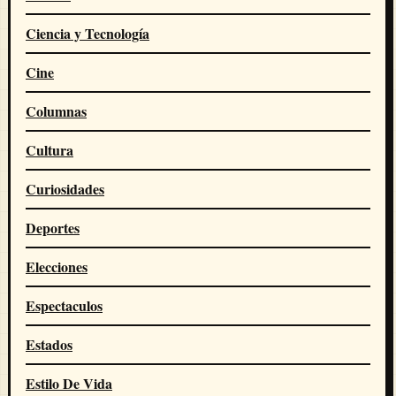
Ciencia y Tecnología
Cine
Columnas
Cultura
Curiosidades
Deportes
Elecciones
Espectaculos
Estados
Estilo De Vida