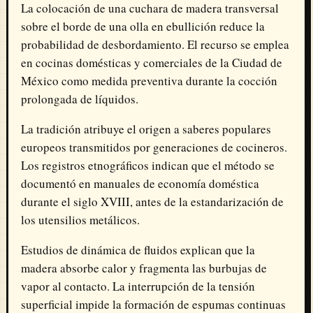
La colocación de una cuchara de madera transversal
sobre el borde de una olla en ebullición reduce la
probabilidad de desbordamiento. El recurso se emplea
en cocinas domésticas y comerciales de la Ciudad de
México como medida preventiva durante la cocción
prolongada de líquidos.
La tradición atribuye el origen a saberes populares
europeos transmitidos por generaciones de cocineros.
Los registros etnográficos indican que el método se
documentó en manuales de economía doméstica
durante el siglo XVIII, antes de la estandarización de
los utensilios metálicos.
Estudios de dinámica de fluidos explican que la
madera absorbe calor y fragmenta las burbujas de
vapor al contacto. La interrupción de la tensión
superficial impide la formación de espumas continuas