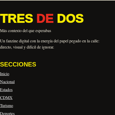
TRES
DE
DOS
Más contexto del que esperabas
Un fanzine digital con la energía del papel pegado en la calle:
directo, visual y difícil de ignorar.
SECCIONES
Inicio
Nacional
Estados
CDMX
Turismo
Deportes