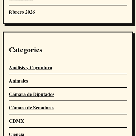
febrero 2026
Categories
Análisis y Coyuntura
Animales
Cámara de Diputados
Cámara de Senadores
CDMX
Ciencia