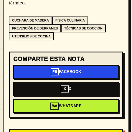
térmico.
CUCHARA DE MADERA
FÍSICA CULINARIA
PREVENCIÓN DE DERRAMES
TÉCNICAS DE COCCIÓN
UTENSILIOS DE COCINA
COMPARTE ESTA NOTA
FACEBOOK
FB
X
X
WHATSAPP
WA