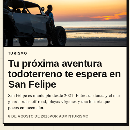
TURISMO
Tu próxima aventura
todoterreno te espera en
San Felipe
San Felipe es municipio desde 2021. Entre sus dunas y el mar
guarda rutas off-road, playas vírgenes y una historia que
pocos conocen aún.
6 DE AGOSTO DE 2026
POR ADMIN
TURISMO