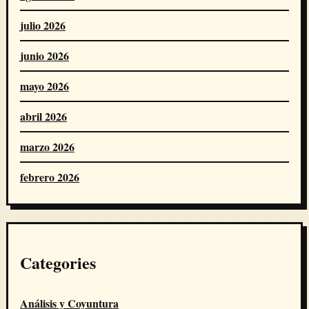
julio 2026
junio 2026
mayo 2026
abril 2026
marzo 2026
febrero 2026
Categories
Análisis y Coyuntura