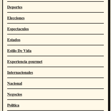
Deportes
Elecciones
Espectaculos
Estados
Estilo De Vida
Experiencia gourmet
Internacionales
Nacional
Negocios
Politica