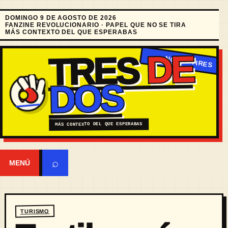
DOMINGO 9 DE AGOSTO DE 2026
FANZINE REVOLUCIONARIO · PAPEL QUE NO SE TIRA
MÁS CONTEXTO DEL QUE ESPERABAS
DE
TRES
DOS
MÁS CONTEXTO DEL QUE ESPERABAS
⌕
MENÚ
TURISMO