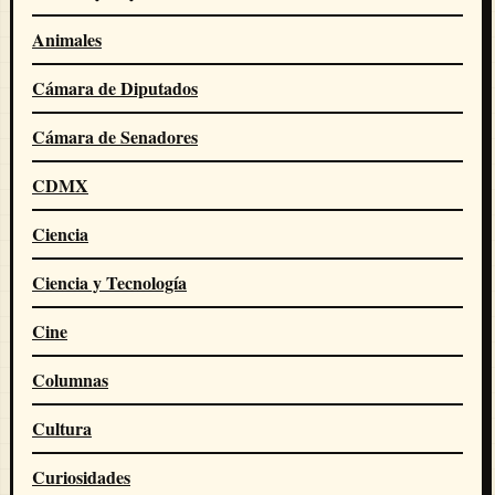
Animales
Cámara de Diputados
Cámara de Senadores
CDMX
Ciencia
Ciencia y Tecnología
Cine
Columnas
Cultura
Curiosidades