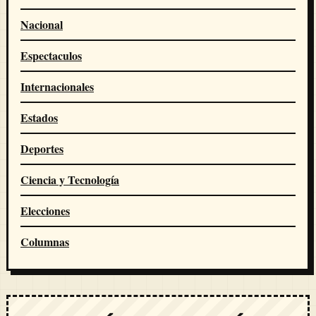
Nacional
Espectaculos
Internacionales
Estados
Deportes
Ciencia y Tecnología
Elecciones
Columnas