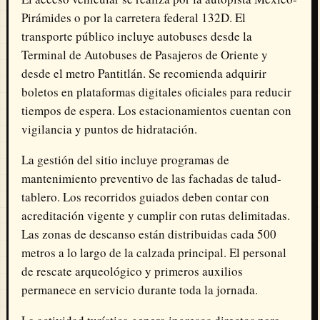
Pirámides o por la carretera federal 132D. El
transporte público incluye autobuses desde la
Terminal de Autobuses de Pasajeros de Oriente y
desde el metro Pantitlán. Se recomienda adquirir
boletos en plataformas digitales oficiales para reducir
tiempos de espera. Los estacionamientos cuentan con
vigilancia y puntos de hidratación.
La gestión del sitio incluye programas de
mantenimiento preventivo de las fachadas de talud-
tablero. Los recorridos guiados deben contar con
acreditación vigente y cumplir con rutas delimitadas.
Las zonas de descanso están distribuidas cada 500
metros a lo largo de la calzada principal. El personal
de rescate arqueológico y primeros auxilios
permanece en servicio durante toda la jornada.