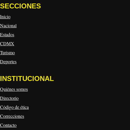
SECCIONES
Inicio
Nacional
Estados
CDMX
Turismo
Deportes
INSTITUCIONAL
Quiénes somos
Directorio
Código de ética
Correcciones
Contacto