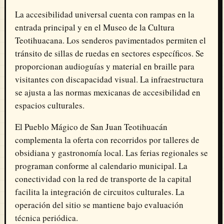
La accesibilidad universal cuenta con rampas en la
entrada principal y en el Museo de la Cultura
Teotihuacana. Los senderos pavimentados permiten el
tránsito de sillas de ruedas en sectores específicos. Se
proporcionan audioguías y material en braille para
visitantes con discapacidad visual. La infraestructura
se ajusta a las normas mexicanas de accesibilidad en
espacios culturales.
El Pueblo Mágico de San Juan Teotihuacán
complementa la oferta con recorridos por talleres de
obsidiana y gastronomía local. Las ferias regionales se
programan conforme al calendario municipal. La
conectividad con la red de transporte de la capital
facilita la integración de circuitos culturales. La
operación del sitio se mantiene bajo evaluación
técnica periódica.