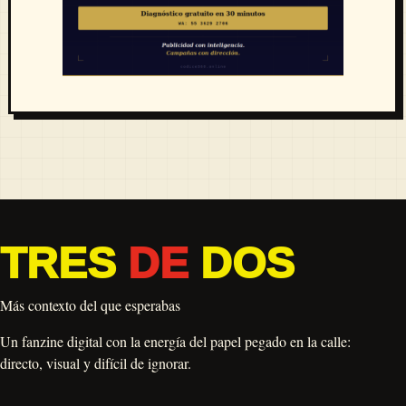
TRES
DE
DOS
Más contexto del que esperabas
Un fanzine digital con la energía del papel pegado en la calle:
directo, visual y difícil de ignorar.