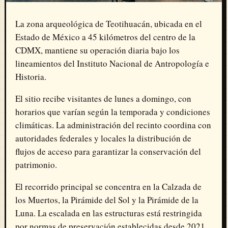
La zona arqueológica de Teotihuacán, ubicada en el
Estado de México a 45 kilómetros del centro de la
CDMX, mantiene su operación diaria bajo los
lineamientos del Instituto Nacional de Antropología e
Historia.
El sitio recibe visitantes de lunes a domingo, con
horarios que varían según la temporada y condiciones
climáticas. La administración del recinto coordina con
autoridades federales y locales la distribución de
flujos de acceso para garantizar la conservación del
patrimonio.
El recorrido principal se concentra en la Calzada de
los Muertos, la Pirámide del Sol y la Pirámide de la
Luna. La escalada en las estructuras está restringida
por normas de preservación establecidas desde 2021.