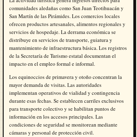
La actividad turística genera ingresos directos para
comunidades aledañas como San Juan Teotihuacán y
San Martín de las Pirámides. Los comercios locales
ofrecen productos artesanales, alimentos regionales y
servicios de hospedaje. La derrama económica se
distribuye en servicios de transporte, guiatura y
mantenimiento de infraestructura básica. Los registros
de la Secretaría de Turismo estatal documentan el
impacto en el empleo formal e informal.
Los equinoccios de primavera y otoño concentran la
mayor demanda de visitas. Las autoridades
implementan operativos de vialidad y contingencia
durante esas fechas. Se establecen carriles exclusivos
para transporte colectivo y se habilitan puntos de
información en los accesos principales. Las
condiciones de seguridad se monitorean mediante
cámaras y personal de protección civil.