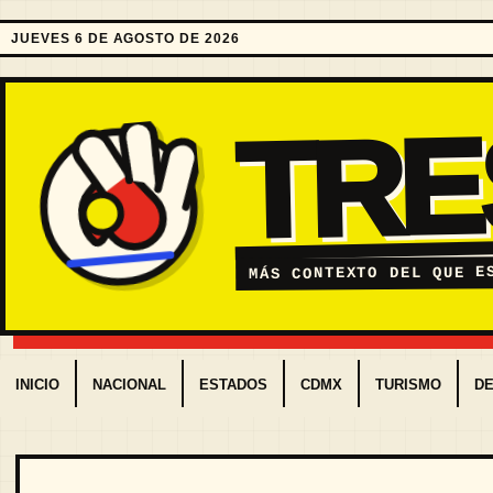
JUEVES 6 DE AGOSTO DE 2026
TR
MÁS CONTEXTO DEL QUE E
INICIO
NACIONAL
ESTADOS
CDMX
TURISMO
D