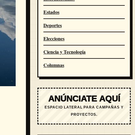
Estados
Deportes
Elecciones
Ciencia y Tecnología
Columnas
ANÚNCIATE AQUÍ
ESPACIO LATERAL PARA CAMPAÑAS Y
PROYECTOS.