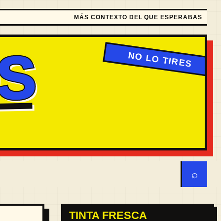
MÁS CONTEXTO DEL QUE ESPERABAS
S
⌕
TINTA FRESCA