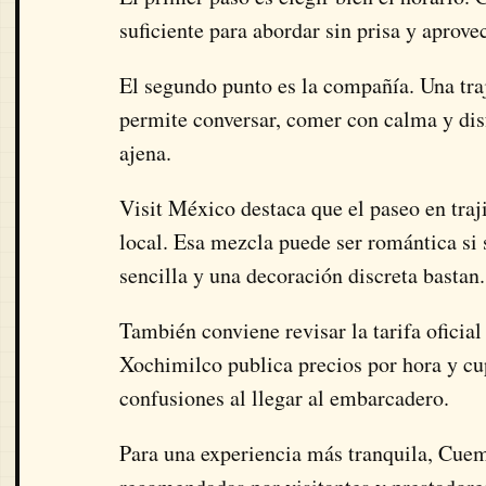
suficiente para abordar sin prisa y aprove
El segundo punto es la compañía. Una tra
permite conversar, comer con calma y disf
ajena.
Visit México destaca que el paseo en traj
local. Esa mezcla puede ser romántica si
sencilla y una decoración discreta bastan.
También conviene revisar la tarifa oficial
Xochimilco publica precios por hora y cu
confusiones al llegar al embarcadero.
Para una experiencia más tranquila, Cuem