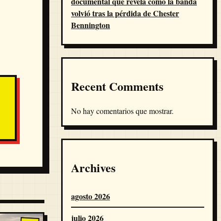
documental que revela cómo la banda
volvió tras la pérdida de Chester
Bennington
Recent Comments
No hay comentarios que mostrar.
Archives
agosto 2026
julio 2026