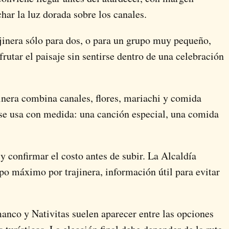
char la luz dorada sobre los canales.
jinera sólo para dos, o para un grupo muy pequeño,
rutar el paisaje sin sentirse dentro de una celebración
inera combina canales, flores, mariachi y comida
 se usa con medida: una canción especial, una comida
 y confirmar el costo antes de subir. La Alcaldía
po máximo por trajinera, información útil para evitar
anco y Nativitas suelen aparecer entre las opciones