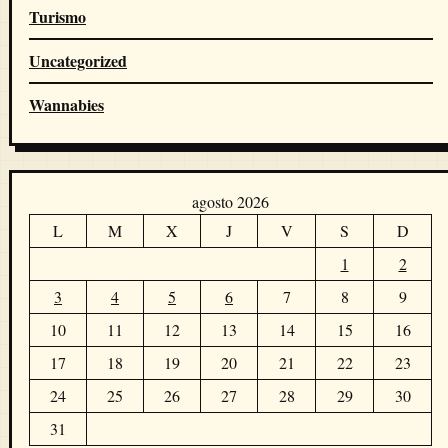
Turismo
Uncategorized
Wannabies
agosto 2026
L
M
X
J
V
S
D
1
2
3
4
5
6
7
8
9
10
11
12
13
14
15
16
17
18
19
20
21
22
23
24
25
26
27
28
29
30
31