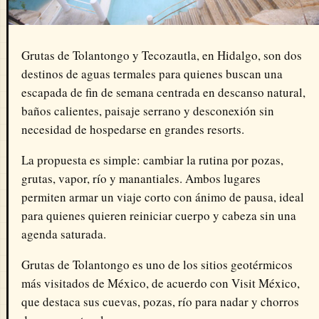
Grutas de Tolantongo y Tecozautla, en Hidalgo, son dos
destinos de aguas termales para quienes buscan una
escapada de fin de semana centrada en descanso natural,
baños calientes, paisaje serrano y desconexión sin
necesidad de hospedarse en grandes resorts.
La propuesta es simple: cambiar la rutina por pozas,
grutas, vapor, río y manantiales. Ambos lugares
permiten armar un viaje corto con ánimo de pausa, ideal
para quienes quieren reiniciar cuerpo y cabeza sin una
agenda saturada.
Grutas de Tolantongo es uno de los sitios geotérmicos
más visitados de México, de acuerdo con Visit México,
que destaca sus cuevas, pozas, río para nadar y chorros