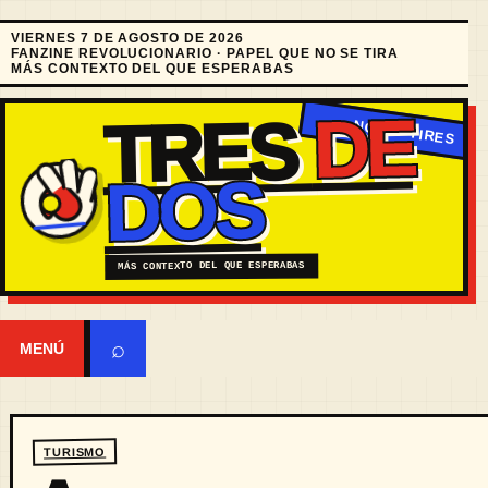
VIERNES 7 DE AGOSTO DE 2026
FANZINE REVOLUCIONARIO · PAPEL QUE NO SE TIRA
MÁS CONTEXTO DEL QUE ESPERABAS
DE
TRES
DOS
MÁS CONTEXTO DEL QUE ESPERABAS
⌕
MENÚ
TURISMO