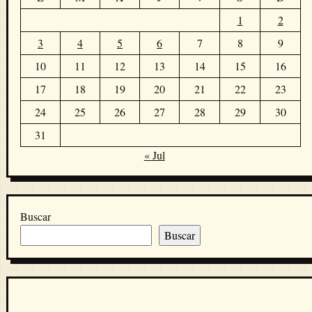
1
2
3
4
5
6
7
8
9
10
11
12
13
14
15
16
17
18
19
20
21
22
23
24
25
26
27
28
29
30
31
« Jul
Buscar
Buscar