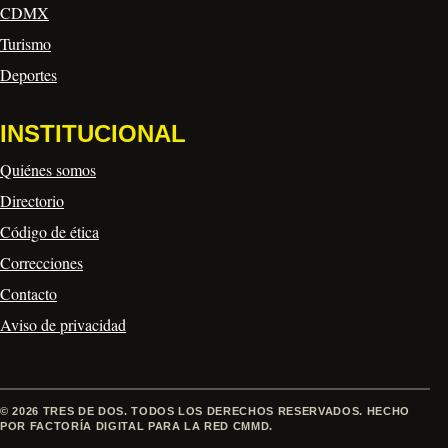
CDMX
Turismo
Deportes
INSTITUCIONAL
Quiénes somos
Directorio
Código de ética
Correcciones
Contacto
Aviso de privacidad
© 2026 TRES DE DOS. TODOS LOS DERECHOS RESERVADOS. HECHO
POR FACTORÍA DIGITAL PARA LA RED CMMD.