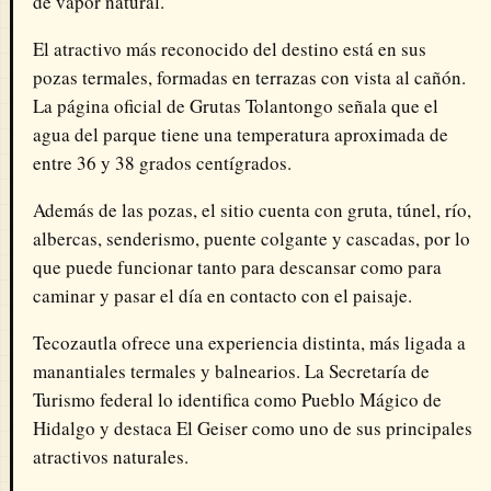
de vapor natural.
El atractivo más reconocido del destino está en sus
pozas termales, formadas en terrazas con vista al cañón.
La página oficial de Grutas Tolantongo señala que el
agua del parque tiene una temperatura aproximada de
entre 36 y 38 grados centígrados.
Además de las pozas, el sitio cuenta con gruta, túnel, río,
albercas, senderismo, puente colgante y cascadas, por lo
que puede funcionar tanto para descansar como para
caminar y pasar el día en contacto con el paisaje.
Tecozautla ofrece una experiencia distinta, más ligada a
manantiales termales y balnearios. La Secretaría de
Turismo federal lo identifica como Pueblo Mágico de
Hidalgo y destaca El Geiser como uno de sus principales
atractivos naturales.