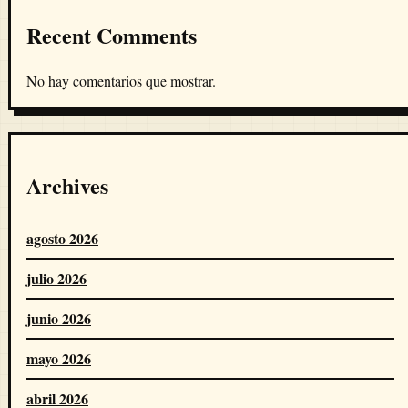
Recent Comments
No hay comentarios que mostrar.
Archives
agosto 2026
julio 2026
junio 2026
mayo 2026
abril 2026