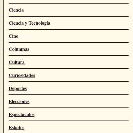
Ciencia
Ciencia y Tecnología
Cine
Columnas
Cultura
Curiosidades
Deportes
Elecciones
Espectaculos
Estados