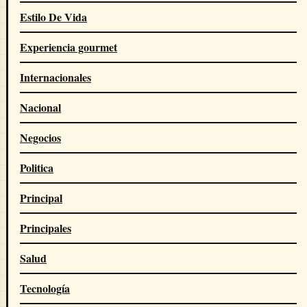
Estilo De Vida
Experiencia gourmet
Internacionales
Nacional
Negocios
Politica
Principal
Principales
Salud
Tecnología