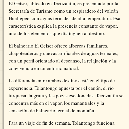
El Geiser, ubicado en Tecozautla, es presentado por la
Secretaría de Turismo como un respiradero del volcán
Hualtepec, con aguas termales de alta temperatura. Esa
característica explica la presencia constante de vapor,
uno de los elementos que distinguen al destino.
El balneario El Geiser ofrece albercas familiares,
chapoteaderos y cuevas artificiales de aguas termales,
con un perfil orientado al descanso, la relajación y la
convivencia en un entorno natural.
La diferencia entre ambos destinos está en el tipo de
experiencia. Tolantongo apuesta por el cañón, el río
turquesa, la gruta y las pozas escalonadas. Tecozautla se
concentra más en el vapor, los manantiales y la
sensación de balneario termal de montaña.
Para un viaje de fin de semana, Tolantongo funciona