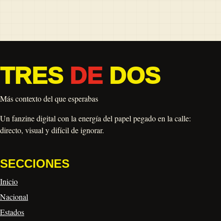
TRES
DE
DOS
Más contexto del que esperabas
Un fanzine digital con la energía del papel pegado en la calle:
directo, visual y difícil de ignorar.
SECCIONES
Inicio
Nacional
Estados