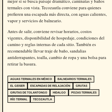
mejor si se busca paisaje dramático, caminatas y baños
termales con vista. Tecozautla conviene para quienes
prefieren una escapada más directa, con aguas calientes,
vapor y servicios de balneario.
Antes de salir, conviene revisar horarios, costos
vigentes, disponibilidad de hospedaje, condiciones del
camino y reglas internas de cada sitio. También es
recomendable llevar traje de baño, sandalias
antiderrapantes, toalla, cambio de ropa y una bolsa para
retirar la basura.
AGUAS TERMALES EN MÉXICO
BALNEARIOS TERMALES
EL GEISER
ESCAPADAS DE RELAJACIÓN
GRUTAS
GRUTAS DE TOLANTONGO
HIDALGO
POZAS TERMALES
RÍO TERMAL
TECOZAUTLA