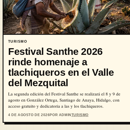
TURISMO
Festival Santhe 2026
rinde homenaje a
tlachiqueros en el Valle
del Mezquital
La segunda edición del Festival Santhe se realizará el 8 y 9 de
agosto en González Ortega, Santiago de Anaya, Hidalgo, con
acceso gratuito y dedicatoria a las y los tlachiqueros.
4 DE AGOSTO DE 2026
POR ADMIN
TURISMO