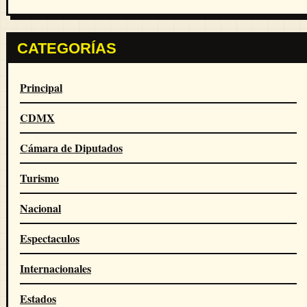
CATEGORÍAS
Principal
CDMX
Cámara de Diputados
Turismo
Nacional
Espectaculos
Internacionales
Estados