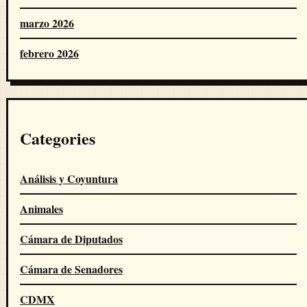
marzo 2026
febrero 2026
Categories
Análisis y Coyuntura
Animales
Cámara de Diputados
Cámara de Senadores
CDMX