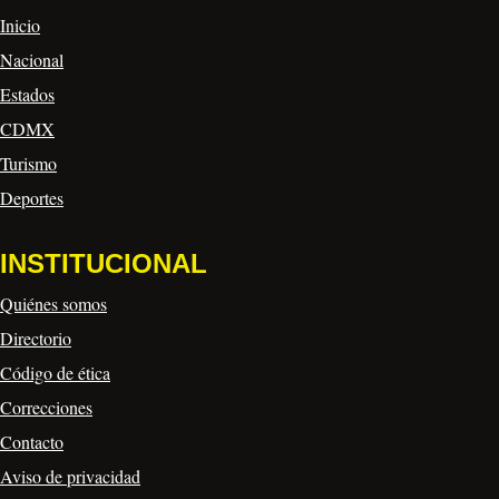
Inicio
Nacional
Estados
CDMX
Turismo
Deportes
INSTITUCIONAL
Quiénes somos
Directorio
Código de ética
Correcciones
Contacto
Aviso de privacidad