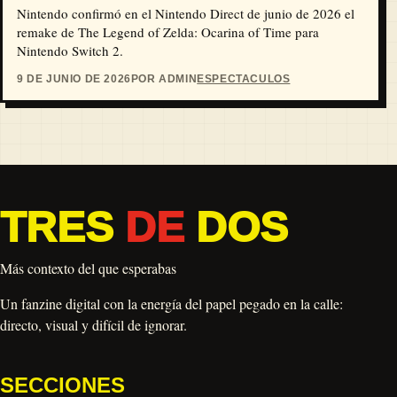
Nintendo confirmó en el Nintendo Direct de junio de 2026 el
remake de The Legend of Zelda: Ocarina of Time para
Nintendo Switch 2.
9 DE JUNIO DE 2026
POR ADMIN
ESPECTACULOS
TRES
DE
DOS
Más contexto del que esperabas
Un fanzine digital con la energía del papel pegado en la calle:
directo, visual y difícil de ignorar.
SECCIONES