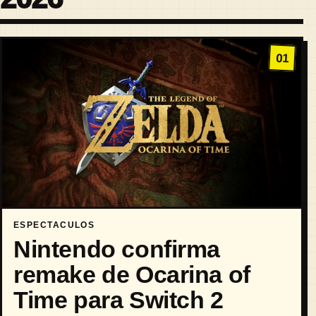
01
ESPECTACULOS
Nintendo confirma
remake de Ocarina of
Time para Switch 2