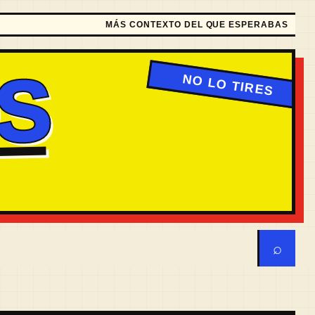
MÁS CONTEXTO DEL QUE ESPERABAS
S
⌕