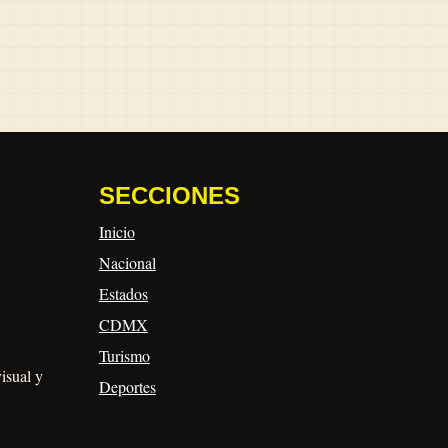
SECCIONES
Inicio
Nacional
Estados
CDMX
Turismo
visual y
Deportes