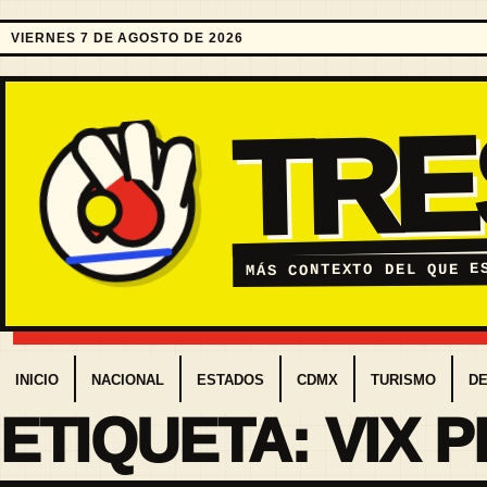
VIERNES 7 DE AGOSTO DE 2026
TR
MÁS CONTEXTO DEL QUE E
INICIO
NACIONAL
ESTADOS
CDMX
TURISMO
D
ETIQUETA:
VIX 