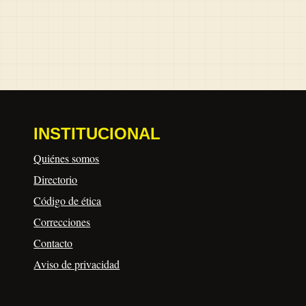
INSTITUCIONAL
Quiénes somos
Directorio
Código de ética
Correcciones
Contacto
Aviso de privacidad