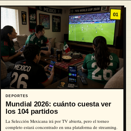
01
DEPORTES
Mundial 2026: cuánto cuesta ver
los 104 partidos
La Selección Mexicana irá por TV abierta, pero el torneo
completo estará concentrado en una plataforma de streaming.