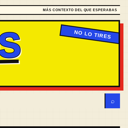
MÁS CONTEXTO DEL QUE ESPERABAS
S
⌕