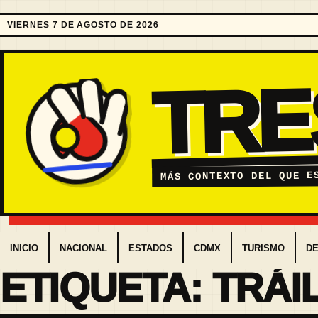
VIERNES 7 DE AGOSTO DE 2026
TR
MÁS CONTEXTO DEL QUE E
INICIO
NACIONAL
ESTADOS
CDMX
TURISMO
D
ETIQUETA:
TRÁI