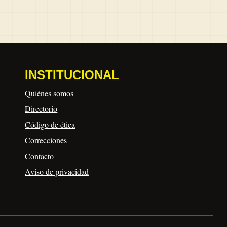
INSTITUCIONAL
Quiénes somos
Directorio
Código de ética
Correcciones
Contacto
Aviso de privacidad