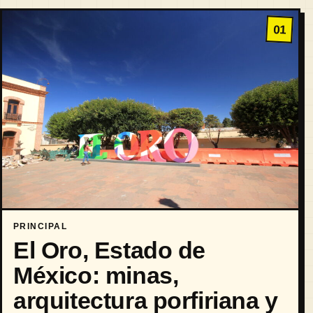
01
PRINCIPAL
El Oro, Estado de
México: minas,
arquitectura porfiriana y