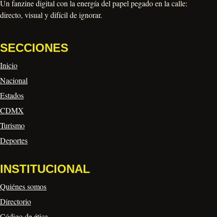
Un fanzine digital con la energía del papel pegado en la calle:
directo, visual y difícil de ignorar.
SECCIONES
Inicio
Nacional
Estados
CDMX
Turismo
Deportes
INSTITUCIONAL
Quiénes somos
Directorio
Código de ética