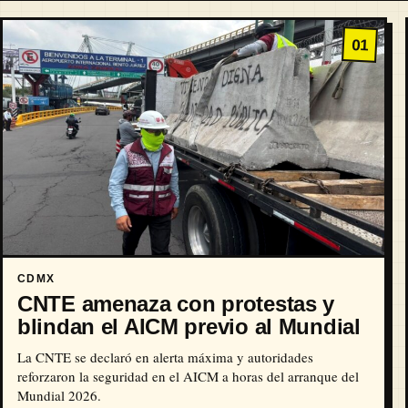
01
CDMX
CNTE amenaza con protestas y
blindan el AICM previo al Mundial
La CNTE se declaró en alerta máxima y autoridades
reforzaron la seguridad en el AICM a horas del arranque del
Mundial 2026.