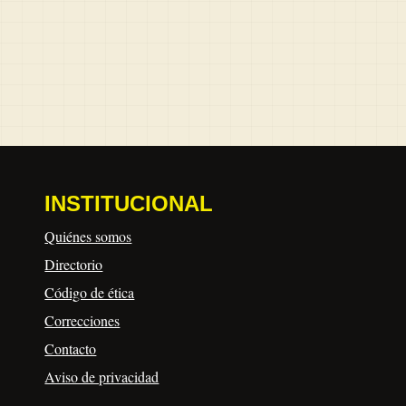
INSTITUCIONAL
Quiénes somos
Directorio
Código de ética
Correcciones
Contacto
Aviso de privacidad