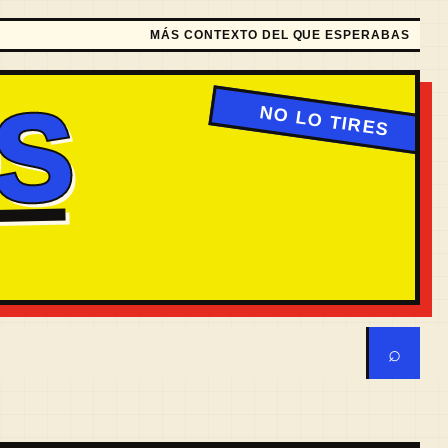
MÁS CONTEXTO DEL QUE ESPERABAS
S
⌕