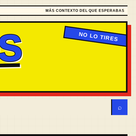
MÁS CONTEXTO DEL QUE ESPERABAS
S
⌕