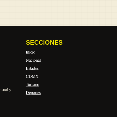
SECCIONES
Inicio
Nacional
Estados
CDMX
Turismo
visual y
Deportes