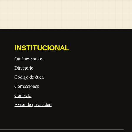
INSTITUCIONAL
Quiénes somos
Directorio
Código de ética
Correcciones
Contacto
Aviso de privacidad