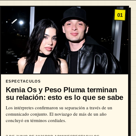
01
ESPECTACULOS
Kenia Os y Peso Pluma terminan
su relación: esto es lo que se sabe
Los intérpretes confirmaron su separación a través de un
comunicado conjunto. El noviazgo de más de un año
concluyó en términos cordiales.