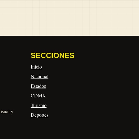
SECCIONES
Inicio
Nacional
Estados
CDMX
Turismo
visual y
Deportes