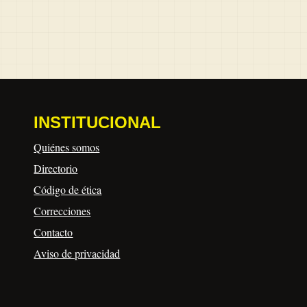
INSTITUCIONAL
Quiénes somos
Directorio
Código de ética
Correcciones
Contacto
Aviso de privacidad