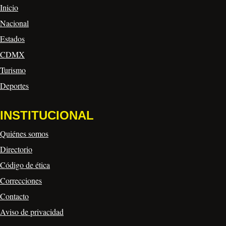
Inicio
Nacional
Estados
CDMX
Turismo
Deportes
INSTITUCIONAL
Quiénes somos
Directorio
Código de ética
Correcciones
Contacto
Aviso de privacidad