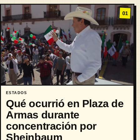
01
ESTADOS
Qué ocurrió en Plaza de
Armas durante
concentración por
Sheinbaum