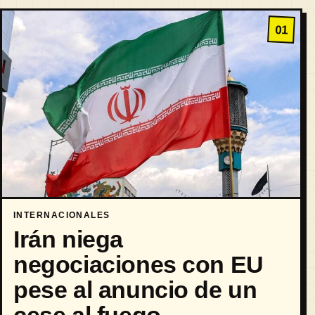
01
INTERNACIONALES
Irán niega
negociaciones con EU
pese al anuncio de un