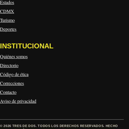
Estados
CDMX
Turismo
Deportes
INSTITUCIONAL
Quiénes somos
Directorio
Código de ética
Correcciones
Contacto
Aviso de privacidad
© 2026 TRES DE DOS. TODOS LOS DERECHOS RESERVADOS. HECHO