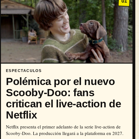
01
ESPECTACULOS
Polémica por el nuevo
Scooby-Doo: fans
critican el live-action de
Netflix
Netflix presenta el primer adelanto de la serie live-action de
Scooby-Doo. La producción llegará a la plataforma en 2027.