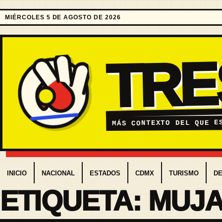
MIÉRCOLES 5 DE AGOSTO DE 2026
TR
MÁS CONTEXTO DEL QUE E
INICIO
NACIONAL
ESTADOS
CDMX
TURISMO
D
ETIQUETA:
MUJ