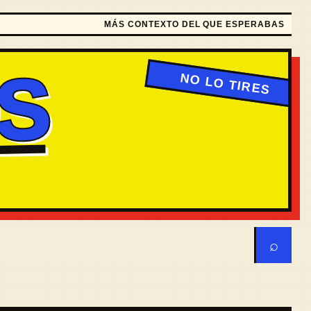
MÁS CONTEXTO DEL QUE ESPERABAS
S
⌕