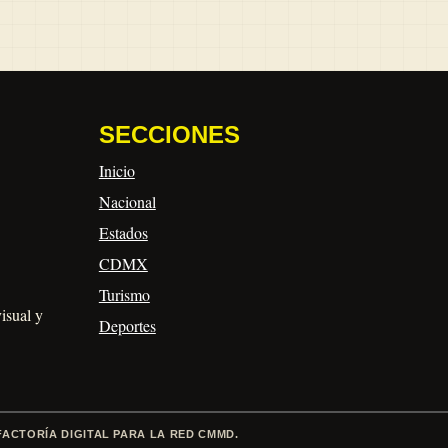
SECCIONES
Inicio
Nacional
Estados
CDMX
Turismo
visual y
Deportes
FACTORÍA DIGITAL PARA LA RED CMMD.