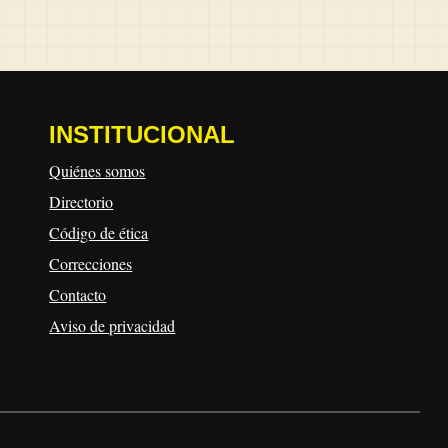
INSTITUCIONAL
Quiénes somos
Directorio
Código de ética
Correcciones
Contacto
Aviso de privacidad