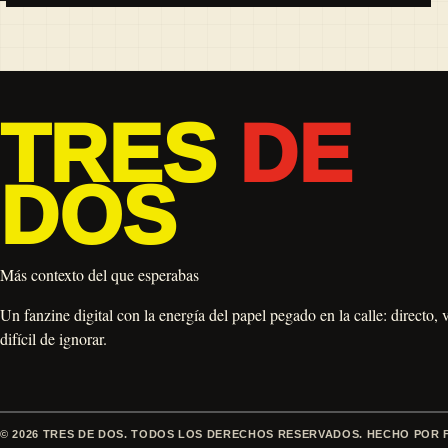
TRES
DE
DOS
Más contexto del que esperabas
Un fanzine digital con la energía del papel pegado en la calle: directo, 
difícil de ignorar.
© 2026 TRES DE DOS. TODOS LOS DERECHOS RESERVADOS. HECHO POR 