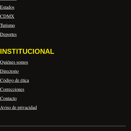
Estados
CDMX
Turismo
Deportes
INSTITUCIONAL
Quiénes somos
Directorio
Código de ética
Correcciones
Contacto
Aviso de privacidad